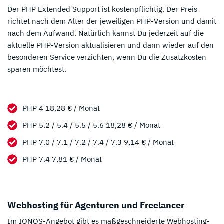
Der PHP Extended Support ist kostenpflichtig. Der Preis
richtet nach dem Alter der jeweiligen PHP-Version und damit
nach dem Aufwand. Natürlich kannst Du jederzeit auf die
aktuelle PHP-Version aktualisieren und dann wieder auf den
besonderen Service verzichten, wenn Du die Zusatzkosten
sparen möchtest.
PHP 4 18,28 € / Monat
PHP 5.2 / 5.4 / 5.5 / 5.6 18,28 € / Monat
PHP 7.0 / 7.1 / 7.2 / 7.4 / 7.3 9,14 € / Monat
PHP 7.4 7,81 € / Monat
Webhosting für Agenturen und Freelancer
Im IONOS-Angebot gibt es maßgeschneiderte Webhosting-