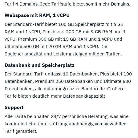
Tarif 4 Domains. Jede Tarifstufe bietet somit mehr Domains.
Webspace mit RAM, 1 vCPU
Der Standard-Tarif bietet 100 GB Speicherplatz mit 6 GB
RAM und 1 vCPU, Plus bietet 200 GB mit 9 GB RAM und 1
vCPU, Premium 350 GB mit 15 GB RAM und 1 vCPU und
Ultimate 500 GB mit 20 GB RAM und 1 vCPU. Die
Speicherkapazität und Leistung steigen mit den Tarifen.
Datenbank und Speicherplatz
Der Standard-Tarif umfasst 10 Datenbanken, Plus bietet 100
Datenbanken, Premium 250 Datenbanken und Ultimate 500
Datenbanken, alle mit unbegrenzter Bandbreite. Größere
Tarife bieten deutlich mehr Datenbankkapazität
Support
Alle Tarife beinhalten 24/7 persönliche Beratung, was eine
kontinuierliche Unterstützung unabhängig vom gewählten
Tarif garantiert.