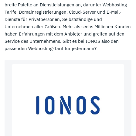
breite Palette an Dienstleistungen an, darunter Webhosting-
Tarife, Domainregistrierungen, Cloud-Server und E-Mail-
Dienste für Privatpersonen, Selbstständige und
Unternehmen aller Größen. Mehr als sechs Millionen Kunden
haben Erfahrungen mit dem Anbieter und greifen auf den
Service des Unternehmens. Gibt es bei IONOS also den
passenden Webhosting-Tarif für jedermann?