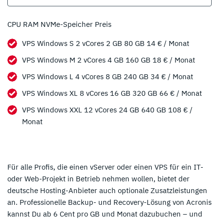
CPU RAM NVMe-Speicher Preis
VPS Windows S 2 vCores 2 GB 80 GB 14 € / Monat
VPS Windows M 2 vCores 4 GB 160 GB 18 € / Monat
VPS Windows L 4 vCores 8 GB 240 GB 34 € / Monat
VPS Windows XL 8 vCores 16 GB 320 GB 66 € / Monat
VPS Windows XXL 12 vCores 24 GB 640 GB 108 € /
Monat
Für alle Profis, die einen vServer oder einen VPS für ein IT-
oder Web-Projekt in Betrieb nehmen wollen, bietet der
deutsche Hosting-Anbieter auch optionale Zusatzleistungen
an. Professionelle Backup- und Recovery-Lösung von Acronis
kannst Du ab 6 Cent pro GB und Monat dazubuchen – und