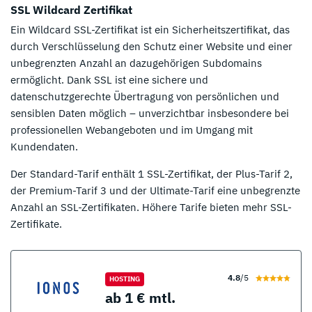
SSL Wildcard Zertifikat
Ein Wildcard SSL-Zertifikat ist ein Sicherheitszertifikat, das
durch Verschlüsselung den Schutz einer Website und einer
unbegrenzten Anzahl an dazugehörigen Subdomains
ermöglicht. Dank SSL ist eine sichere und
datenschutzgerechte Übertragung von persönlichen und
sensiblen Daten möglich – unverzichtbar insbesondere bei
professionellen Webangeboten und im Umgang mit
Kundendaten.
Der Standard-Tarif enthält 1 SSL-Zertifikat, der Plus-Tarif 2,
der Premium-Tarif 3 und der Ultimate-Tarif eine unbegrenzte
Anzahl an SSL-Zertifikaten. Höhere Tarife bieten mehr SSL-
Zertifikate.
4.8
/5
HOSTING
ab 1 € mtl.