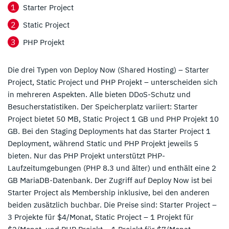
Starter Project
Static Project
PHP Projekt
Die drei Typen von Deploy Now (Shared Hosting) – Starter
Project, Static Project und PHP Projekt – unterscheiden sich
in mehreren Aspekten. Alle bieten DDoS-Schutz und
Besucherstatistiken. Der Speicherplatz variiert: Starter
Project bietet 50 MB, Static Project 1 GB und PHP Projekt 10
GB. Bei den Staging Deployments hat das Starter Project 1
Deployment, während Static und PHP Projekt jeweils 5
bieten. Nur das PHP Projekt unterstützt PHP-
Laufzeitumgebungen (PHP 8.3 und älter) und enthält eine 2
GB MariaDB-Datenbank. Der Zugriff auf Deploy Now ist bei
Starter Project als Membership inklusive, bei den anderen
beiden zusätzlich buchbar. Die Preise sind: Starter Project –
3 Projekte für $4/Monat, Static Project – 1 Projekt für