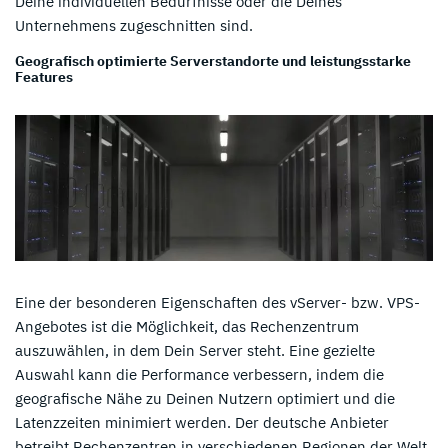
Deine individuellen Bedürfnisse oder die Deines
Unternehmens zugeschnitten sind.
Geografisch optimierte Serverstandorte und leistungsstarke
Features
Eine der besonderen Eigenschaften des vServer- bzw. VPS-
Angebotes ist die Möglichkeit, das Rechenzentrum
auszuwählen, in dem Dein Server steht. Eine gezielte
Auswahl kann die Performance verbessern, indem die
geografische Nähe zu Deinen Nutzern optimiert und die
Latenzzeiten minimiert werden. Der deutsche Anbieter
betreibt Rechenzentren in verschiedenen Regionen der Welt,