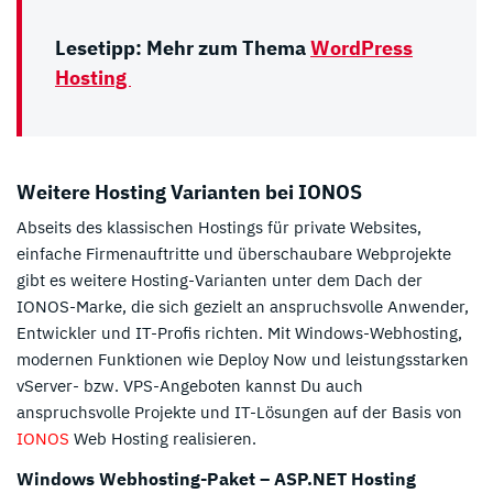
Lesetipp: Mehr zum Thema
WordPress
Hosting
Weitere Hosting Varianten bei IONOS
Abseits des klassischen Hostings für private Websites,
einfache Firmenauftritte und überschaubare Webprojekte
gibt es weitere Hosting-Varianten unter dem Dach der
IONOS-Marke, die sich gezielt an anspruchsvolle Anwender,
Entwickler und IT-Profis richten. Mit Windows-Webhosting,
modernen Funktionen wie Deploy Now und leistungsstarken
vServer- bzw. VPS-Angeboten kannst Du auch
anspruchsvolle Projekte und IT-Lösungen auf der Basis von
IONOS
Web Hosting realisieren.
Windows Webhosting-Paket – ASP.NET Hosting