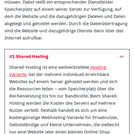
müssen. Dabei stellt ein entsprechender Dienstleister
Speicherplatz auf einem seiner Server zur Verfügung, auf
dem die Website und die dazugehörigen Dateien und Daten
abgelegt und gehostet werden. Durch die Datenübertragung
sind die Website und dazugehörige Dienste dann über das
Internet aufrufbar.
#1 Shared Hosting
Shared-Hosting ist eine weitverbreitete
Hosting-
Variante
, bei der mehrere individuell erreichbare
Websites auf einem Server gehostet werden und sich
die Ressourcen teilen – vom Speicherplatz über die
Rechenleistung bis hin zur Bandbreite. Beim Shared-
Hosting werden die Kosten des Servers auf mehrere
Nutzer verteilt. Deshalb handelt es sich um eine
kostengünstige Webhosting-Variante für Privatnutzer,
Selbstständige und kleine Unternehmen, die vielleicht
nur eine Website oder einen kleinen Online-Shop