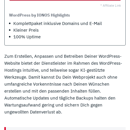
* Affiliate Link
WordPress by IONOS Highlights
Komplettpaket inklusive Domains und E-Mail
Kleiner Preis
100% Uptime
Zum Erstellen, Anpassen und Betreiben Deiner WordPress-
Website bietet der Dienstleister im Rahmen des WordPress-
Hostings intuitive, und teilweise sogar KI-gestützte
Werkzeuge. Damit kannst Du Dein Webprojekt auch ohne
umfangreiche Vorkenntnisse nach Deinen Wünschen
erstellen und mit den passenden Inhalten füllen.
Automatische Updates und tägliche Backups halten den
Wartungsaufwand gering und sichern Dich gegen
ungewollten Datenverlust ab.