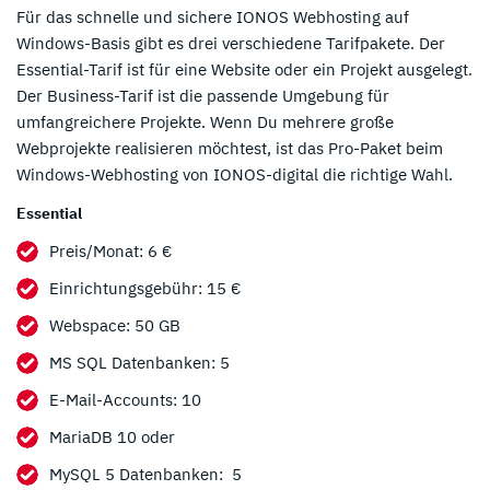
Für das schnelle und sichere IONOS Webhosting auf
Windows-Basis gibt es drei verschiedene Tarifpakete. Der
Essential-Tarif ist für eine Website oder ein Projekt ausgelegt.
Der Business-Tarif ist die passende Umgebung für
umfangreichere Projekte. Wenn Du mehrere große
Webprojekte realisieren möchtest, ist das Pro-Paket beim
Windows-Webhosting von IONOS-digital die richtige Wahl.
Essential
Preis/Monat: 6 €
Einrichtungsgebühr: 15 €
Webspace: 50 GB
MS SQL Datenbanken: 5
E-Mail-Accounts: 10
MariaDB 10 oder
MySQL 5 Datenbanken: 5