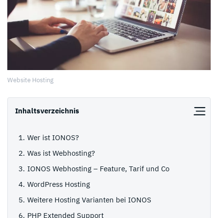
Website Hosting
Inhaltsverzeichnis
Wer ist IONOS?
Was ist Webhosting?
IONOS Webhosting – Feature, Tarif und Co
WordPress Hosting
Weitere Hosting Varianten bei IONOS
PHP Extended Support