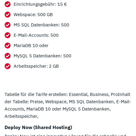
Einrichtungsgebühr: 15 €
Webspace: 500 GB
MS SQL Datenbanken: 500
E-Mail-Accounts: 500
MariaDB 10 oder
MySQL 5 Datenbanken: 500
Arbeitsspeicher: 2 GB
Tabelle für die Tarife erstellen: Essential, Business, ProInhalt
der Tabelle: Preise, Webspace, MS SQL Datenbanken, E-Mail-
Accounts, MariaDB 10 oder MySQL 5 Datenbanken,
Arbeitsspeicher,
Deploy Now (Shared Hosting)