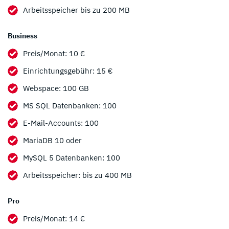
Arbeitsspeicher bis zu 200 MB
Business
Preis/Monat: 10 €
Einrichtungsgebühr: 15 €
Webspace: 100 GB
MS SQL Datenbanken: 100
E-Mail-Accounts: 100
MariaDB 10 oder
MySQL 5 Datenbanken: 100
Arbeitsspeicher: bis zu 400 MB
Pro
Preis/Monat: 14 €