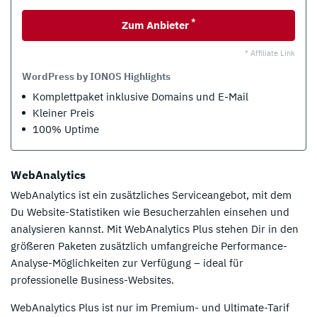
*
Zum Anbieter
* Affiliate Link
WordPress by IONOS Highlights
Komplettpaket inklusive Domains und E-Mail
Kleiner Preis
100% Uptime
WebAnalytics
WebAnalytics ist ein zusätzliches Serviceangebot, mit dem
Du Website-Statistiken wie Besucherzahlen einsehen und
analysieren kannst. Mit WebAnalytics Plus stehen Dir in den
größeren Paketen zusätzlich umfangreiche Performance-
Analyse-Möglichkeiten zur Verfügung – ideal für
professionelle Business-Websites.
WebAnalytics Plus ist nur im Premium- und Ultimate-Tarif