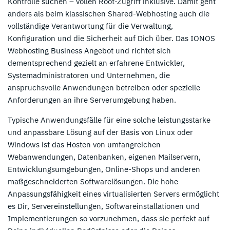
Kontrolle suchen – vollen Root-Zugriff inklusive. Damit geht
anders als beim klassischen Shared-Webhosting auch die
vollständige Verantwortung für die Verwaltung,
Konfiguration und die Sicherheit auf Dich über. Das IONOS
Webhosting Business Angebot und richtet sich
dementsprechend gezielt an erfahrene Entwickler,
Systemadministratoren und Unternehmen, die
anspruchsvolle Anwendungen betreiben oder spezielle
Anforderungen an ihre Serverumgebung haben.
Typische Anwendungsfälle für eine solche leistungsstarke
und anpassbare Lösung auf der Basis von Linux oder
Windows ist das Hosten von umfangreichen
Webanwendungen, Datenbanken, eigenen Mailservern,
Entwicklungsumgebungen, Online-Shops und anderen
maßgeschneiderten Softwarelösungen. Die hohe
Anpassungsfähigkeit eines virtualisierten Servers ermöglicht
es Dir, Servereinstellungen, Softwareinstallationen und
Implementierungen so vorzunehmen, dass sie perfekt auf