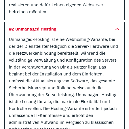
realisieren und dafür keinen eigenen Webserver
betreiben möchten.
#2 Unmanaged Hosting
Unmanaged-Hosting ist eine Webhosting-Variante, bei
der der Dienstleister lediglich die Server-Hardware und
die Netzwerkanbindung bereitstellt, während die
vollständige Verwaltung und Konfiguration des Servers
in der Verantwortung von Dir als Nutzer liegt. Das
beginnt bei der Installation und dem Einrichten,
umfasst die Aktualisierung von Software, das gesamte
Sicherheitskonzept und üblicherweise auch die
Überwachung der Serverleistung. Unmanaged-Hosting
ist die Lösung für alle, die maximale Flexibilität und
Kontrolle wollen. Die Hosting-Variante erfordert jedoch
umfassende IT-Kenntnisse und erhöht den
administrativen Aufwand im Vergleich zu klassischen