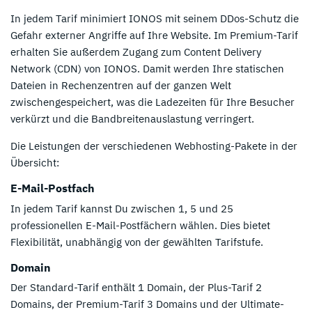
In jedem Tarif minimiert IONOS mit seinem DDos-Schutz die
Gefahr externer Angriffe auf Ihre Website. Im Premium-Tarif
erhalten Sie außerdem Zugang zum Content Delivery
Network (CDN) von IONOS. Damit werden Ihre statischen
Dateien in Rechenzentren auf der ganzen Welt
zwischengespeichert, was die Ladezeiten für Ihre Besucher
verkürzt und die Bandbreitenauslastung verringert.
Die Leistungen der verschiedenen Webhosting-Pakete in der
Übersicht:
E-Mail-Postfach
In jedem Tarif kannst Du zwischen 1, 5 und 25
professionellen E-Mail-Postfächern wählen. Dies bietet
Flexibilität, unabhängig von der gewählten Tarifstufe.
Domain
Der Standard-Tarif enthält 1 Domain, der Plus-Tarif 2
Domains, der Premium-Tarif 3 Domains und der Ultimate-