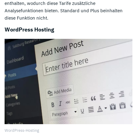
enthalten, wodurch diese Tarife zusätzliche
Analysefunktionen bieten. Standard und Plus beinhalten
diese Funktion nicht.
WordPress Hosting
WordPress-Hosting