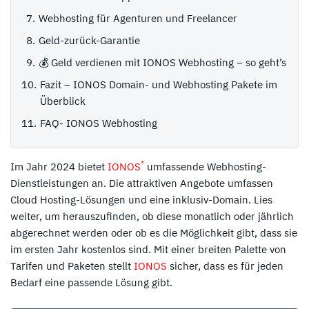
Webhosting für Agenturen und Freelancer
Geld-zurück-Garantie
💰 Geld verdienen mit IONOS Webhosting – so geht’s
Fazit – IONOS Domain- und Webhosting Pakete im
Überblick
FAQ- IONOS Webhosting
*
Im Jahr 2024 bietet
IONOS
umfassende Webhosting-
Dienstleistungen an. Die attraktiven Angebote umfassen
Cloud Hosting-Lösungen und eine inklusiv-Domain. Lies
weiter, um herauszufinden, ob diese monatlich oder jährlich
abgerechnet werden oder ob es die Möglichkeit gibt, dass sie
im ersten Jahr kostenlos sind. Mit einer breiten Palette von
Tarifen und Paketen stellt
IONOS
sicher, dass es für jeden
Bedarf eine passende Lösung gibt.