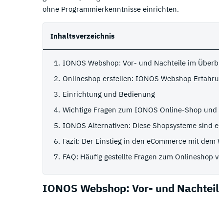
ohne Programmierkenntnisse einrichten.
Inhaltsverzeichnis
IONOS Webshop: Vor- und Nachteile im Überb
Onlineshop erstellen: IONOS Webshop Erfahr
Einrichtung und Bedienung
Wichtige Fragen zum IONOS Online-Shop und
IONOS Alternativen: Diese Shopsysteme sind e
Fazit: Der Einstieg in den eCommerce mit de
FAQ: Häufig gestellte Fragen zum Onlineshop
IONOS Webshop: Vor- und Nachteil