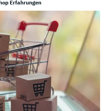
hop Erfahrungen