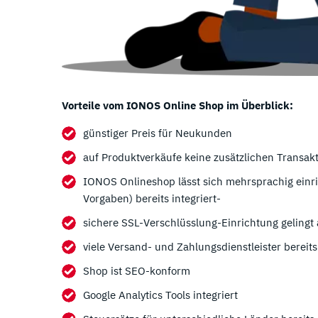
Vorteile vom IONOS Online Shop im Überblick:
günstiger Preis für Neukunden
auf Produktverkäufe keine zusätzlichen Transa
IONOS Onlineshop lässt sich mehrsprachig einr
Vorgaben) bereits integriert-
sichere SSL-Verschlüsslung-Einrichtung gelingt 
viele Versand- und Zahlungsdienstleister bereits 
Shop ist SEO-konform
Google Analytics Tools integriert