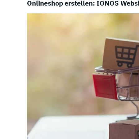
Onlineshop erstellen: IONOS Webs