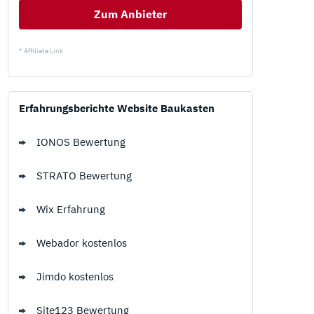
Zum Anbieter
* Affiliate Link
Erfahrungsberichte Website Baukasten
IONOS Bewertung
STRATO Bewertung
Wix Erfahrung
Webador kostenlos
Jimdo kostenlos
Site123 Bewertung