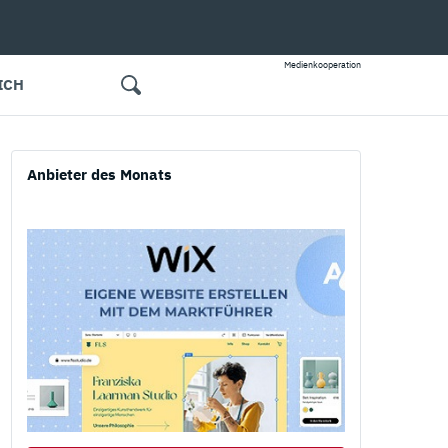
Medienkooperation
ICH
Anbieter des Monats