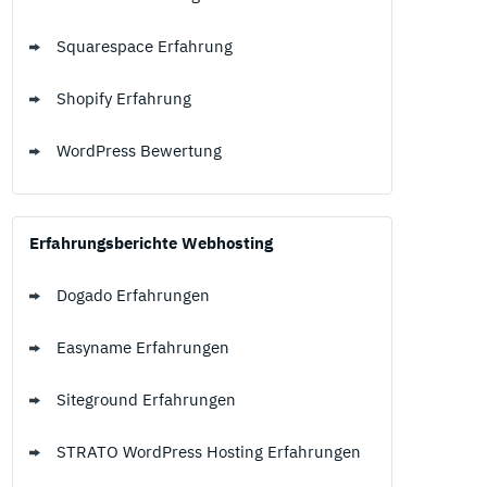
Squarespace Erfahrung
Shopify Erfahrung
WordPress Bewertung
Erfahrungsberichte Webhosting
Dogado Erfahrungen
Easyname Erfahrungen
Siteground Erfahrungen
STRATO WordPress Hosting Erfahrungen