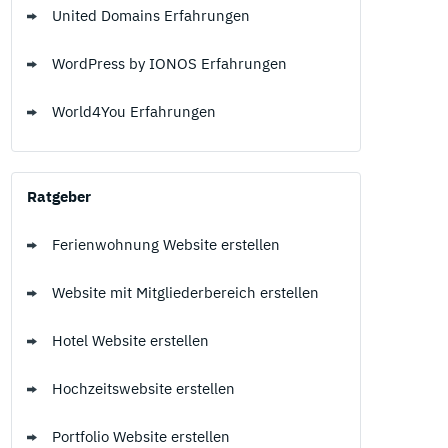
United Domains Erfahrungen
WordPress by IONOS Erfahrungen
World4You Erfahrungen
Ratgeber
Ferienwohnung Website erstellen
Website mit Mitgliederbereich erstellen
Hotel Website erstellen
Hochzeitswebsite erstellen
Portfolio Website erstellen