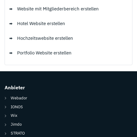
Website mit Mitgliederbereich erstellen
Hotel Website erstellen
Hochzeitswebsite erstellen
Portfolio Website erstellen
Anbieter
Webador
IONOS
Wix
Jimdo
STRATO