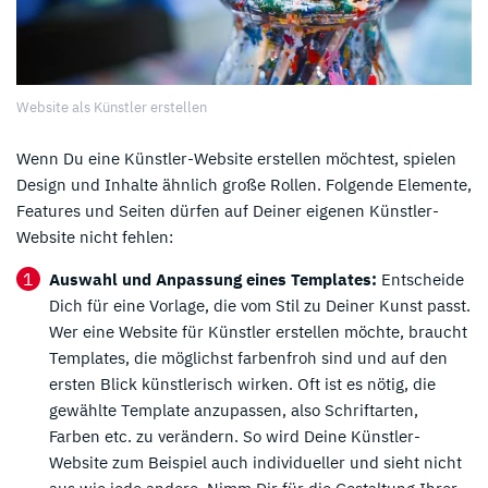
Website als Künstler erstellen
Wenn Du eine Künstler-Website erstellen möchtest, spielen
Design und Inhalte ähnlich große Rollen. Folgende Elemente,
Features und Seiten dürfen auf Deiner eigenen Künstler-
Website nicht fehlen:
Auswahl und Anpassung eines Templates:
Entscheide
Dich für eine Vorlage, die vom Stil zu Deiner Kunst passt.
Wer eine Website für Künstler erstellen möchte, braucht
Templates, die möglichst farbenfroh sind und auf den
ersten Blick künstlerisch wirken. Oft ist es nötig, die
gewählte Template anzupassen, also Schriftarten,
Farben etc. zu verändern. So wird Deine Künstler-
Website zum Beispiel auch individueller und sieht nicht