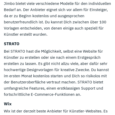
Jimbo bietet viele verschiedene Modelle für den individuellen
Bedarf an. Der Anbieter eignet sich vor allem für Einsteiger,
da er zu Beginn kostenlos und ausgesprochen
benutzerfreundlich ist. Du kannst Dich zwischen über 100
Vorlagen entscheiden, von denen einige auch speziell für
Künstler erstellt wurden.
STRATO
Bei STRATO hast die Möglichkeit, selbst eine Website für
Künstler zu erstellen oder sie nach einem Erstgespräch
erstellen zu lassen. Es gibt nicht allzu viele, aber dafür sehr
hochwertige Designvorlagen für kreative Zwecke. Du kannst
im ersten Monat kostenlos starten und Dich so risikolos mit
der Benutzeroberfläche vertraut machen. STRATO bietet
umfangreiche Features, einen erstklassigen Support und
fortschrittliche E-Commerce-Funktionen an.
Wix
Wix ist der derzeit beste Anbieter für Künstler-Websites. Es