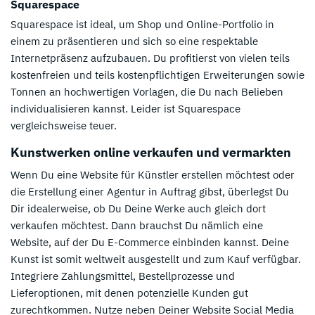
Squarespace
Squarespace ist ideal, um Shop und Online-Portfolio in
einem zu präsentieren und sich so eine respektable
Internetpräsenz aufzubauen. Du profitierst von vielen teils
kostenfreien und teils kostenpflichtigen Erweiterungen sowie
Tonnen an hochwertigen Vorlagen, die Du nach Belieben
individualisieren kannst. Leider ist Squarespace
vergleichsweise teuer.
Kunstwerken online verkaufen und vermarkten
Wenn Du eine Website für Künstler erstellen möchtest oder
die Erstellung einer Agentur in Auftrag gibst, überlegst Du
Dir idealerweise, ob Du Deine Werke auch gleich dort
verkaufen möchtest. Dann brauchst Du nämlich eine
Website, auf der Du E-Commerce einbinden kannst. Deine
Kunst ist somit weltweit ausgestellt und zum Kauf verfügbar.
Integriere Zahlungsmittel, Bestellprozesse und
Lieferoptionen, mit denen potenzielle Kunden gut
zurechtkommen. Nutze neben Deiner Website Social Media