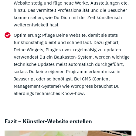
Website stetig und füge neue Werke, Ausstellungen etc.
hinzu. Das vermittelt Professionalität und die Besucher
können sehen, wie Du Dich mit der Zeit künstlerisch
weiterentwickelt hast.
Optimierung: Pflege Deine Website, damit sie stets
funktionsfähig bleibt und schnell lädt. Dazu gehört,
Deine Widgets, Plugins uvm. regelmäßig zu updaten.
Verwendest Du ein Baukasten-System, werden wichtige
technische Updates meist automatisch durchgeführt,
sodass Du keine eigenen Programmierkenntnisse in
Javascript oder so benötigst. Bei CMS (Content-
Management-Systeme) wie Wordpress brauchst Du
allerdings technisches Know-how.
Fazit – Künstler-Website erstellen