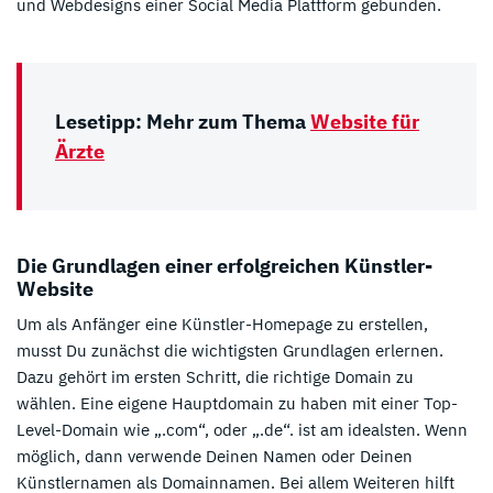
und Webdesigns einer Social Media Plattform gebunden.
Lesetipp: Mehr zum Thema
Website für
Ärzte
Die Grundlagen einer erfolgreichen Künstler-
Website
Um als Anfänger eine Künstler-Homepage zu erstellen,
musst Du zunächst die wichtigsten Grundlagen erlernen.
Dazu gehört im ersten Schritt, die richtige Domain zu
wählen. Eine eigene Hauptdomain zu haben mit einer Top-
Level-Domain wie „.com“, oder „.de“. ist am idealsten. Wenn
möglich, dann verwende Deinen Namen oder Deinen
Künstlernamen als Domainnamen. Bei allem Weiteren hilft