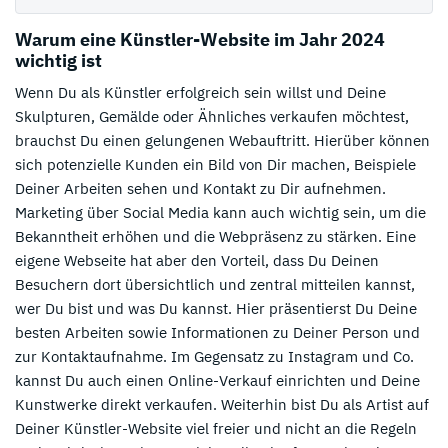
Warum eine Künstler-Website im Jahr 2024
wichtig ist
Wenn Du als Künstler erfolgreich sein willst und Deine
Skulpturen, Gemälde oder Ähnliches verkaufen möchtest,
brauchst Du einen gelungenen Webauftritt. Hierüber können
sich potenzielle Kunden ein Bild von Dir machen, Beispiele
Deiner Arbeiten sehen und Kontakt zu Dir aufnehmen.
Marketing über Social Media kann auch wichtig sein, um die
Bekanntheit erhöhen und die Webpräsenz zu stärken. Eine
eigene Webseite hat aber den Vorteil, dass Du Deinen
Besuchern dort übersichtlich und zentral mitteilen kannst,
wer Du bist und was Du kannst. Hier präsentierst Du Deine
besten Arbeiten sowie Informationen zu Deiner Person und
zur Kontaktaufnahme. Im Gegensatz zu Instagram und Co.
kannst Du auch einen Online-Verkauf einrichten und Deine
Kunstwerke direkt verkaufen. Weiterhin bist Du als Artist auf
Deiner Künstler-Website viel freier und nicht an die Regeln