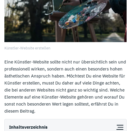
Künstler-Website erstellen
Eine Künstler-Website sollte nicht nur übersichtlich sein und
professionell wirken, sondern auch einen besonders hohen
ästhetischen Anspruch haben. Möchtest Du eine Website für
Künstler erstellen, musst Du daher auf viele Dinge achten,
die bei anderen Websites nicht ganz so wichtig sind. Welche
Elemente auf eine Künstler-Website gehören und worauf Du
sonst noch besonderen Wert legen solltest, erfährst Du in
diesem Beitrag.
Inhaltsverzeichnis