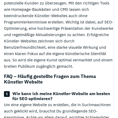
potenzielle Kunden zu überzeugen. Mit den richtigen Tools
wie Homepage-Baukästen und CMS lassen sich
beeindruckende Künstler-Websites auch ohne
Programmierkenntnisse erstellen. Wichtig ist dabei, auf SEO-
Optimierung, eine hochwertige Präsentation der Kunstwerke
und regelmäßige Aktualisierungen zu achten. Erfolgreiche
Künstler-Websites zeichnen sich durch
Benutzerfreundlichkeit, eine starke visuelle Wirkung und
einen klaren Fokus auf die eigene künstlerische Identität
aus. So wird die eigene Kunst optimal vermarktet und einem
breiten Publikum zugänglich gemacht.
FAQ – Häufig gestellte Fragen zum Thema
Künstler Website
Wie kann ich meine Künstler-Website am besten
für SEO optimieren?
Um eine eigene Website zu erstellen, die in Suchmaschinen
auch geklickt wird, brauchst Du grundlegende SEO-
Kenntnisse. Achte vor allem darauf, wichtige Schlagwörter