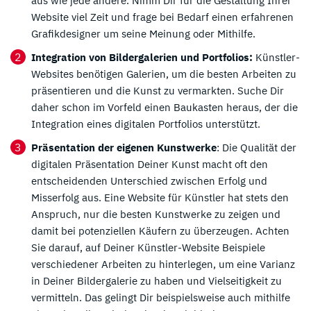
aus wie jede andere. Nimm Dir für die Gestaltung Ihrer
Website viel Zeit und frage bei Bedarf einen erfahrenen
Grafikdesigner um seine Meinung oder Mithilfe.
Integration von Bildergalerien und Portfolios:
Künstler-
Websites benötigen Galerien, um die besten Arbeiten zu
präsentieren und die Kunst zu vermarkten. Suche Dir
daher schon im Vorfeld einen Baukasten heraus, der die
Integration eines digitalen Portfolios unterstützt.
Präsentation der eigenen Kunstwerke
: Die Qualität der
digitalen Präsentation Deiner Kunst macht oft den
entscheidenden Unterschied zwischen Erfolg und
Misserfolg aus. Eine Website für Künstler hat stets den
Anspruch, nur die besten Kunstwerke zu zeigen und
damit bei potenziellen Käufern zu überzeugen. Achten
Sie darauf, auf Deiner Künstler-Website Beispiele
verschiedener Arbeiten zu hinterlegen, um eine Varianz
in Deiner Bildergalerie zu haben und Vielseitigkeit zu
vermitteln. Das gelingt Dir beispielsweise auch mithilfe