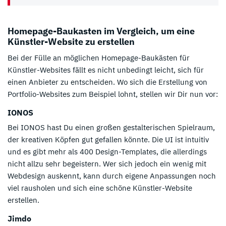
Homepage-Baukasten im Vergleich, um eine
Künstler-Website zu erstellen
Bei der Fülle an möglichen Homepage-Baukästen für
Künstler-Websites fällt es nicht unbedingt leicht, sich für
einen Anbieter zu entscheiden. Wo sich die Erstellung von
Portfolio-Websites zum Beispiel lohnt, stellen wir Dir nun vor:
IONOS
Bei IONOS hast Du einen großen gestalterischen Spielraum,
der kreativen Köpfen gut gefallen könnte. Die UI ist intuitiv
und es gibt mehr als 400 Design-Templates, die allerdings
nicht allzu sehr begeistern. Wer sich jedoch ein wenig mit
Webdesign auskennt, kann durch eigene Anpassungen noch
viel rausholen und sich eine schöne Künstler-Website
erstellen.
Jimdo