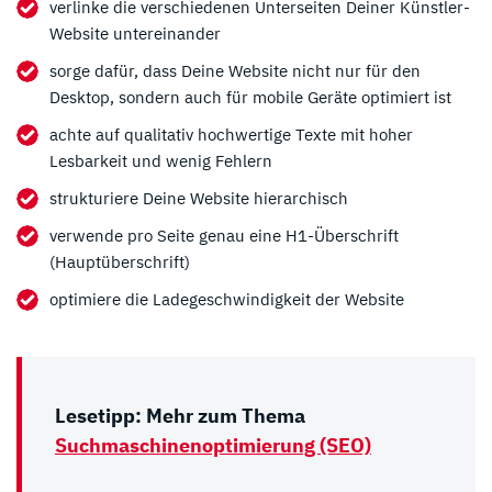
verlinke die verschiedenen Unterseiten Deiner Künstler-
Website untereinander
sorge dafür, dass Deine Website nicht nur für den
Desktop, sondern auch für mobile Geräte optimiert ist
achte auf qualitativ hochwertige Texte mit hoher
Lesbarkeit und wenig Fehlern
strukturiere Deine Website hierarchisch
verwende pro Seite genau eine H1-Überschrift
(Hauptüberschrift)
optimiere die Ladegeschwindigkeit der Website
Lesetipp: Mehr zum Thema
Suchmaschinenoptimierung (SEO)