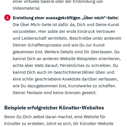
einer virtuelle Galerie oder der Einbindung von
Videomaterial.
Erstellung einer aussagekräftigen „Über mich“-Seite:
Die Über Mich-Seite ist dafür da, Dich und Deine Kunst
vorzustellen. Hier sollte der erste Eindruck Vertrauen
und Leidenschaft vermitteln. Beschreibe unter anderem
Deinen Schaffensprozess und wie Du zur Kunst
gekommen bist. Weitere Details sind Dir überlassen. Du
kannst Dich an anderen Website-Beispielen orientieren,
achte aber stets darauf, Persönliches zu schreiben. Du
kannst Dich auch im Geschichtenerzählen üben und
eine schön geschriebene Anekdote darüber verfassen,
wie Du dazugekommen bist, Kunstwerke zu schaffen.
Deiner Fantasie sind keine Grenzen gesetzt.
Beispiele erfolgreicher Künstler-Websites
Bevor Du Dich selbst daran machst, eine Website für
Künstler zu erstellen, lohnt es sich, Dir Künstler-Website