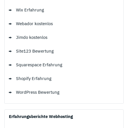
Wix Erfahrung
Webador kostenlos
Jimdo kostenlos
Site123 Bewertung
Squarespace Erfahrung
Shopify Erfahrung
WordPress Bewertung
Erfahrungsberichte Webhosting