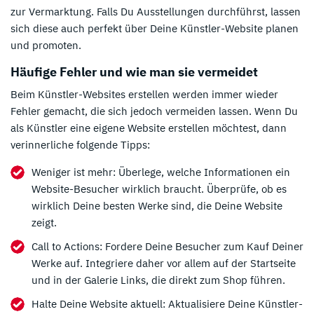
zur Vermarktung. Falls Du Ausstellungen durchführst, lassen
sich diese auch perfekt über Deine Künstler-Website planen
und promoten.
Häufige Fehler und wie man sie vermeidet
Beim Künstler-Websites erstellen werden immer wieder
Fehler gemacht, die sich jedoch vermeiden lassen. Wenn Du
als Künstler eine eigene Website erstellen möchtest, dann
verinnerliche folgende Tipps:
Weniger ist mehr: Überlege, welche Informationen ein
Website-Besucher wirklich braucht. Überprüfe, ob es
wirklich Deine besten Werke sind, die Deine Website
zeigt.
Call to Actions: Fordere Deine Besucher zum Kauf Deiner
Werke auf. Integriere daher vor allem auf der Startseite
und in der Galerie Links, die direkt zum Shop führen.
Halte Deine Website aktuell: Aktualisiere Deine Künstler-