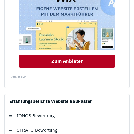
Zum Anbieter
* Affiliate Link
Erfahrungsberichte Website Baukasten
IONOS Bewertung
STRATO Bewertung