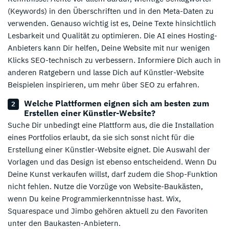
(Keywords) in den Überschriften und in den Meta-Daten zu
verwenden. Genauso wichtig ist es, Deine Texte hinsichtlich
Lesbarkeit und Qualität zu optimieren. Die AI eines Hosting-
Anbieters kann Dir helfen, Deine Website mit nur wenigen
Klicks SEO-technisch zu verbessern. Informiere Dich auch in
anderen Ratgebern und lasse Dich auf Künstler-Website
Beispielen inspirieren, um mehr über SEO zu erfahren.
Welche Plattformen eignen sich am besten zum
Erstellen einer Künstler-Website?
Suche Dir unbedingt eine Plattform aus, die die Installation
eines Portfolios erlaubt, da sie sich sonst nicht für die
Erstellung einer Künstler-Website eignet. Die Auswahl der
Vorlagen und das Design ist ebenso entscheidend. Wenn Du
Deine Kunst verkaufen willst, darf zudem die Shop-Funktion
nicht fehlen. Nutze die Vorzüge von Website-Baukästen,
wenn Du keine Programmierkenntnisse hast. Wix,
Squarespace und Jimbo gehören aktuell zu den Favoriten
unter den Baukasten-Anbietern.