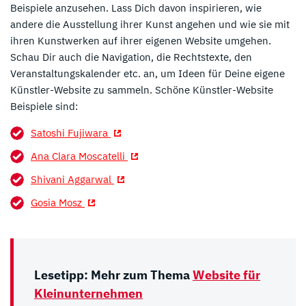
Beispiele anzusehen. Lass Dich davon inspirieren, wie
andere die Ausstellung ihrer Kunst angehen und wie sie mit
ihren Kunstwerken auf ihrer eigenen Website umgehen.
Schau Dir auch die Navigation, die Rechtstexte, den
Veranstaltungskalender etc. an, um Ideen für Deine eigene
Künstler-Website zu sammeln. Schöne Künstler-Website
Beispiele sind:
Satoshi Fujiwara
Ana Clara Moscatelli
Shivani Aggarwal
Gosia Mosz
Lesetipp: Mehr zum Thema
Website für
Kleinunternehmen