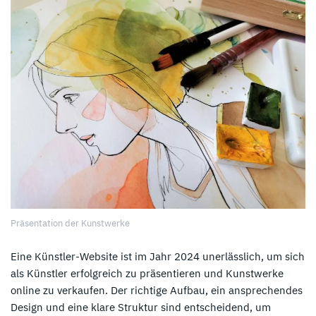
Präsentation der Kunstwerke
Eine Künstler-Website ist im Jahr 2024 unerlässlich, um sich
als Künstler erfolgreich zu präsentieren und Kunstwerke
online zu verkaufen. Der richtige Aufbau, ein ansprechendes
Design und eine klare Struktur sind entscheidend, um