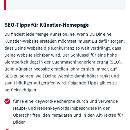
SEO-Tipps für Künstler-Homepage
Du findest jede Menge Kunst online. Wenn Du Dir eine
Künstler-Website erstellen möchtest, musst Du dafür sorgen,
dass Deine Website die Konkurrenz so weit verdrängt, dass
Deine Website sichtbar wird. Der Schlüssel für eine hohe
Sichtbarkeit liegt in der Suchmaschinenorientierung (SEO).
Beim Künstler-Website erstellen lohnt es sich immer, auf
SEO zu achten, weil Deine Website damit höher rankt und
somit häufiger aufgerufen wird. Folgende Tipps gilt es zu
berücksichtigen:
führe eine Keyword-Recherche durch und verwende
Haupt- und Nebenkeywords insbesondere in den
Überschriften, den Metadaten und in den Alt-Texten für
Bilder