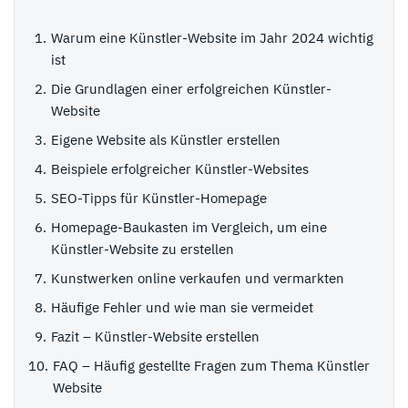
Warum eine Künstler-Website im Jahr 2024 wichtig
ist
Die Grundlagen einer erfolgreichen Künstler-
Website
Eigene Website als Künstler erstellen
Beispiele erfolgreicher Künstler-Websites
SEO-Tipps für Künstler-Homepage
Homepage-Baukasten im Vergleich, um eine
Künstler-Website zu erstellen
Kunstwerken online verkaufen und vermarkten
Häufige Fehler und wie man sie vermeidet
Fazit – Künstler-Website erstellen
FAQ – Häufig gestellte Fragen zum Thema Künstler
Website