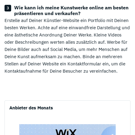
Wie kann ich meine Kunstwerke online am besten
präsentieren und verkaufen?
Erstelle auf Deiner Künstler-Website ein Portfolio mit Deinen
besten Werken. Achte auf eine einwandfreie Darstellung und
eine ästhetische Anordnung Deiner Werke. Kleine Videos
oder Beschreibungen werten alles zusätzlich auf. Werbe für
Deine Bilder auch auf Social Media, um mehr Menschen auf
Deine Kunst aufmerksam zu machen. Binde an mehreren
Stellen auf Deiner Website ein Kontaktformular ein, um die
Kontaktaufnahme für Deine Besucher zu vereinfachen.
Anbieter des Monats