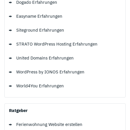
Dogado Erfahrungen
Easyname Erfahrungen
Siteground Erfahrungen
STRATO WordPress Hosting Erfahrungen
United Domains Erfahrungen
WordPress by IONOS Erfahrungen
World4You Erfahrungen
Ratgeber
Ferienwohnung Website erstellen