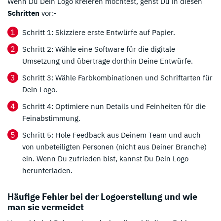
Wenn Du Dein Logo kreieren möchtest, gehst Du in diesen
Schritten
vor:-
Schritt 1: Skizziere erste Entwürfe auf Papier.
Schritt 2: Wähle eine Software für die digitale
Umsetzung und übertrage dorthin Deine Entwürfe.
Schritt 3: Wähle Farbkombinationen und Schriftarten für
Dein Logo.
Schritt 4: Optimiere nun Details und Feinheiten für die
Feinabstimmung.
Schritt 5: Hole Feedback aus Deinem Team und auch
von unbeteiligten Personen (nicht aus Deiner Branche)
ein. Wenn Du zufrieden bist, kannst Du Dein Logo
herunterladen.
Häufige Fehler bei der Logoerstellung und wie
man sie vermeidet