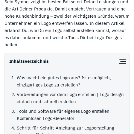
Sein Symbol zeigt im besten Fall sofort Deine Leistungen und
die Art Deiner Produkte. Damit entsteht Vertrauen und eine
hohe Kundenbindung – zwei der wichtigsten Gründe, warum
Unternehmen ein Logo entwerfen lassen. In diesem Artikel
erfährst Du, wie Du ein Logo selbst erstellen kannst, worauf
es dabei ankommt und welche Tools Dir bei Logo-Designs
helfen.
Inhaltsverzeichnis
Was macht ein gutes Logo aus? Ist es möglich,
einzigartiges Logo zu erstellen?
Vorbereitungen vor dem Logo erstellen | Logo design
einfach und schnell erstellen
Tools und Software für eigenes Logo erstellen.
Kostenlosen Logo-Generator
Schritt-für-Schritt-Anleitung zur Logoerstellung