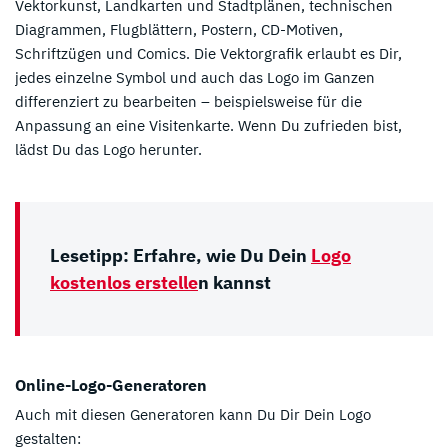
Vektorkunst, Landkarten und Stadtplänen, technischen
Diagrammen, Flugblättern, Postern, CD-Motiven,
Schriftzügen und Comics. Die Vektorgrafik erlaubt es Dir,
jedes einzelne Symbol und auch das Logo im Ganzen
differenziert zu bearbeiten – beispielsweise für die
Anpassung an eine Visitenkarte. Wenn Du zufrieden bist,
lädst Du das Logo herunter.
Lesetipp: Erfahre, wie Du Dein
Logo
kostenlos erstelle
n kannst
Online-Logo-Generatoren
Auch mit diesen Generatoren kann Du Dir Dein Logo
gestalten: