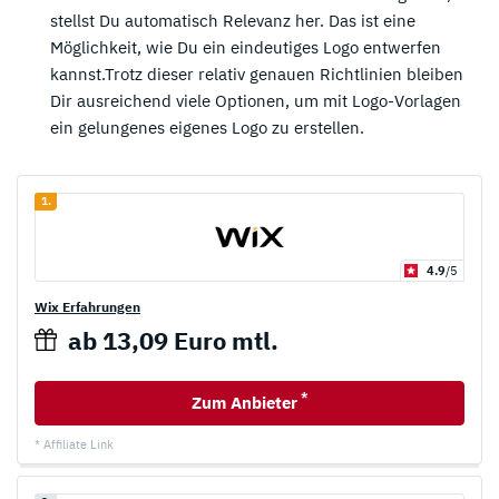
stellst Du automatisch Relevanz her. Das ist eine
Möglichkeit, wie Du ein eindeutiges Logo entwerfen
kannst.Trotz dieser relativ genauen Richtlinien bleiben
Dir ausreichend viele Optionen, um mit Logo-Vorlagen
ein gelungenes eigenes Logo zu erstellen.
1.
4.9
/5
Wix Erfahrungen
ab 13,09 Euro mtl.
*
Zum Anbieter
* Affiliate Link