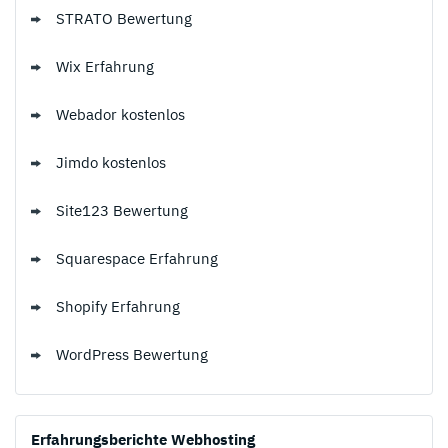
STRATO Bewertung
Wix Erfahrung
Webador kostenlos
Jimdo kostenlos
Site123 Bewertung
Squarespace Erfahrung
Shopify Erfahrung
WordPress Bewertung
Erfahrungsberichte Webhosting