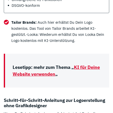
DSGVO-konform
Tailor Brands:
Auch hier erhältst Du Dein Logo
kostenlos. Das Tool von Tailor Brands arbeitet KI-
gestützt.-Looka: Wiederum erhältst Du von Looka Dein
Logo kostenlos mit KI-Unterstützung.
Lesetipp: mehr zum Thema „
KI für Deine
Website verwenden
„
Schritt-für-Schritt-Anleitung zur Logoerstellung
ohne Grafikdesigner