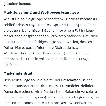
gestalten kannst.
Marktforschung und Wettbewerbsanalyse
Wie ist Deine Zielgruppe beschaffen? Für diese möchtest Du
schließlich das Logo kreieren. Sprichst Du junge Leute an,
die es gern bunt mögen? Suche in so einem Fall im Logo-
Maker nach ansprechenden Farbkombinationen. Natürlich
musst Du auch ein farbiges Logo so entwerfen, dass es zu
Deiner Marke passt. Informiere Dich zudem, wie
Wettbewerber in Deiner Branche vorgehen. Beachte
dennoch, dass Du ein vollkommen individuelles Logo
benötigst.
Markenidentität
Dein neues Logo soll die Werte und Botschaften Deiner
Marke transportieren. Diese musst Du zunächst definieren.
Dementsprechend wirst Du den Logo Maker ein verspieltes
oder sehr schlichtes, ein geschwungenes oder gerades, ein
eher farbenfrohes oder ein einfarbiges Logo entwerfen