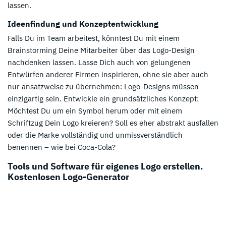
lassen.
Ideenfindung und Konzeptentwicklung
Falls Du im Team arbeitest, könntest Du mit einem
Brainstorming Deine Mitarbeiter über das Logo-Design
nachdenken lassen. Lasse Dich auch von gelungenen
Entwürfen anderer Firmen inspirieren, ohne sie aber auch
nur ansatzweise zu übernehmen: Logo-Designs müssen
einzigartig sein. Entwickle ein grundsätzliches Konzept:
Möchtest Du um ein Symbol herum oder mit einem
Schriftzug Dein Logo kreieren? Soll es eher abstrakt ausfallen
oder die Marke vollständig und unmissverständlich
benennen – wie bei Coca-Cola?
Tools und Software für eigenes Logo erstellen.
K
ostenlosen Logo-Generator