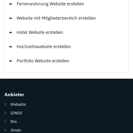
Ferienwohnung Website erstellen
Website mit Mitgliederbereich erstellen
Hotel Website erstellen
Hochzeitswebsite erstellen
Portfolio Website erstellen
Anbieter
Webador
IONOS
Wix
Jimdo