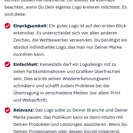
beachten, wenn Du Dein eigenes Logo kreieren möchtest. Es
sind diese:
Einprägsamkeit:
Ein gutes Logo ist auf den ersten Blick
erkennbar. Es unterscheidet sich von allen anderen
Zeichen, die Wettbewerber verwenden. Du benötigst ein
absolut individuelles Logo, das man nur Deiner Marke
zuordnen kann.
Einfachheit:
Keinesfalls darf ein Logodesign mit zu
vielen Farbkombinationen und Grafiken überfrachtet
sein. Dies würde seinen Wiedererkennungswert
schmälern und schafft zudem Probleme bei der
Übertragung in verschiedene Medien (vor allem Print
und Webauftritt).
Relevanz:
Das Logo sollte zu Deiner Branche und Deiner
Marke passen. Das Publikum kann es dann intuitiv mit
Deinen Produkten und Leistungen assoziieren. Wenn Du
Deinen Firmennamen oder dessen Kürzel integrierst,