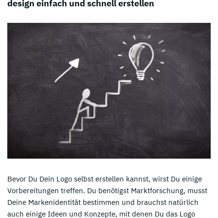
design einfach und schnell erstellen
Bevor Du Dein Logo selbst erstellen kannst, wirst Du einige
Vorbereitungen treffen. Du benötigst Marktforschung, musst
Deine Markenidentität bestimmen und brauchst natürlich
auch einige Ideen und Konzepte, mit denen Du das Logo