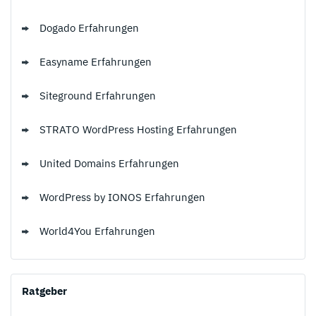
Dogado Erfahrungen
Easyname Erfahrungen
Siteground Erfahrungen
STRATO WordPress Hosting Erfahrungen
United Domains Erfahrungen
WordPress by IONOS Erfahrungen
World4You Erfahrungen
Ratgeber