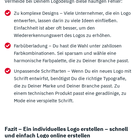
Vermeide bei Deinem Logodesign diese häufigen Fehler:
Zu komplexe Designs – Viele Unternehmer, die ein Logo
entwerfen, lassen darin zu viele Ideen einfließen.
Einfachheit ist aber oft besser, um den
Wiedererkennungswert des Logos zu erhöhen.
Farbüberladung – Du hast die Wahl unter zahllosen
Farbkombinationen. Sei sparsam und wähle eine
harmonische Farbpalette, die zu Deiner Branche passt.
Unpassende Schriftarten – Wenn Du ein neues Logo mit
Schrift entwirfst, benötigst Du die richtige Typografie,
die zu Deiner Marke und Deiner Branche passt. Zu
einem technischen Produkt passt eine geradlinige, zu
Mode eine verspielte Schrift.
Fazit – Ein individuelles Logo erstellen – schnell
und einfach Logo online erstellen