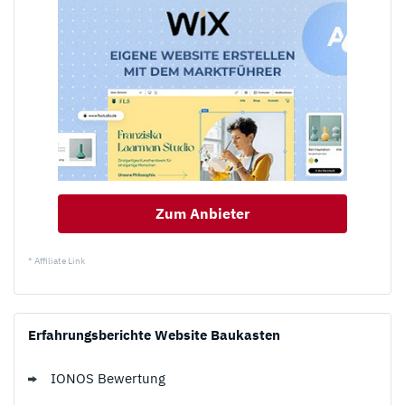
Zum Anbieter
* Affiliate Link
Erfahrungsberichte Website Baukasten
IONOS Bewertung