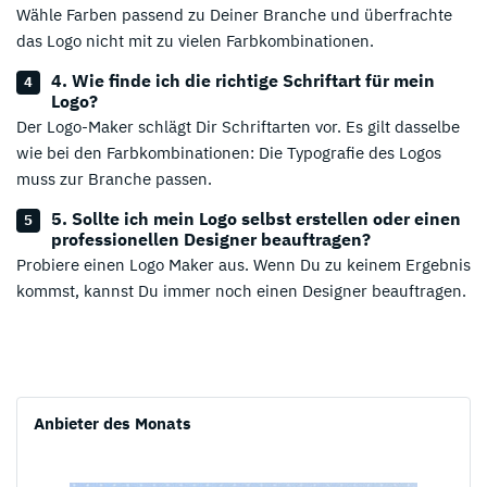
Wähle Farben passend zu Deiner Branche und überfrachte
das Logo nicht mit zu vielen Farbkombinationen.
4. Wie finde ich die richtige Schriftart für mein
Logo?
Der Logo-Maker schlägt Dir Schriftarten vor. Es gilt dasselbe
wie bei den Farbkombinationen: Die Typografie des Logos
muss zur Branche passen.
5. Sollte ich mein Logo selbst erstellen oder einen
professionellen Designer beauftragen?
Probiere einen Logo Maker aus. Wenn Du zu keinem Ergebnis
kommst, kannst Du immer noch einen Designer beauftragen.
Anbieter des Monats