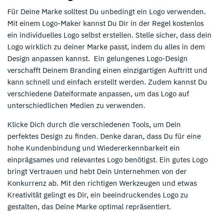
Für Deine Marke solltest Du unbedingt ein Logo verwenden.
Mit einem Logo-Maker kannst Du Dir in der Regel kostenlos
ein individuelles Logo selbst erstellen. Stelle sicher, dass dein
Logo wirklich zu deiner Marke passt, indem du alles in dem
Design anpassen kannst. Ein gelungenes Logo-Design
verschafft Deinem Branding einen einzigartigen Auftritt und
kann schnell und einfach erstellt werden. Zudem kannst Du
verschiedene Dateiformate anpassen, um das Logo auf
unterschiedlichen Medien zu verwenden.
Klicke Dich durch die verschiedenen Tools, um Dein
perfektes Design zu finden. Denke daran, dass Du für eine
hohe Kundenbindung und Wiedererkennbarkeit ein
einprägsames und relevantes Logo benötigst. Ein gutes Logo
bringt Vertrauen und hebt Dein Unternehmen von der
Konkurrenz ab. Mit den richtigen Werkzeugen und etwas
Kreativität gelingt es Dir, ein beeindruckendes Logo zu
gestalten, das Deine Marke optimal repräsentiert.