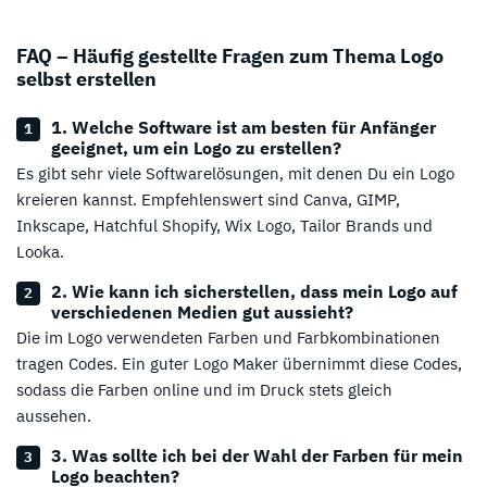
FAQ – Häufig gestellte Fragen zum Thema Logo
selbst erstellen
1. Welche Software ist am besten für Anfänger
geeignet, um ein Logo zu erstellen?
Es gibt sehr viele Softwarelösungen, mit denen Du ein Logo
kreieren kannst. Empfehlenswert sind Canva, GIMP,
Inkscape, Hatchful Shopify, Wix Logo, Tailor Brands und
Looka.
2. Wie kann ich sicherstellen, dass mein Logo auf
verschiedenen Medien gut aussieht?
Die im Logo verwendeten Farben und Farbkombinationen
tragen Codes. Ein guter Logo Maker übernimmt diese Codes,
sodass die Farben online und im Druck stets gleich
aussehen.
3. Was sollte ich bei der Wahl der Farben für mein
Logo beachten?