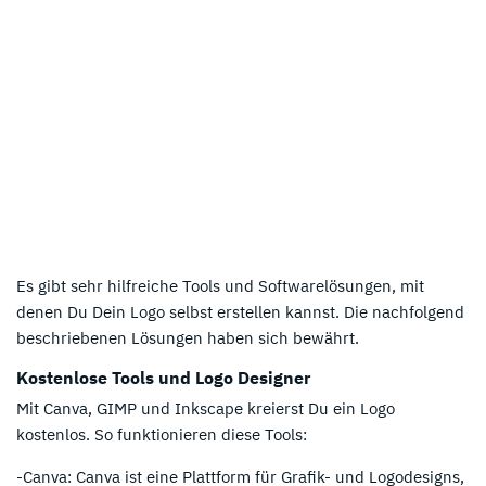
Es gibt sehr hilfreiche Tools und Softwarelösungen, mit
denen Du Dein Logo selbst erstellen kannst. Die nachfolgend
beschriebenen Lösungen haben sich bewährt.
Kostenlose Tools und Logo Designer
Mit Canva, GIMP und Inkscape kreierst Du ein Logo
kostenlos. So funktionieren diese Tools:
-Canva: Canva ist eine Plattform für Grafik- und Logodesigns,