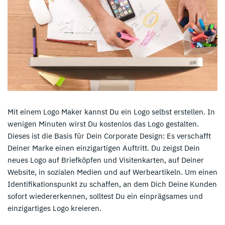
Mit einem Logo Maker kannst Du ein Logo selbst erstellen. In
wenigen Minuten wirst Du kostenlos das Logo gestalten.
Dieses ist die Basis für Dein Corporate Design: Es verschafft
Deiner Marke einen einzigartigen Auftritt. Du zeigst Dein
neues Logo auf Briefköpfen und Visitenkarten, auf Deiner
Website, in sozialen Medien und auf Werbeartikeln. Um einen
Identifikationspunkt zu schaffen, an dem Dich Deine Kunden
sofort wiedererkennen, solltest Du ein einprägsames und
einzigartiges Logo kreieren.