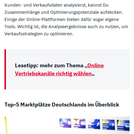
Kunden- und Verkaufsdaten analysierst, kannst Du
Zusammenhänge und Optimierungspotenziale aufdecken.
Einige der Online-Plattformen bieten dafür sogar eigene
Tools. Wichtig ist, die Analyseergebnisse auch zu nutzen, um
Verkaufsstrategien zu optimieren.
Lesetipp: mehr zum Thema „
Online
Vertriebskanäle richtig wählen
„
Top-5 Marktplätze Deutschlands im Überblick