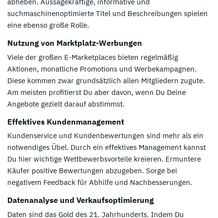
abheben. Aussagekräftige, informative und
suchmaschinenoptimierte Titel und Beschreibungen spielen
eine ebenso große Rolle.
Nutzung von Marktplatz-Werbungen
Viele der großen E-Marketplaces bieten regelmäßig
Aktionen, monatliche Promotions und Werbekampagnen.
Diese kommen zwar grundsätzlich allen Mitgliedern zugute.
Am meisten profitierst Du aber davon, wenn Du Deine
Angebote gezielt darauf abstimmst.
Effektives Kundenmanagement
Kundenservice und Kundenbewertungen sind mehr als ein
notwendiges Übel. Durch ein effektives Management kannst
Du hier wichtige Wettbewerbsvorteile kreieren. Ermuntere
Käufer positive Bewertungen abzugeben. Sorge bei
negativem Feedback für Abhilfe und Nachbesserungen.
Datenanalyse und Verkaufsoptimierung
Daten sind das Gold des 21. Jahrhunderts. Indem Du