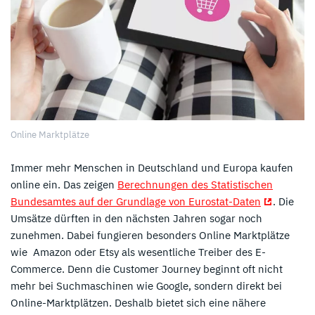
Online Marktplätze
Immer mehr Menschen in Deutschland und Europa kaufen
online ein. Das zeigen
Berechnungen des Statistischen
Bundesamtes auf der Grundlage von Eurostat-Daten
. Die
Umsätze dürften in den nächsten Jahren sogar noch
zunehmen. Dabei fungieren besonders Online Marktplätze
wie Amazon oder Etsy als wesentliche Treiber des E-
Commerce. Denn die Customer Journey beginnt oft nicht
mehr bei Suchmaschinen wie Google, sondern direkt bei
Online-Marktplätzen. Deshalb bietet sich eine nähere