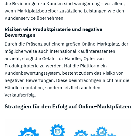
die Beziehungen zu Kunden sind weniger eng – vor allem,
wenn Marktplatzbetreiber zusätzliche Leistungen wie den
Kundenservice übernehmen.
Risiken wie Produktpiraterie und negative
Bewertungen
Durch die Präsenz auf einem großen Online-Marktplatz, der
möglicherweise auch international Kaufinteressenten
anzieht, steigt die Gefahr für Händler, Opfer von
Produktpiraterie zu werden. Hat die Plattform ein
Kundenbewertungssystem, besteht zudem das Risiko von
negativen Bewertungen. Diese beeinträchtigen nicht nur die
Händlerreputation, sondern letztlich auch den
Verkaufserfolg.
Strategien für den Erfolg auf Online-Marktplätzen