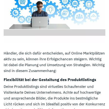
Händler, die sich dafür entscheiden, auf Online Marktplätzen
aktiv zu sein, können ihre Erfolgschancen steigern. Wichtig
ist dabei die Planung und Umsetzung von Strategien. Wichtig
sind in diesem Zusammenhang:
Flexibilität bei der Gestaltung des Produktlistings
Deine Produktlistings sind virtuelles Schaufenster und
Visitenkarte Deines Unternehmens. Achte auf hochwertige
und ansprechende Bilder, die Produkte ins bestmögliche
Licht rücken und sich im Idealfall positiv von der Konkurrenz