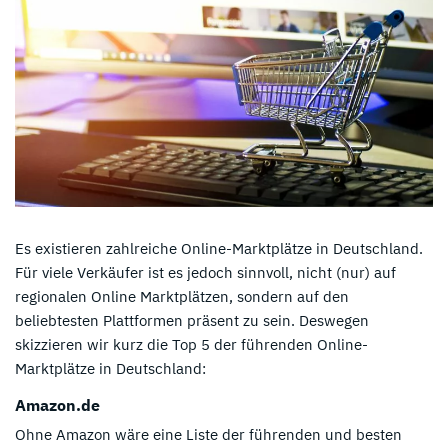
Es existieren zahlreiche Online-Marktplätze in Deutschland.
Für viele Verkäufer ist es jedoch sinnvoll, nicht (nur) auf
regionalen Online Marktplätzen, sondern auf den
beliebtesten Plattformen präsent zu sein. Deswegen
skizzieren wir kurz die Top 5 der führenden Online-
Marktplätze in Deutschland:
Amazon.de
Ohne Amazon wäre eine Liste der führenden und besten