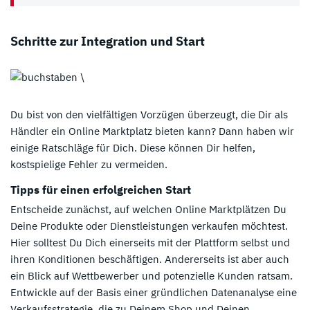
Schritte zur Integration und Start
Du bist von den vielfältigen Vorzügen überzeugt, die Dir als
Händler ein Online Marktplatz bieten kann? Dann haben wir
einige Ratschläge für Dich. Diese können Dir helfen,
kostspielige Fehler zu vermeiden.
Tipps für einen erfolgreichen Start
Entscheide zunächst, auf welchen Online Marktplätzen Du
Deine Produkte oder Dienstleistungen verkaufen möchtest.
Hier solltest Du Dich einerseits mit der Plattform selbst und
ihren Konditionen beschäftigen. Andererseits ist aber auch
ein Blick auf Wettbewerber und potenzielle Kunden ratsam.
Entwickle auf der Basis einer gründlichen Datenanalyse eine
Verkaufsstrategie, die zu Deinem Shop und Deinen