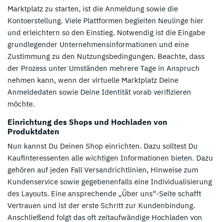
Marktplatz zu starten, ist die Anmeldung sowie die
Kontoerstellung. Viele Plattformen begleiten Neulinge hier
und erleichtern so den Einstieg. Notwendig ist die Eingabe
grundlegender Unternehmensinformationen und eine
Zustimmung zu den Nutzungsbedingungen. Beachte, dass
der Prozess unter Umständen mehrere Tage in Anspruch
nehmen kann, wenn der virtuelle Marktplatz Deine
Anmeldedaten sowie Deine Identität vorab verifizieren
möchte.
Einrichtung des Shops und Hochladen von
Produktdaten
Nun kannst Du Deinen Shop einrichten. Dazu solltest Du
Kaufinteressenten alle wichtigen Informationen bieten. Dazu
gehören auf jeden Fall Versandrichtlinien, Hinweise zum
Kundenservice sowie gegebenenfalls eine Individualisierung
des Layouts. Eine ansprechende „Über uns“-Seite schafft
Vertrauen und ist der erste Schritt zur Kundenbindung.
Anschließend folgt das oft zeitaufwändige Hochladen von