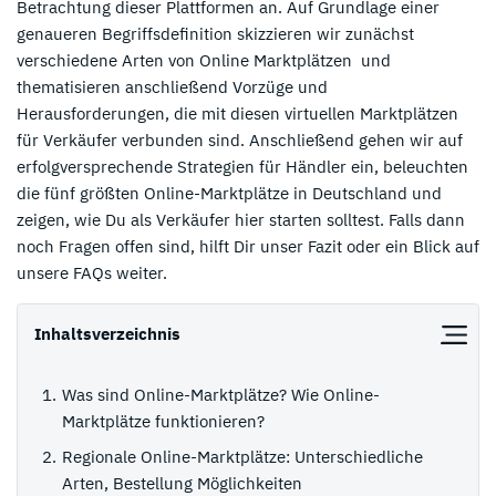
Betrachtung dieser Plattformen an. Auf Grundlage einer
genaueren Begriffsdefinition skizzieren wir zunächst
verschiedene Arten von Online Marktplätzen und
thematisieren anschließend Vorzüge und
Herausforderungen, die mit diesen virtuellen Marktplätzen
für Verkäufer verbunden sind. Anschließend gehen wir auf
erfolgversprechende Strategien für Händler ein, beleuchten
die fünf größten Online-Marktplätze in Deutschland und
zeigen, wie Du als Verkäufer hier starten solltest. Falls dann
noch Fragen offen sind, hilft Dir unser Fazit oder ein Blick auf
unsere FAQs weiter.
Inhaltsverzeichnis
Was sind Online-Marktplätze? Wie Online-
Marktplätze funktionieren?
Regionale Online-Marktplätze: Unterschiedliche
Arten, Bestellung Möglichkeiten