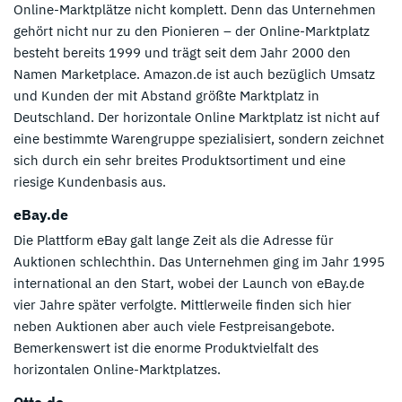
Online-Marktplätze nicht komplett. Denn das Unternehmen
gehört nicht nur zu den Pionieren – der Online-Marktplatz
besteht bereits 1999 und trägt seit dem Jahr 2000 den
Namen Marketplace. Amazon.de ist auch bezüglich Umsatz
und Kunden der mit Abstand größte Marktplatz in
Deutschland. Der horizontale Online Marktplatz ist nicht auf
eine bestimmte Warengruppe spezialisiert, sondern zeichnet
sich durch ein sehr breites Produktsortiment und eine
riesige Kundenbasis aus.
eBay.de
Die Plattform eBay galt lange Zeit als die Adresse für
Auktionen schlechthin. Das Unternehmen ging im Jahr 1995
international an den Start, wobei der Launch von eBay.de
vier Jahre später verfolgte. Mittlerweile finden sich hier
neben Auktionen aber auch viele Festpreisangebote.
Bemerkenswert ist die enorme Produktvielfalt des
horizontalen Online-Marktplatzes.