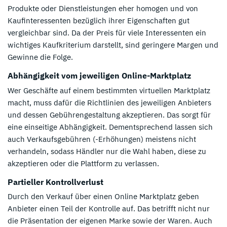
Produkte oder Dienstleistungen eher homogen und von
Kaufinteressenten bezüglich ihrer Eigenschaften gut
vergleichbar sind. Da der Preis für viele Interessenten ein
wichtiges Kaufkriterium darstellt, sind geringere Margen und
Gewinne die Folge.
Abhängigkeit vom jeweiligen Online-Marktplatz
Wer Geschäfte auf einem bestimmten virtuellen Marktplatz
macht, muss dafür die Richtlinien des jeweiligen Anbieters
und dessen Gebührengestaltung akzeptieren. Das sorgt für
eine einseitige Abhängigkeit. Dementsprechend lassen sich
auch Verkaufsgebühren (-Erhöhungen) meistens nicht
verhandeln, sodass Händler nur die Wahl haben, diese zu
akzeptieren oder die Plattform zu verlassen.
Partieller Kontrollverlust
Durch den Verkauf über einen Online Marktplatz geben
Anbieter einen Teil der Kontrolle auf. Das betrifft nicht nur
die Präsentation der eigenen Marke sowie der Waren. Auch