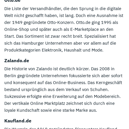
Otto.de
Die Liste der Versandhändler, die den Sprung in die digitale
Welt nicht geschafft haben, ist lang. Doch eine Ausnahme ist
der 1949 gegründete Otto-Konzern. Otto.de ging 1995 als
Online-Shop und später auch als E-Marketplace an den
Start. Das Sortiment ist zwar recht breit. Spezialisiert hat
sich das Hamburger Unternehmen aber vor allem auf die
Produktkategorien Elektronik, Haushalt und Mode.
Zalando.de
Die Historie von Zalando ist deutlich kürzer. Das 2008 in
Berlin gegründete Unternehmen fokussierte sich aber sofort
und konsequent auf das Online-Business. Das Kerngeschäft
bestand ursprünglich aus dem Verkauf von Schuhen.
Sukzessive erfolgte eine Erweiterung auf den Modebereich.
Der vertikale Online Marktplatz zeichnet sich durch eine
loyale Kundschaft sowie eine starke Marke aus.
Kaufland.de