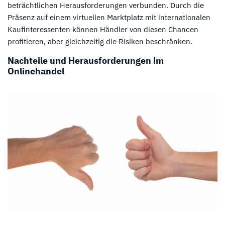
beträchtlichen Herausforderungen verbunden. Durch die
Präsenz auf einem virtuellen Marktplatz mit internationalen
Kaufinteressenten können Händler von diesen Chancen
profitieren, aber gleichzeitig die Risiken beschränken.
Nachteile und Herausforderungen im
Onlinehandel