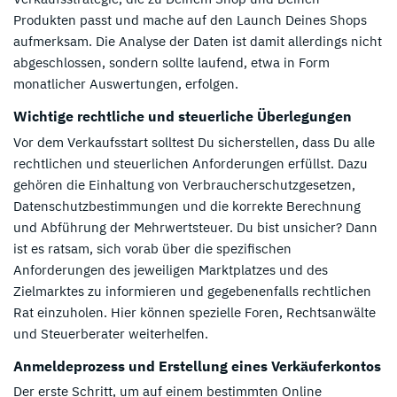
Produkten passt und mache auf den Launch Deines Shops
aufmerksam. Die Analyse der Daten ist damit allerdings nicht
abgeschlossen, sondern sollte laufend, etwa in Form
monatlicher Auswertungen, erfolgen.
Wichtige rechtliche und steuerliche Überlegungen
Vor dem Verkaufsstart solltest Du sicherstellen, dass Du alle
rechtlichen und steuerlichen Anforderungen erfüllst. Dazu
gehören die Einhaltung von Verbraucherschutzgesetzen,
Datenschutzbestimmungen und die korrekte Berechnung
und Abführung der Mehrwertsteuer. Du bist unsicher? Dann
ist es ratsam, sich vorab über die spezifischen
Anforderungen des jeweiligen Marktplatzes und des
Zielmarktes zu informieren und gegebenenfalls rechtlichen
Rat einzuholen. Hier können spezielle Foren, Rechtsanwälte
und Steuerberater weiterhelfen.
Anmeldeprozess und Erstellung eines Verkäuferkontos
Der erste Schritt, um auf einem bestimmten Online