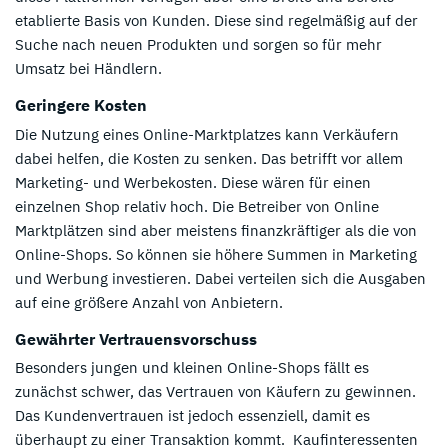
etablierte Basis von Kunden. Diese sind regelmäßig auf der
Suche nach neuen Produkten und sorgen so für mehr
Umsatz bei Händlern.
Geringere Kosten
Die Nutzung eines Online-Marktplatzes kann Verkäufern
dabei helfen, die Kosten zu senken. Das betrifft vor allem
Marketing- und Werbekosten. Diese wären für einen
einzelnen Shop relativ hoch. Die Betreiber von Online
Marktplätzen sind aber meistens finanzkräftiger als die von
Online-Shops. So können sie höhere Summen in Marketing
und Werbung investieren. Dabei verteilen sich die Ausgaben
auf eine größere Anzahl von Anbietern.
Gewährter Vertrauensvorschuss
Besonders jungen und kleinen Online-Shops fällt es
zunächst schwer, das Vertrauen von Käufern zu gewinnen.
Das Kundenvertrauen ist jedoch essenziell, damit es
überhaupt zu einer Transaktion kommt. Kaufinteressenten