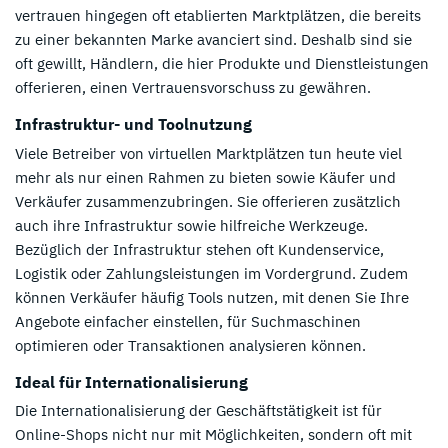
vertrauen hingegen oft etablierten Marktplätzen, die bereits
zu einer bekannten Marke avanciert sind. Deshalb sind sie
oft gewillt, Händlern, die hier Produkte und Dienstleistungen
offerieren, einen Vertrauensvorschuss zu gewähren.
Infrastruktur- und Toolnutzung
Viele Betreiber von virtuellen Marktplätzen tun heute viel
mehr als nur einen Rahmen zu bieten sowie Käufer und
Verkäufer zusammenzubringen. Sie offerieren zusätzlich
auch ihre Infrastruktur sowie hilfreiche Werkzeuge.
Bezüglich der Infrastruktur stehen oft Kundenservice,
Logistik oder Zahlungsleistungen im Vordergrund. Zudem
können Verkäufer häufig Tools nutzen, mit denen Sie Ihre
Angebote einfacher einstellen, für Suchmaschinen
optimieren oder Transaktionen analysieren können.
Ideal für Internationalisierung
Die Internationalisierung der Geschäftstätigkeit ist für
Online-Shops nicht nur mit Möglichkeiten, sondern oft mit