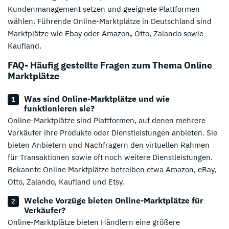
Kundenmanagement setzen und geeignete Plattformen
wählen. Führende Online-Marktplätze in Deutschland sind
Marktplätze wie Ebay oder Amazon
,
Otto, Zalando sowie
Kaufland.
FAQ- Häufig gestellte Fragen zum Thema Online
Marktplätze
Was sind Online-Marktplätze und wie
funktionieren sie?
Online-Marktplätze sind Plattformen, auf denen mehrere
Verkäufer ihre Produkte oder Dienstleistungen anbieten. Sie
bieten Anbietern und Nachfragern den virtuellen Rahmen
für Transaktionen sowie oft noch weitere Dienstleistungen.
Bekannte Online Marktplätze betreiben etwa Amazon, eBay,
Otto, Zalando, Kaufland und Etsy.
Welche Vorzüge bieten Online-Marktplätze für
Verkäufer?
Online-Marktplätze bieten Händlern eine größere