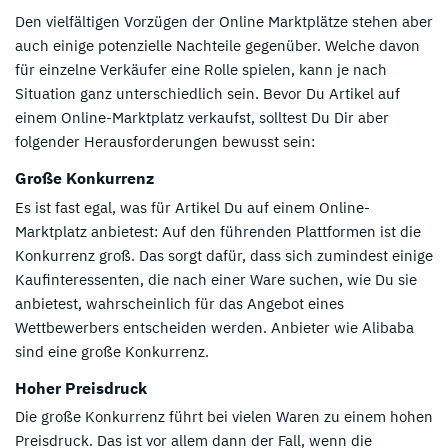
Den vielfältigen Vorzügen der Online Marktplätze stehen aber
auch einige potenzielle Nachteile gegenüber. Welche davon
für einzelne Verkäufer eine Rolle spielen, kann je nach
Situation ganz unterschiedlich sein. Bevor Du Artikel auf
einem Online-Marktplatz verkaufst, solltest Du Dir aber
folgender Herausforderungen bewusst sein:
Große Konkurrenz
Es ist fast egal, was für Artikel Du auf einem Online-
Marktplatz anbietest: Auf den führenden Plattformen ist die
Konkurrenz groß. Das sorgt dafür, dass sich zumindest einige
Kaufinteressenten, die nach einer Ware suchen, wie Du sie
anbietest, wahrscheinlich für das Angebot eines
Wettbewerbers entscheiden werden. Anbieter wie Alibaba
sind eine große Konkurrenz.
Hoher Preisdruck
Die große Konkurrenz führt bei vielen Waren zu einem hohen
Preisdruck. Das ist vor allem dann der Fall, wenn die