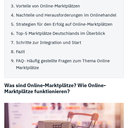
Vorteile von Online-Marktplätzen
Nachteile und Herausforderungen im Onlinehandel
Strategien für den Erfolg auf Online-Marktplätzen
Top-5 Marktplätze Deutschlands im Überblick
Schritte zur Integration und Start
Fazit
FAQ- Häufig gestellte Fragen zum Thema Online
Marktplätze
Was sind Online-Marktplätze? Wie Online-
Marktplätze funktionieren?