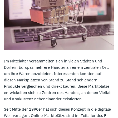
Im Mittelalter versammelten sich in vielen Städten und
Dörfern Europas mehrere Händler an einem zentralen Ort,
um ihre Waren anzubieten. Interessenten konnten auf
diesen Marktplätzen von Stand zu Stand schlendern,
Produkte vergleichen und direkt kaufen. Diese Marktplätze
entwickelten sich zu Zentren des Handels, an denen Vielfalt
und Konkurrenz nebeneinander existierten.
Seit Mitte der 1990er hat sich dieses Konzept in die digitale
Welt verlagert. Online-Marktplätze sind im Zeitalter des E-