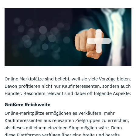
Online Marktplätze sind beliebt, weil sie viele Vorzüge bieten.
Davon profitieren nicht nur Kaufinteressenten, sondern auch
Händler. Besonders relevant sind dabei oft folgende Aspekte:
Größere Reichweite
Online-Marktplätze ermöglichen es Verkäufern, mehr
Kaufinteressenten aus relevanten Zielgruppen zu erreichen,
als dieses mit einem einzelnen Shop möglich wäre. Denn
diese Plattformen verfügen über eine breite und bereits