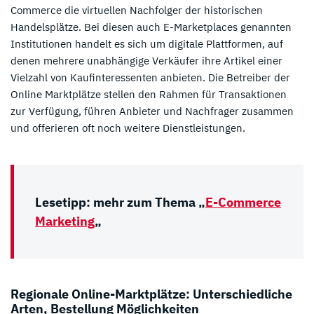
Commerce die virtuellen Nachfolger der historischen
Handelsplätze. Bei diesen auch E-Marketplaces genannten
Institutionen handelt es sich um digitale Plattformen, auf
denen mehrere unabhängige Verkäufer ihre Artikel einer
Vielzahl von Kaufinteressenten anbieten. Die Betreiber der
Online Marktplätze stellen den Rahmen für Transaktionen
zur Verfügung, führen Anbieter und Nachfrager zusammen
und offerieren oft noch weitere Dienstleistungen.
Lesetipp: mehr zum Thema „
E-Commerce
Marketing
„
Regionale Online-Marktplätze: Unterschiedliche
Arten, Bestellung Möglichkeiten