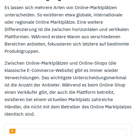
Es lassen sich mehrere Arten von Online-Marktplätzen
unterscheiden. So existieren etwa globale, internationale
oder regionale Online Marktplätze. Eine weitere
Differenzierung ist die zwischen horizontalen und vertikalen
Plattformen. Während erstere Waren aus verschiedenen
Bereichen anbieten, fokussieren sich letztere auf bestimmte
Produktgruppen.
Zwischen Online-Marktplätzen und Online-Shops (die
klassische E-Commerce-Website) gibt es immer wieder
Verwechslungen. Das wichtigste Unterscheidungsmerkmal
ist die Anzahl der Anbieter. Während es beim Online-Shop
einen Verkäufer gibt, der auch die Plattform betreibt,
existieren bei einem virtuellen Marktplatz zahlreiche
Händler, die nicht mit dem Betreiber des Online Marktplatzes
identisch sind.
1.