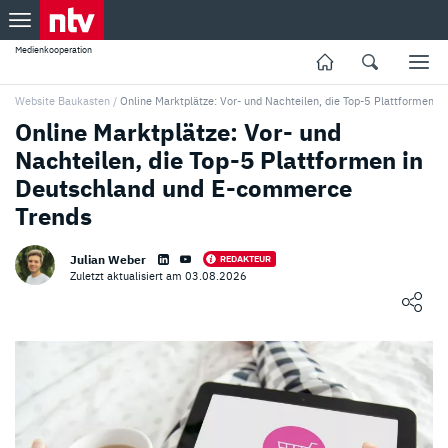
Medienkooperation
Website Baukasten
/
Online Marktplätze: Vor- und Nachteilen, die Top-5 Plattformen 
Online Marktplätze: Vor- und
Nachteilen, die Top-5 Plattformen in
Deutschland und E-commerce
Trends
Julian Weber
REDAKTEUR
Zuletzt aktualisiert am 03.08.2026
Loading ...