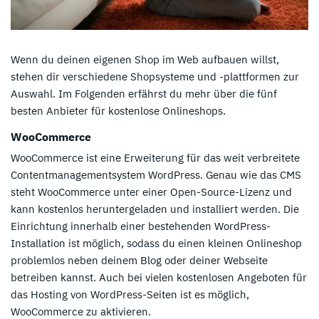
Wenn du deinen eigenen Shop im Web aufbauen willst,
stehen dir verschiedene Shopsysteme und -plattformen zur
Auswahl. Im Folgenden erfährst du mehr über die fünf
besten Anbieter für kostenlose Onlineshops.
WooCommerce
WooCommerce ist eine Erweiterung für das weit verbreitete
Contentmanagementsystem WordPress. Genau wie das CMS
steht WooCommerce unter einer Open-Source-Lizenz und
kann kostenlos heruntergeladen und installiert werden. Die
Einrichtung innerhalb einer bestehenden WordPress-
Installation ist möglich, sodass du einen kleinen Onlineshop
problemlos neben deinem Blog oder deiner Webseite
betreiben kannst. Auch bei vielen kostenlosen Angeboten für
das Hosting von WordPress-Seiten ist es möglich,
WooCommerce zu aktivieren.