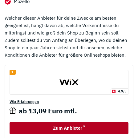
Mozello
Welcher dieser Anbieter für deine Zwecke am besten
geeignet ist, hängt davon ab, welche Vorkenntnisse du
mitbringst und wie groß dein Shop zu Beginn sein soll.
Zudem solltest du von Anfang an überlegen, wo du deinen
Shop in ein paar Jahren siehst und dir ansehen, welche
Konditionen die Anbieter für größere Onlineshops bieten.
1.
4.9
/5
Wix Erfahrungen
ab 13,09 Euro mtl.
*
Zum Anbieter