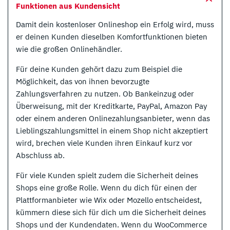
Funktionen aus Kundensicht
Damit dein kostenloser Onlineshop ein Erfolg wird, muss
er deinen Kunden dieselben Komfortfunktionen bieten
wie die großen Onlinehändler.
Für deine Kunden gehört dazu zum Beispiel die
Möglichkeit, das von ihnen bevorzugte
Zahlungsverfahren zu nutzen. Ob Bankeinzug oder
Überweisung, mit der Kreditkarte, PayPal, Amazon Pay
oder einem anderen Onlinezahlungsanbieter, wenn das
Lieblingszahlungsmittel in einem Shop nicht akzeptiert
wird, brechen viele Kunden ihren Einkauf kurz vor
Abschluss ab.
Für viele Kunden spielt zudem die Sicherheit deines
Shops eine große Rolle. Wenn du dich für einen der
Plattformanbieter wie Wix oder Mozello entscheidest,
kümmern diese sich für dich um die Sicherheit deines
Shops und der Kundendaten. Wenn du WooCommerce