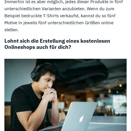
Immerhin ist es aber möglich, jedes dieser Produkte in fünf
unterschiedlichen Varianten anzubieten. Wenn du zum
Beispiel bedruckte T-Shirts verkaufst, kannst du so fünf
Motive in jeweils fünf unterschiedlichen Größen online
stellen.
Lohnt sich die Erstellung eines kostenlosen
Onlineshops auch für dich?