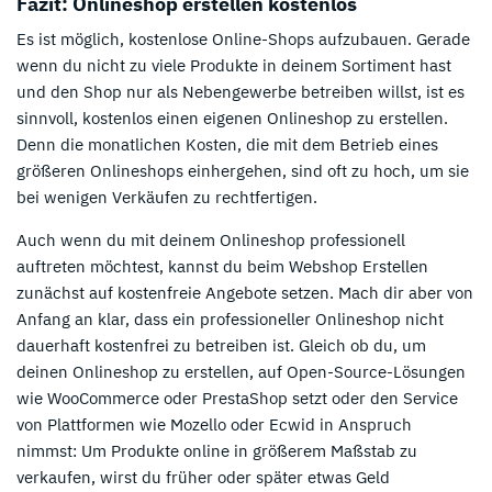
Fazit: Onlineshop erstellen kostenlos
Es ist möglich, kostenlose Online-Shops aufzubauen. Gerade
wenn du nicht zu viele Produkte in deinem Sortiment hast
und den Shop nur als Nebengewerbe betreiben willst, ist es
sinnvoll, kostenlos einen eigenen Onlineshop zu erstellen.
Denn die monatlichen Kosten, die mit dem Betrieb eines
größeren Onlineshops einhergehen, sind oft zu hoch, um sie
bei wenigen Verkäufen zu rechtfertigen.
Auch wenn du mit deinem Onlineshop professionell
auftreten möchtest, kannst du beim Webshop Erstellen
zunächst auf kostenfreie Angebote setzen. Mach dir aber von
Anfang an klar, dass ein professioneller Onlineshop nicht
dauerhaft kostenfrei zu betreiben ist. Gleich ob du, um
deinen Onlineshop zu erstellen, auf Open-Source-Lösungen
wie WooCommerce oder PrestaShop setzt oder den Service
von Plattformen wie Mozello oder Ecwid in Anspruch
nimmst: Um Produkte online in größerem Maßstab zu
verkaufen, wirst du früher oder später etwas Geld