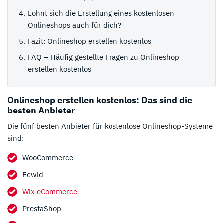
Lohnt sich die Erstellung eines kostenlosen
Onlineshops auch für dich?
Fazit: Onlineshop erstellen kostenlos
FAQ – Häufig gestellte Fragen zu Onlineshop
erstellen kostenlos
Onlineshop erstellen kostenlos: Das sind die
besten Anbieter
Die fünf besten Anbieter für kostenlose Onlineshop-Systeme
sind:
WooCommerce
Ecwid
Wix eCommerce
PrestaShop