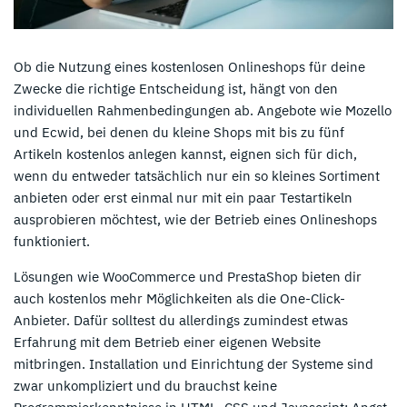
Ob die Nutzung eines kostenlosen Onlineshops für deine
Zwecke die richtige Entscheidung ist, hängt von den
individuellen Rahmenbedingungen ab. Angebote wie Mozello
und Ecwid, bei denen du kleine Shops mit bis zu fünf
Artikeln kostenlos anlegen kannst, eignen sich für dich,
wenn du entweder tatsächlich nur ein so kleines Sortiment
anbieten oder erst einmal nur mit ein paar Testartikeln
ausprobieren möchtest, wie der Betrieb eines Onlineshops
funktioniert.
Lösungen wie WooCommerce und PrestaShop bieten dir
auch kostenlos mehr Möglichkeiten als die One-Click-
Anbieter. Dafür solltest du allerdings zumindest etwas
Erfahrung mit dem Betrieb einer eigenen Website
mitbringen. Installation und Einrichtung der Systeme sind
zwar unkompliziert und du brauchst keine