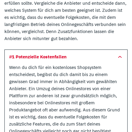
erfüllen sollte. Vergleiche die Anbieter und entscheide dann,
welches System für dich am besten geeignet ist. Zudem ist
es wichtig, dass du eventuelle Folgekosten, die mit dem
langfristigen Betrieb deines Onlinegeschäfts verbunden sein
können, vergleichst. Denn Zusatzfunktionen lassen die
Anbieter sich mitunter gut bezahlen.
#1 Potenzielle Kostenfallen
Wenn du dich für ein kostenloses Shopsystem
entscheidest, begibst du dich damit bis zu einem
gewissen Grad immer in Abhängigkeit vom gewählten
Anbieter. Ein Umzug deines Onlinestores von einer
Plattform zur anderen ist zwar grundsätzlich möglich,
insbesondere bei Onlinestores mit großem
Produktangebot oft aber aufwendig. Aus diesem Grund
ist es wichtig, dass du eventuelle Folgekosten für
zusätzliche Features, die du zum Start deines
Onlinegeschäfts vielleicht noch gar nicht benötigst,