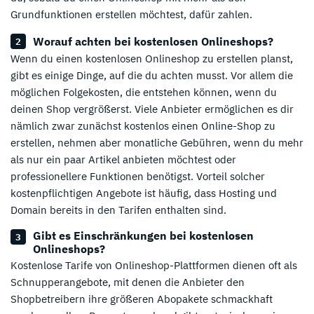
Grundfunktionen erstellen möchtest, dafür zahlen.
Worauf achten bei kostenlosen Onlineshops?
Wenn du einen kostenlosen Onlineshop zu erstellen planst,
gibt es einige Dinge, auf die du achten musst. Vor allem die
möglichen Folgekosten, die entstehen können, wenn du
deinen Shop vergrößerst. Viele Anbieter ermöglichen es dir
nämlich zwar zunächst kostenlos einen Online-Shop zu
erstellen, nehmen aber monatliche Gebühren, wenn du mehr
als nur ein paar Artikel anbieten möchtest oder
professionellere Funktionen benötigst. Vorteil solcher
kostenpflichtigen Angebote ist häufig, dass Hosting und
Domain bereits in den Tarifen enthalten sind.
Gibt es Einschränkungen bei kostenlosen
Onlineshops?
Kostenlose Tarife von Onlineshop-Plattformen dienen oft als
Schnupperangebote, mit denen die Anbieter den
Shopbetreibern ihre größeren Abopakete schmackhaft