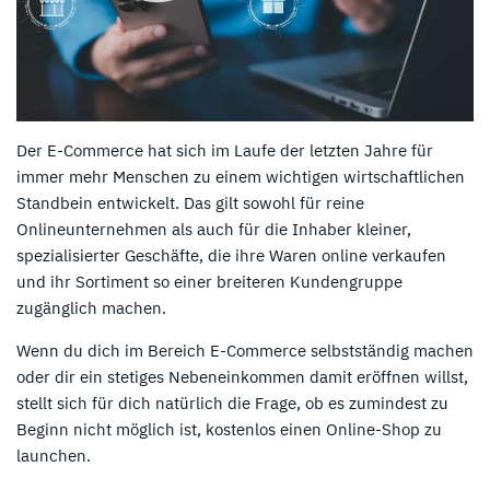
Der E-Commerce hat sich im Laufe der letzten Jahre für
immer mehr Menschen zu einem wichtigen wirtschaftlichen
Standbein entwickelt. Das gilt sowohl für reine
Onlineunternehmen als auch für die Inhaber kleiner,
spezialisierter Geschäfte, die ihre Waren online verkaufen
und ihr Sortiment so einer breiteren Kundengruppe
zugänglich machen.
Wenn du dich im Bereich E-Commerce selbstständig machen
oder dir ein stetiges Nebeneinkommen damit eröffnen willst,
stellt sich für dich natürlich die Frage, ob es zumindest zu
Beginn nicht möglich ist, kostenlos einen Online-Shop zu
launchen.