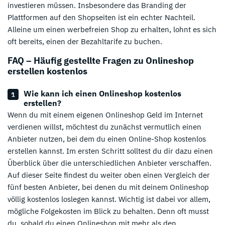
investieren müssen. Insbesondere das Branding der
Plattformen auf den Shopseiten ist ein echter Nachteil.
Alleine um einen werbefreien Shop zu erhalten, lohnt es sich
oft bereits, einen der Bezahltarife zu buchen.
FAQ – Häufig gestellte Fragen zu Onlineshop
erstellen kostenlos
Wie kann ich einen Onlineshop kostenlos
erstellen?
Wenn du mit einem eigenen Onlineshop Geld im Internet
verdienen willst, möchtest du zunächst vermutlich einen
Anbieter nutzen, bei dem du einen Online-Shop kostenlos
erstellen kannst. Im ersten Schritt solltest du dir dazu einen
Überblick über die unterschiedlichen Anbieter verschaffen.
Auf dieser Seite findest du weiter oben einen Vergleich der
fünf besten Anbieter, bei denen du mit deinem Onlineshop
völlig kostenlos loslegen kannst. Wichtig ist dabei vor allem,
mögliche Folgekosten im Blick zu behalten. Denn oft musst
du, sobald du einen Onlineshop mit mehr als den