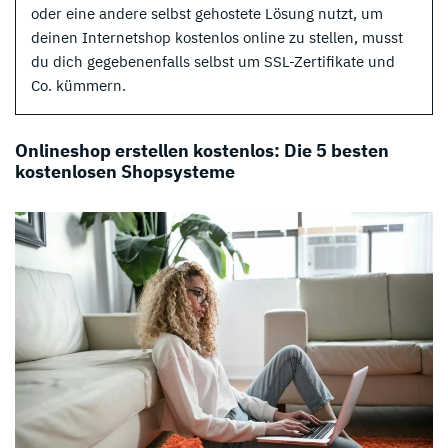
oder eine andere selbst gehostete Lösung nutzt, um
deinen Internetshop kostenlos online zu stellen, musst
du dich gegebenenfalls selbst um SSL-Zertifikate und
Co. kümmern.
Onlineshop erstellen kostenlos: Die 5 besten
kostenlosen Shopsysteme