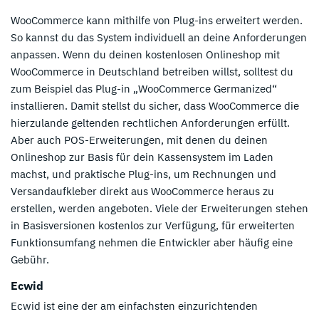
WooCommerce kann mithilfe von Plug-ins erweitert werden.
So kannst du das System individuell an deine Anforderungen
anpassen. Wenn du deinen kostenlosen Onlineshop mit
WooCommerce in Deutschland betreiben willst, solltest du
zum Beispiel das Plug-in „WooCommerce Germanized“
installieren. Damit stellst du sicher, dass WooCommerce die
hierzulande geltenden rechtlichen Anforderungen erfüllt.
Aber auch POS-Erweiterungen, mit denen du deinen
Onlineshop zur Basis für dein Kassensystem im Laden
machst, und praktische Plug-ins, um Rechnungen und
Versandaufkleber direkt aus WooCommerce heraus zu
erstellen, werden angeboten. Viele der Erweiterungen stehen
in Basisversionen kostenlos zur Verfügung, für erweiterten
Funktionsumfang nehmen die Entwickler aber häufig eine
Gebühr.
Ecwid
Ecwid ist eine der am einfachsten einzurichtenden