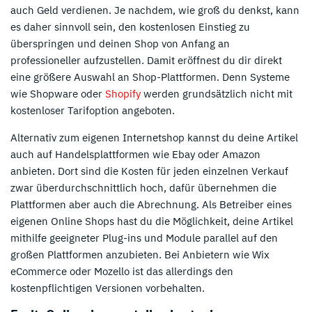
auch Geld verdienen. Je nachdem, wie groß du denkst, kann
es daher sinnvoll sein, den kostenlosen Einstieg zu
überspringen und deinen Shop von Anfang an
professioneller aufzustellen. Damit eröffnest du dir direkt
eine größere Auswahl an Shop-Plattformen. Denn Systeme
wie Shopware oder
Shopify
werden grundsätzlich nicht mit
kostenloser Tarifoption angeboten.
Alternativ zum eigenen Internetshop kannst du deine Artikel
auch auf Handelsplattformen wie Ebay oder Amazon
anbieten. Dort sind die Kosten für jeden einzelnen Verkauf
zwar überdurchschnittlich hoch, dafür übernehmen die
Plattformen aber auch die Abrechnung. Als Betreiber eines
eigenen Online Shops hast du die Möglichkeit, deine Artikel
mithilfe geeigneter Plug-ins und Module parallel auf den
großen Plattformen anzubieten. Bei Anbietern wie Wix
eCommerce oder Mozello ist das allerdings den
kostenpflichtigen Versionen vorbehalten.