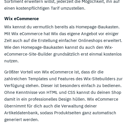
Sortiment erweitern willst, jederzeit die Möglichkeit, ihn auf
einen kostenpflichtigen Tarif umzustellen.
Wix eCommerce
Wix kennst du vermutlich bereits als Homepage-Baukasten.
Mit Wix eCommerce hat Wix das eigene Angebot vor einiger
Zeit auch auf die Erstellung einfacher Onlineshops erweitert.
Wie den Homepage-Baukasten kannst du auch den Wix-
eCommerce-Site-Builder grundsätzlich erst einmal kostenlos
nutzen.
Größter Vorteil von Wix eCommerce ist, dass dir die
zahlreichen Templates und Features des Wix-Sitebuilders zur
Verfügung stehen. Dieser ist besonders einfach zu bedienen.
Ohne Kenntnisse von HTML und CSS kannst du deinen Shop
damit in ein professionelles Design hüllen. Wix eCommerce
übernimmt für dich auch die Verwaltung deiner
Artikeldatenbank, sodass Produktseiten ganz automatisch
generiert werden.