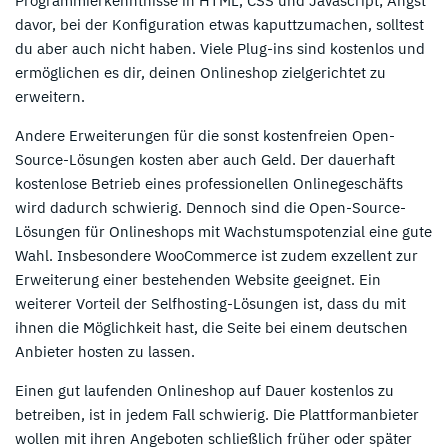
Programmierkenntnisse in HTML, CSS und Javascript; Angst
davor, bei der Konfiguration etwas kaputtzumachen, solltest
du aber auch nicht haben. Viele Plug-ins sind kostenlos und
ermöglichen es dir, deinen Onlineshop zielgerichtet zu
erweitern.
Andere Erweiterungen für die sonst kostenfreien Open-
Source-Lösungen kosten aber auch Geld. Der dauerhaft
kostenlose Betrieb eines professionellen Onlinegeschäfts
wird dadurch schwierig. Dennoch sind die Open-Source-
Lösungen für Onlineshops mit Wachstumspotenzial eine gute
Wahl. Insbesondere WooCommerce ist zudem exzellent zur
Erweiterung einer bestehenden Website geeignet. Ein
weiterer Vorteil der Selfhosting-Lösungen ist, dass du mit
ihnen die Möglichkeit hast, die Seite bei einem deutschen
Anbieter hosten zu lassen.
Einen gut laufenden Onlineshop auf Dauer kostenlos zu
betreiben, ist in jedem Fall schwierig. Die Plattformanbieter
wollen mit ihren Angeboten schließlich früher oder später