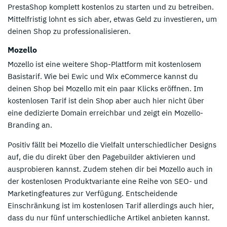
PrestaShop komplett kostenlos zu starten und zu betreiben.
Mittelfristig lohnt es sich aber, etwas Geld zu investieren, um
deinen Shop zu professionalisieren.
Mozello
Mozello ist eine weitere Shop-Plattform mit kostenlosem
Basistarif. Wie bei Ewic und Wix eCommerce kannst du
deinen Shop bei Mozello mit ein paar Klicks eröffnen. Im
kostenlosen Tarif ist dein Shop aber auch hier nicht über
eine dedizierte Domain erreichbar und zeigt ein Mozello-
Branding an.
Positiv fällt bei Mozello die Vielfalt unterschiedlicher Designs
auf, die du direkt über den Pagebuilder aktivieren und
ausprobieren kannst. Zudem stehen dir bei Mozello auch in
der kostenlosen Produktvariante eine Reihe von SEO- und
Marketingfeatures zur Verfügung. Entscheidende
Einschränkung ist im kostenlosen Tarif allerdings auch hier,
dass du nur fünf unterschiedliche Artikel anbieten kannst.