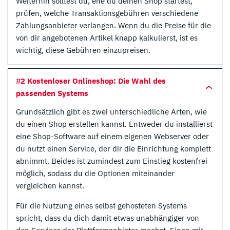
Weiterhin solltest du, ehe du deinen Shop startest,
prüfen, welche Transaktionsgebühren verschiedene
Zahlungsanbieter verlangen. Wenn du die Preise für die
von dir angebotenen Artikel knapp kalkulierst, ist es
wichtig, diese Gebühren einzupreisen.
#2 Kostenloser Onlineshop: Die Wahl des
passenden Systems
Grundsätzlich gibt es zwei unterschiedliche Arten, wie
du einen Shop erstellen kannst. Entweder du installierst
eine Shop-Software auf einem eigenen Webserver oder
du nutzt einen Service, der dir die Einrichtung komplett
abnimmt. Beides ist zumindest zum Einstieg kostenfrei
möglich, sodass du die Optionen miteinander
vergleichen kannst.
Für die Nutzung eines selbst gehosteten Systems
spricht, dass du dich damit etwas unabhängiger von