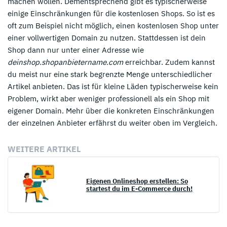
machen wollen. Dementsprechend gibt es typischerweise
einige Einschränkungen für die kostenlosen Shops. So ist es
oft zum Beispiel nicht möglich, einen kostenlosen Shop unter
einer vollwertigen Domain zu nutzen. Stattdessen ist dein
Shop dann nur unter einer Adresse wie
deinshop.shopanbietername.com
erreichbar. Zudem kannst
du meist nur eine stark begrenzte Menge unterschiedlicher
Artikel anbieten. Das ist für kleine Läden typischerweise kein
Problem, wirkt aber weniger professionell als ein Shop mit
eigener Domain. Mehr über die konkreten Einschränkungen
der einzelnen Anbieter erfährst du weiter oben im Vergleich.
WEITERE ARTIKEL
Eigenen Onlineshop erstellen: So
startest du im E-Commerce durch!