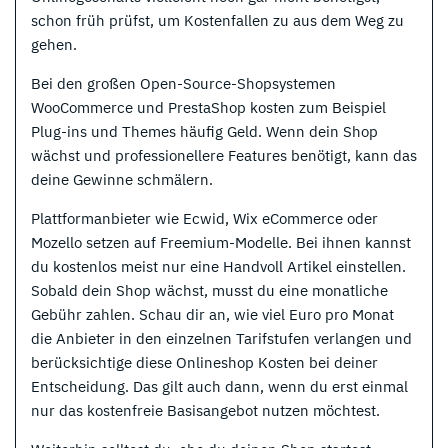
schon früh prüfst, um Kostenfallen zu aus dem Weg zu
gehen.
Bei den großen Open-Source-Shopsystemen
WooCommerce und PrestaShop kosten zum Beispiel
Plug-ins und Themes häufig Geld. Wenn dein Shop
wächst und professionellere Features benötigt, kann das
deine Gewinne schmälern.
Plattformanbieter wie Ecwid, Wix eCommerce oder
Mozello setzen auf Freemium-Modelle. Bei ihnen kannst
du kostenlos meist nur eine Handvoll Artikel einstellen.
Sobald dein Shop wächst, musst du eine monatliche
Gebühr zahlen. Schau dir an, wie viel Euro pro Monat
die Anbieter in den einzelnen Tarifstufen verlangen und
berücksichtige diese Onlineshop Kosten bei deiner
Entscheidung. Das gilt auch dann, wenn du erst einmal
nur das kostenfreie Basisangebot nutzen möchtest.