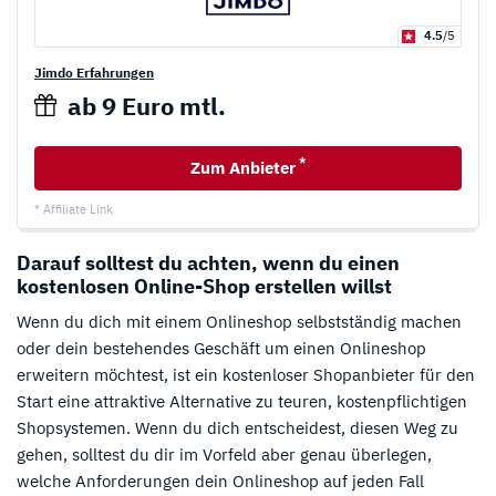
4.5
/5
Jimdo Erfahrungen
ab 9 Euro mtl.
*
Zum Anbieter
* Affiliate Link
Darauf solltest du achten, wenn du einen
kostenlosen Online-Shop erstellen willst
Wenn du dich mit einem Onlineshop selbstständig machen
oder dein bestehendes Geschäft um einen Onlineshop
erweitern möchtest, ist ein kostenloser Shopanbieter für den
Start eine attraktive Alternative zu teuren, kostenpflichtigen
Shopsystemen. Wenn du dich entscheidest, diesen Weg zu
gehen, solltest du dir im Vorfeld aber genau überlegen,
welche Anforderungen dein Onlineshop auf jeden Fall