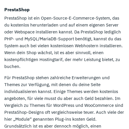
PrestaShop
PrestaShop ist ein Open-Source-E-Commerce-System, das
du kostenlos herunterladen und auf einem eigenen Server
oder Webspace installieren kannst. Da PrestaShop lediglich
PHP- und MySQL/MariaDB-Support benötigt, kannst du das
System auch bei vielen kostenlosen Webhostern installieren.
Wenn dein Shop wächst, ist es aber sinnvoll, einen
kostenpflichtigen Hostingtarif, der mehr Leistung bietet, zu
buchen.
Für PrestaShop stehen zahlreiche Erweiterungen und
Themes zur Verfügung, mit denen du deine Seite
individualisieren kannst. Einige Themes werden kostenlos
angeboten, für viele musst du aber auch Geld bezahlen. Im
Vergleich zu Themes für WordPress und WooCommerce sind
PrestaShop-Designs oft vergleichsweise teuer. Auch viele der
hier „Module“ genannten Plug-ins kosten Geld.
Grundsätzlich ist es aber dennoch möglich, einen