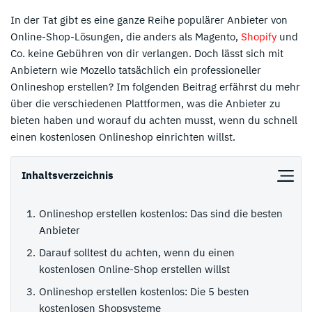
In der Tat gibt es eine ganze Reihe populärer Anbieter von
Online-Shop-Lösungen, die anders als Magento,
Shopify
und
Co. keine Gebühren von dir verlangen. Doch lässt sich mit
Anbietern wie Mozello tatsächlich ein professioneller
Onlineshop erstellen? Im folgenden Beitrag erfährst du mehr
über die verschiedenen Plattformen, was die Anbieter zu
bieten haben und worauf du achten musst, wenn du schnell
einen kostenlosen Onlineshop einrichten willst.
Inhaltsverzeichnis
Onlineshop erstellen kostenlos: Das sind die besten
Anbieter
Darauf solltest du achten, wenn du einen
kostenlosen Online-Shop erstellen willst
Onlineshop erstellen kostenlos: Die 5 besten
kostenlosen Shopsysteme