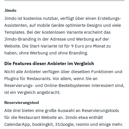
Jimdo
Jimdo ist kostenlos nutzbar, verfügt über einen Erstellungs-
Assistenten, auf mobile Geräte optimierte Designs und viele
Templates. Bei der kostenlosen Variante erscheint das
Jimdo-Branding in der Adresse und Werbung auf der
Website. Die Start-Variante ist für 9 Euro pro Monat zu
haben, ohne Werbung und ohne Branding.
Die Features dieser Anbieter im Vergleich
Nicht alle Anbieter verfügen über dieselben Funktionen und
Plugins für Restaurants. Vor allem, wenn Sie an
Reservierungs- und Online-Bestellsystemen interessiert sind,
ist ein Vergleich angebracht.
Reservierungstool
Alle drei bieten eine große Auswahl an Reservierungstools
für die Restaurant Website an. Jimdo etwa enthält
CalendarApp, bookingkit, 31Google, resmio und einige mehr.