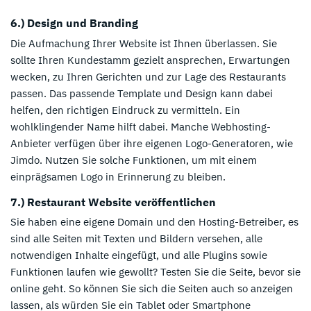
6.) Design und Branding
Die Aufmachung Ihrer Website ist Ihnen überlassen. Sie
sollte Ihren Kundestamm gezielt ansprechen, Erwartungen
wecken, zu Ihren Gerichten und zur Lage des Restaurants
passen. Das passende Template und Design kann dabei
helfen, den richtigen Eindruck zu vermitteln. Ein
wohlklingender Name hilft dabei. Manche Webhosting-
Anbieter verfügen über ihre eigenen Logo-Generatoren, wie
Jimdo. Nutzen Sie solche Funktionen, um mit einem
einprägsamen Logo in Erinnerung zu bleiben.
7.) Restaurant Website veröffentlichen
Sie haben eine eigene Domain und den Hosting-Betreiber, es
sind alle Seiten mit Texten und Bildern versehen, alle
notwendigen Inhalte eingefügt, und alle Plugins sowie
Funktionen laufen wie gewollt? Testen Sie die Seite, bevor sie
online geht. So können Sie sich die Seiten auch so anzeigen
lassen, als würden Sie ein Tablet oder Smartphone