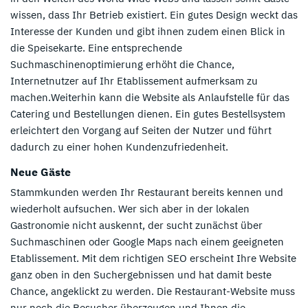
wissen, dass Ihr Betrieb existiert. Ein gutes Design weckt das
Interesse der Kunden und gibt ihnen zudem einen Blick in
die Speisekarte. Eine entsprechende
Suchmaschinenoptimierung erhöht die Chance,
Internetnutzer auf Ihr Etablissement aufmerksam zu
machen.Weiterhin kann die Website als Anlaufstelle für das
Catering und Bestellungen dienen. Ein gutes Bestellsystem
erleichtert den Vorgang auf Seiten der Nutzer und führt
dadurch zu einer hohen Kundenzufriedenheit.
Neue Gäste
Stammkunden werden Ihr Restaurant bereits kennen und
wiederholt aufsuchen. Wer sich aber in der lokalen
Gastronomie nicht auskennt, der sucht zunächst über
Suchmaschinen oder Google Maps nach einem geeigneten
Etablissement. Mit dem richtigen SEO erscheint Ihre Website
ganz oben in den Suchergebnissen und hat damit beste
Chance, angeklickt zu werden. Die Restaurant-Website muss
nur noch die Besucher überzeugen und Ihnen die