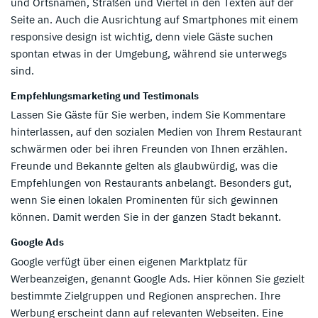
und Ortsnamen, Straßen und Viertel in den Texten auf der
Seite an. Auch die Ausrichtung auf Smartphones mit einem
responsive design ist wichtig, denn viele Gäste suchen
spontan etwas in der Umgebung, während sie unterwegs
sind.
Empfehlungsmarketing und Testimonals
Lassen Sie Gäste für Sie werben, indem Sie Kommentare
hinterlassen, auf den sozialen Medien von Ihrem Restaurant
schwärmen oder bei ihren Freunden von Ihnen erzählen.
Freunde und Bekannte gelten als glaubwürdig, was die
Empfehlungen von Restaurants anbelangt. Besonders gut,
wenn Sie einen lokalen Prominenten für sich gewinnen
können. Damit werden Sie in der ganzen Stadt bekannt.
Google Ads
Google verfügt über einen eigenen Marktplatz für
Werbeanzeigen, genannt Google Ads. Hier können Sie gezielt
bestimmte Zielgruppen und Regionen ansprechen. Ihre
Werbung erscheint dann auf relevanten Webseiten. Eine