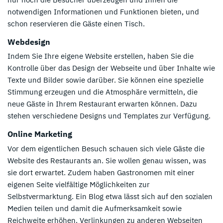
notwendigen Informationen und Funktionen bieten, und
schon reservieren die Gäste einen Tisch.
Webdesign
Indem Sie Ihre eigene Website erstellen, haben Sie die
Kontrolle über das Design der Webseite und über Inhalte wie
Texte und Bilder sowie darüber. Sie können eine spezielle
Stimmung erzeugen und die Atmosphäre vermitteln, die
neue Gäste in Ihrem Restaurant erwarten können. Dazu
stehen verschiedene Designs und Templates zur Verfügung.
Online Marketing
Vor dem eigentlichen Besuch schauen sich viele Gäste die
Website des Restaurants an. Sie wollen genau wissen, was
sie dort erwartet. Zudem haben Gastronomen mit einer
eigenen Seite vielfältige Möglichkeiten zur
Selbstvermarktung. Ein Blog etwa lässt sich auf den sozialen
Medien teilen und damit die Aufmerksamkeit sowie
Reichweite erhöhen. Verlinkungen zu anderen Webseiten