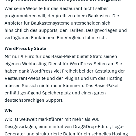
Wer seine Website für das Restaurant nicht selber
programmieren will, der greift zu einem Baukasten. Die
Anbieter für Baukastensysteme unterscheiden sich
hinsichtlich des Supports, den Tarifen, Designvorlagen und
verfügbaren Funktionen. Ein Vergleich lohnt sich.
WordPress by Strato
Mit nur 9 Euro für das Basis-Paket bietet Strato seinen
eigenen Webhosting-Dienst für WordPress-Seiten an. Sie
haben dank WordPress viel Freiheit bei der Gestaltung der
Restaurant-Website und der Plugins und um das Hosting
müssen Sie sich nicht mehr kümmern. Das Basis-Paket
enthält genügend Speicherplatz und einen guten
deutschsprachigen Support.
Wix
Wix ist weltweit Marktführer mit mehr als 900
Designvorlagen, einem intuitiven Drag&Drop-Editor, Logo-
Generator und strukturierte Daten für ein schnelles Hosting