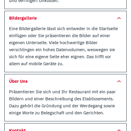
und verringert Unkosten.
Bildergallerie
Eine Bildergallerie lässt sich entweder in die Startseite
einfügen oder Sie präsentieren die Bilder auf einer
eigenen Unterseite. Viele hochwertige Bilder
verschlingen ein hohes Datenvolumen, weswegen sie
sich für eine eigene Seite eher eignen. Das trifft vor
allem auf mobile Geräte zu.
Über Uns
Präsentieren Sie sich und Ihr Restaurant mit ein paar
Bildern und einer Beschreibung des Etablissements.
Dazu gehört die Gründung und der Werdegang sowie
einige Worte zu Belegschaft und den Gerichten.
Kontakt