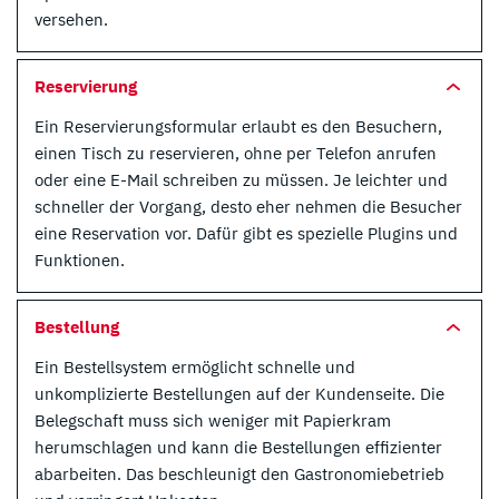
versehen.
Reservierung
Ein Reservierungsformular erlaubt es den Besuchern,
einen Tisch zu reservieren, ohne per Telefon anrufen
oder eine E-Mail schreiben zu müssen. Je leichter und
schneller der Vorgang, desto eher nehmen die Besucher
eine Reservation vor. Dafür gibt es spezielle Plugins und
Funktionen.
Bestellung
Ein Bestellsystem ermöglicht schnelle und
unkomplizierte Bestellungen auf der Kundenseite. Die
Belegschaft muss sich weniger mit Papierkram
herumschlagen und kann die Bestellungen effizienter
abarbeiten. Das beschleunigt den Gastronomiebetrieb