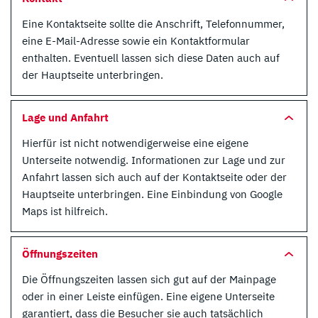
Eine Kontaktseite sollte die Anschrift, Telefonnummer,
eine E-Mail-Adresse sowie ein Kontaktformular
enthalten. Eventuell lassen sich diese Daten auch auf
der Hauptseite unterbringen.
Lage und Anfahrt
Hierfür ist nicht notwendigerweise eine eigene
Unterseite notwendig. Informationen zur Lage und zur
Anfahrt lassen sich auch auf der Kontaktseite oder der
Hauptseite unterbringen. Eine Einbindung von Google
Maps ist hilfreich.
Öffnungszeiten
Die Öffnungszeiten lassen sich gut auf der Mainpage
oder in einer Leiste einfügen. Eine eigene Unterseite
garantiert, dass die Besucher sie auch tatsächlich