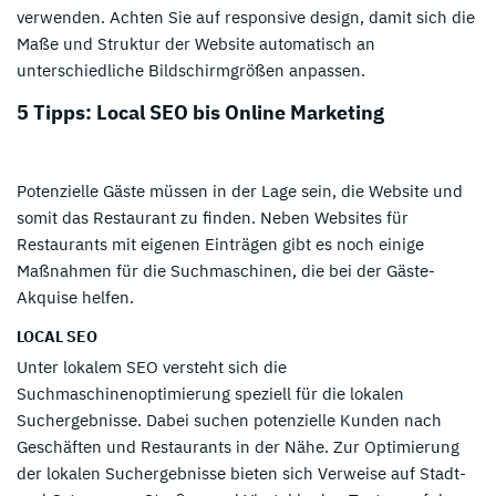
verwenden. Achten Sie auf responsive design, damit sich die
Maße und Struktur der Website automatisch an
unterschiedliche Bildschirmgrößen anpassen.
5 Tipps: Local SEO bis Online Marketing
Potenzielle Gäste müssen in der Lage sein, die Website und
somit das Restaurant zu finden. Neben Websites für
Restaurants mit eigenen Einträgen gibt es noch einige
Maßnahmen für die Suchmaschinen, die bei der Gäste-
Akquise helfen.
LOCAL SEO
Unter lokalem SEO versteht sich die
Suchmaschinenoptimierung speziell für die lokalen
Suchergebnisse. Dabei suchen potenzielle Kunden nach
Geschäften und Restaurants in der Nähe. Zur Optimierung
der lokalen Suchergebnisse bieten sich Verweise auf Stadt-