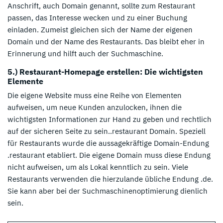
Anschrift, auch Domain genannt, sollte zum Restaurant
passen, das Interesse wecken und zu einer Buchung
einladen. Zumeist gleichen sich der Name der eigenen
Domain und der Name des Restaurants. Das bleibt eher in
Erinnerung und hilft auch der Suchmaschine.
5.) Restaurant-Homepage erstellen: Die wichtigsten
Elemente
Die eigene Website muss eine Reihe von Elementen
aufweisen, um neue Kunden anzulocken, ihnen die
wichtigsten Informationen zur Hand zu geben und rechtlich
auf der sicheren Seite zu sein..restaurant Domain. Speziell
für Restaurants wurde die aussagekräftige Domain-Endung
.restaurant etabliert. Die eigene Domain muss diese Endung
nicht aufweisen, um als Lokal kenntlich zu sein. Viele
Restaurants verwenden die hierzulande übliche Endung .de.
Sie kann aber bei der Suchmaschinenoptimierung dienlich
sein.