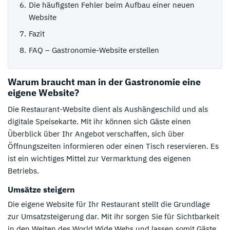
Die häufigsten Fehler beim Aufbau einer neuen
Website
Fazit
FAQ – Gastronomie-Website erstellen
Warum braucht man in der Gastronomie eine
eigene Website?
Die Restaurant-Website dient als Aushängeschild und als
digitale Speisekarte. Mit ihr können sich Gäste einen
Überblick über Ihr Angebot verschaffen, sich über
Öffnungszeiten informieren oder einen Tisch reservieren. Es
ist ein wichtiges Mittel zur Vermarktung des eigenen
Betriebs.
Umsätze steigern
Die eigene Website für Ihr Restaurant stellt die Grundlage
zur Umsatzsteigerung dar. Mit ihr sorgen Sie für Sichtbarkeit
in den Weiten des World Wide Webs und lassen somit Gäste