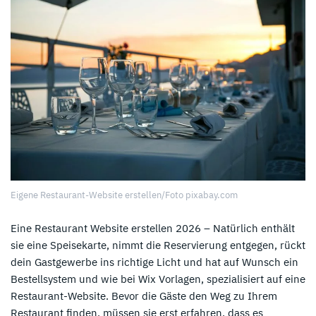
Eigene Restaurant-Website erstellen/Foto pixabay.com
Eine Restaurant Website erstellen 2026 – Natürlich enthält
sie eine Speisekarte, nimmt die Reservierung entgegen, rückt
dein Gastgewerbe ins richtige Licht und hat auf Wunsch ein
Bestellsystem und wie bei Wix Vorlagen, spezialisiert auf eine
Restaurant-Website. Bevor die Gäste den Weg zu Ihrem
Restaurant finden, müssen sie erst erfahren, dass es