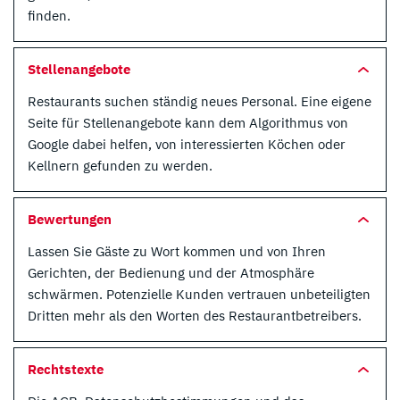
finden.
Stellenangebote
Restaurants suchen ständig neues Personal. Eine eigene
Seite für Stellenangebote kann dem Algorithmus von
Google dabei helfen, von interessierten Köchen oder
Kellnern gefunden zu werden.
Bewertungen
Lassen Sie Gäste zu Wort kommen und von Ihren
Gerichten, der Bedienung und der Atmosphäre
schwärmen. Potenzielle Kunden vertrauen unbeteiligten
Dritten mehr als den Worten des Restaurantbetreibers.
Rechtstexte