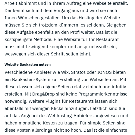
Arbeit abnimmt und in Ihrem Auftrag eine Webseite erstellt.
Der kennt sich mit dem Vorgang aus und wird sie nach
Ihnen Wünschen gestalten. Um das Hosting der Website
müssen Sie sich trotzdem kümmern, es sei denn, Sie geben
diese Aufgabe ebenfalls an den Profi weiter. Das ist die
kostspieligste Methode. Eine Website für Ihr Restaurant
muss nicht zwingend komplex und anspruchsvoll sein,
weswegen sich dieser Schritt selten lohnt.
Website Baukasten nutzen
Verschiedene Anbieter wie Wix, Stratos oder IONOS bieten
ein Baukasten-System zur Erstellung von Webseiten an. Mit
diesen lassen sich eigene Seiten relativ einfach und intuitiv
erstellen. Mit Drag&Drop sind keine Programmierkenntnisse
notwendig. Weitere Plugins für Restaurants lassen sich
ebenfalls mit wenigen Klicks hinzufügen. Letztlich sind Sie
auf das Angebot des Webhosting-Anbieters angewiesen und
haben monatliche Kosten zu tragen. Für simple Seiten sind
diese Kosten allerdings nicht so hoch. Das ist die einfachste