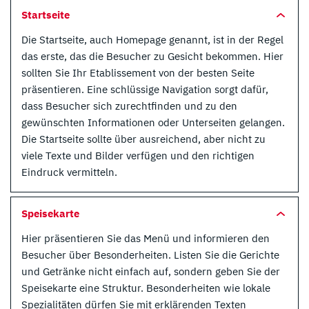
Startseite
Die Startseite, auch Homepage genannt, ist in der Regel
das erste, das die Besucher zu Gesicht bekommen. Hier
sollten Sie Ihr Etablissement von der besten Seite
präsentieren. Eine schlüssige Navigation sorgt dafür,
dass Besucher sich zurechtfinden und zu den
gewünschten Informationen oder Unterseiten gelangen.
Die Startseite sollte über ausreichend, aber nicht zu
viele Texte und Bilder verfügen und den richtigen
Eindruck vermitteln.
Speisekarte
Hier präsentieren Sie das Menü und informieren den
Besucher über Besonderheiten. Listen Sie die Gerichte
und Getränke nicht einfach auf, sondern geben Sie der
Speisekarte eine Struktur. Besonderheiten wie lokale
Spezialitäten dürfen Sie mit erklärenden Texten