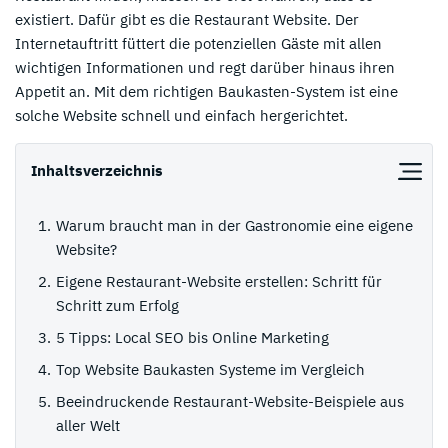
existiert. Dafür gibt es die Restaurant Website. Der
Internetauftritt füttert die potenziellen Gäste mit allen
wichtigen Informationen und regt darüber hinaus ihren
Appetit an. Mit dem richtigen Baukasten-System ist eine
solche Website schnell und einfach hergerichtet.
Inhaltsverzeichnis
Warum braucht man in der Gastronomie eine eigene
Website?
Eigene Restaurant-Website erstellen: Schritt für
Schritt zum Erfolg
5 Tipps: Local SEO bis Online Marketing
Top Website Baukasten Systeme im Vergleich
Beeindruckende Restaurant-Website-Beispiele aus
aller Welt