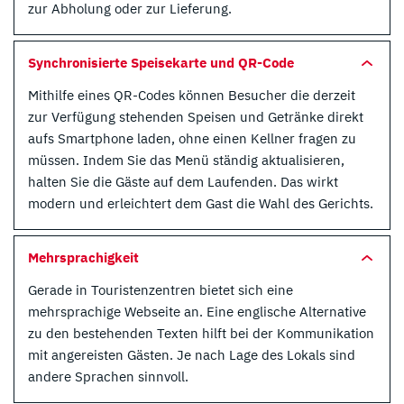
zur Abholung oder zur Lieferung.
Synchronisierte Speisekarte und QR-Code
Mithilfe eines QR-Codes können Besucher die derzeit
zur Verfügung stehenden Speisen und Getränke direkt
aufs Smartphone laden, ohne einen Kellner fragen zu
müssen. Indem Sie das Menü ständig aktualisieren,
halten Sie die Gäste auf dem Laufenden. Das wirkt
modern und erleichtert dem Gast die Wahl des Gerichts.
Mehrsprachigkeit
Gerade in Touristenzentren bietet sich eine
mehrsprachige Webseite an. Eine englische Alternative
zu den bestehenden Texten hilft bei der Kommunikation
mit angereisten Gästen. Je nach Lage des Lokals sind
andere Sprachen sinnvoll.