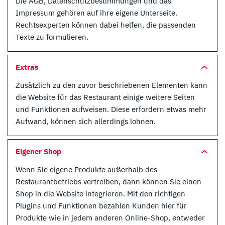
Die AGB, Datenschutzbestimmungen und das
Impressum gehören auf ihre eigene Unterseite.
Rechtsexperten können dabei helfen, die passenden
Texte zu formulieren.
Extras
Zusätzlich zu den zuvor beschriebenen Elementen kann
die Website für das Restaurant einige weitere Seiten
und Funktionen aufweisen. Diese erfordern etwas mehr
Aufwand, können sich allerdings lohnen.
Eigener Shop
Wenn Sie eigene Produkte außerhalb des
Restaurantbetriebs vertreiben, dann können Sie einen
Shop in die Website integrieren. Mit den richtigen
Plugins und Funktionen bezahlen Kunden hier für
Produkte wie in jedem anderen Online-Shop, entweder