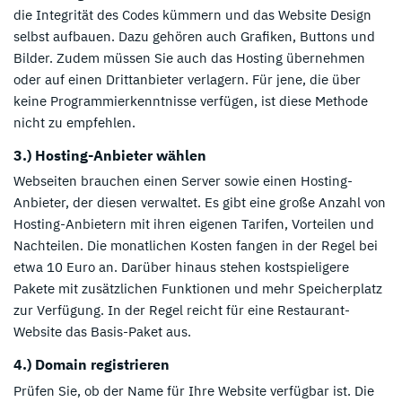
die Integrität des Codes kümmern und das Website Design
selbst aufbauen. Dazu gehören auch Grafiken, Buttons und
Bilder. Zudem müssen Sie auch das Hosting übernehmen
oder auf einen Drittanbieter verlagern. Für jene, die über
keine Programmierkenntnisse verfügen, ist diese Methode
nicht zu empfehlen.
3.) Hosting-Anbieter wählen
Webseiten brauchen einen Server sowie einen Hosting-
Anbieter, der diesen verwaltet. Es gibt eine große Anzahl von
Hosting-Anbietern mit ihren eigenen Tarifen, Vorteilen und
Nachteilen. Die monatlichen Kosten fangen in der Regel bei
etwa 10 Euro an. Darüber hinaus stehen kostspieligere
Pakete mit zusätzlichen Funktionen und mehr Speicherplatz
zur Verfügung. In der Regel reicht für eine Restaurant-
Website das Basis-Paket aus.
4.) Domain registrieren
Prüfen Sie, ob der Name für Ihre Website verfügbar ist. Die