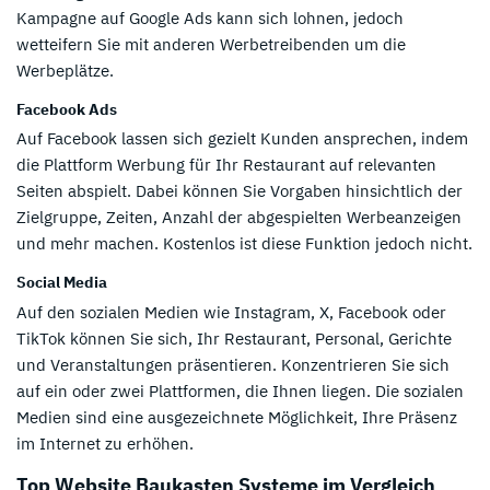
Kampagne auf Google Ads kann sich lohnen, jedoch
wetteifern Sie mit anderen Werbetreibenden um die
Werbeplätze.
Facebook Ads
Auf Facebook lassen sich gezielt Kunden ansprechen, indem
die Plattform Werbung für Ihr Restaurant auf relevanten
Seiten abspielt. Dabei können Sie Vorgaben hinsichtlich der
Zielgruppe, Zeiten, Anzahl der abgespielten Werbeanzeigen
und mehr machen. Kostenlos ist diese Funktion jedoch nicht.
Social Media
Auf den sozialen Medien wie Instagram, X, Facebook oder
TikTok können Sie sich, Ihr Restaurant, Personal, Gerichte
und Veranstaltungen präsentieren. Konzentrieren Sie sich
auf ein oder zwei Plattformen, die Ihnen liegen. Die sozialen
Medien sind eine ausgezeichnete Möglichkeit, Ihre Präsenz
im Internet zu erhöhen.
Top Website Baukasten Systeme im Vergleich