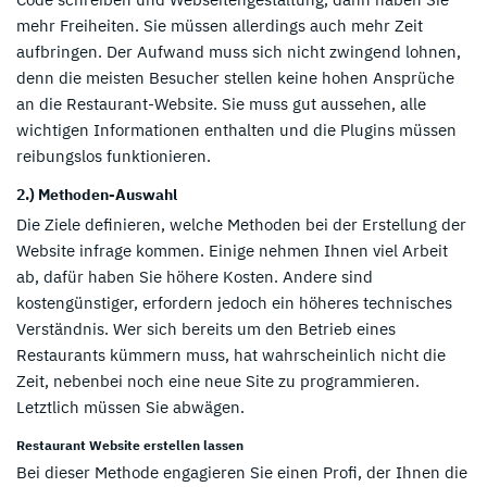
mehr Freiheiten. Sie müssen allerdings auch mehr Zeit
aufbringen. Der Aufwand muss sich nicht zwingend lohnen,
denn die meisten Besucher stellen keine hohen Ansprüche
an die Restaurant-Website. Sie muss gut aussehen, alle
wichtigen Informationen enthalten und die Plugins müssen
reibungslos funktionieren.
2.) Methoden-Auswahl
Die Ziele definieren, welche Methoden bei der Erstellung der
Website infrage kommen. Einige nehmen Ihnen viel Arbeit
ab, dafür haben Sie höhere Kosten. Andere sind
kostengünstiger, erfordern jedoch ein höheres technisches
Verständnis. Wer sich bereits um den Betrieb eines
Restaurants kümmern muss, hat wahrscheinlich nicht die
Zeit, nebenbei noch eine neue Site zu programmieren.
Letztlich müssen Sie abwägen.
Restaurant Website erstellen lassen
Bei dieser Methode engagieren Sie einen Profi, der Ihnen die