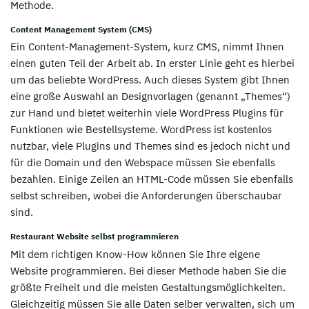
Methode.
Content Management System (CMS)
Ein Content-Management-System, kurz CMS, nimmt Ihnen
einen guten Teil der Arbeit ab. In erster Linie geht es hierbei
um das beliebte WordPress. Auch dieses System gibt Ihnen
eine große Auswahl an Designvorlagen (genannt „Themes“)
zur Hand und bietet weiterhin viele WordPress Plugins für
Funktionen wie Bestellsysteme. WordPress ist kostenlos
nutzbar, viele Plugins und Themes sind es jedoch nicht und
für die Domain und den Webspace müssen Sie ebenfalls
bezahlen. Einige Zeilen an HTML-Code müssen Sie ebenfalls
selbst schreiben, wobei die Anforderungen überschaubar
sind.
Restaurant Website selbst programmieren
Mit dem richtigen Know-How können Sie Ihre eigene
Website programmieren. Bei dieser Methode haben Sie die
größte Freiheit und die meisten Gestaltungsmöglichkeiten.
Gleichzeitig müssen Sie alle Daten selber verwalten, sich um