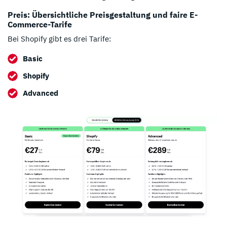
Preis: Übersichtliche Preisgestaltung und faire E-
Commerce-Tarife
Bei Shopify gibt es drei Tarife:
Basic
Shopify
Advanced