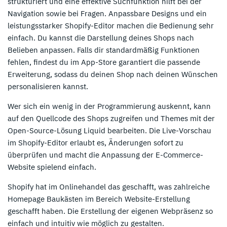
strukturiert und eine effektive Suchfunktion hilft bei der
Navigation sowie bei Fragen. Anpassbare Designs und ein
leistungsstarker Shopify-Editor machen die Bedienung sehr
einfach. Du kannst die Darstellung deines Shops nach
Belieben anpassen. Falls dir standardmäßig Funktionen
fehlen, findest du im App-Store garantiert die passende
Erweiterung, sodass du deinen Shop nach deinen Wünschen
personalisieren kannst.
Wer sich ein wenig in der Programmierung auskennt, kann
auf den Quellcode des Shops zugreifen und Themes mit der
Open-Source-Lösung Liquid bearbeiten. Die Live-Vorschau
im Shopify-Editor erlaubt es, Änderungen sofort zu
überprüfen und macht die Anpassung der E-Commerce-
Website spielend einfach.
Shopify hat im Onlinehandel das geschafft, was zahlreiche
Homepage Baukästen im Bereich Website-Erstellung
geschafft haben. Die Erstellung der eigenen Webpräsenz so
einfach und intuitiv wie möglich zu gestalten.