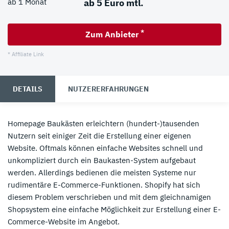
ab 1 Monat
ab 5 Euro mtl.
*
Zum Anbieter
* Affiliate Link
DETAILS
NUTZERERFAHRUNGEN
Homepage Baukästen erleichtern (hundert-)tausenden
Nutzern seit einiger Zeit die Erstellung einer eigenen
Website. Oftmals können einfache Websites schnell und
unkompliziert durch ein Baukasten-System aufgebaut
werden. Allerdings bedienen die meisten Systeme nur
rudimentäre E-Commerce-Funktionen. Shopify hat sich
diesem Problem verschrieben und mit dem gleichnamigen
Shopsystem eine einfache Möglichkeit zur Erstellung einer E-
Commerce-Website im Angebot.