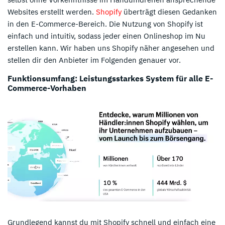
Websites erstellt werden.
Shopify
überträgt diesen Gedanken
in den E-Commerce-Bereich. Die Nutzung von Shopify ist
einfach und intuitiv, sodass jeder einen Onlineshop im Nu
erstellen kann. Wir haben uns Shopify näher angesehen und
stellen dir den Anbieter im Folgenden genauer vor.
Funktionsumfang: Leistungsstarkes System für alle E-
Commerce-Vorhaben
Grundlegend kannst du mit Shopify schnell und einfach eine