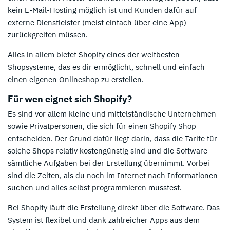
kein E-Mail-Hosting möglich ist und Kunden dafür auf
externe Dienstleister (meist einfach über eine App)
zurückgreifen müssen.
Alles in allem bietet Shopify eines der weltbesten
Shopsysteme, das es dir ermöglicht, schnell und einfach
einen eigenen Onlineshop zu erstellen.
Für wen eignet sich Shopify?
Es sind vor allem kleine und mittelständische Unternehmen
sowie Privatpersonen, die sich für einen Shopify Shop
entscheiden. Der Grund dafür liegt darin, dass die Tarife für
solche Shops relativ kostengünstig sind und die Software
sämtliche Aufgaben bei der Erstellung übernimmt. Vorbei
sind die Zeiten, als du noch im Internet nach Informationen
suchen und alles selbst programmieren musstest.
Bei Shopify läuft die Erstellung direkt über die Software. Das
System ist flexibel und dank zahlreicher Apps aus dem