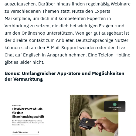
auszutauschen. Darüber hinaus finden regelmäßig Webinare
zu verschiedenen Themen statt. Nutze den Experts
Marketplace, um dich mit kompetenten Experten in
Verbindung zu setzen, die dich bei wichtigen Fragen rund
um den Onlineshop unterstützen. Weniger gut ausgebaut ist
der direkte Kontakt zum Anbieter. Deutschsprachige Nutzer
können sich an den E-Mail-Support wenden oder den Live-
Chat auf Englisch in Anspruch nehmen. Eine Telefon-Hotline
gibt es leider nicht.
Bonus: Umfangreicher App-Store und Möglichkeiten
der Vermarktung