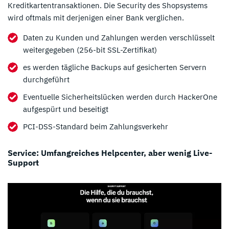
Kreditkartentransaktionen. Die Security des Shopsystems
wird oftmals mit derjenigen einer Bank verglichen.
Daten zu Kunden und Zahlungen werden verschlüsselt
weitergegeben (256-bit SSL-Zertifikat)
es werden tägliche Backups auf gesicherten Servern
durchgeführt
Eventuelle Sicherheitslücken werden durch HackerOne
aufgespürt und beseitigt
PCI-DSS-Standard beim Zahlungsverkehr
Service: Umfangreiches Helpcenter, aber wenig Live-
Support