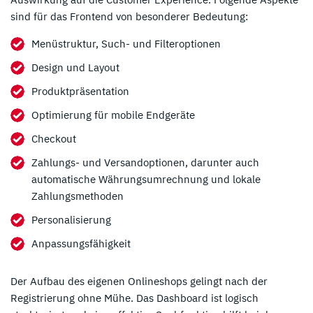
sind für das Frontend von besonderer Bedeutung:
Menüstruktur, Such- und Filteroptionen
Design und Layout
Produktpräsentation
Optimierung für mobile Endgeräte
Checkout
Zahlungs- und Versandoptionen, darunter auch
automatische Währungsumrechnung und lokale
Zahlungsmethoden
Personalisierung
Anpassungsfähigkeit
Der Aufbau des eigenen Onlineshops gelingt nach der
Registrierung ohne Mühe. Das Dashboard ist logisch