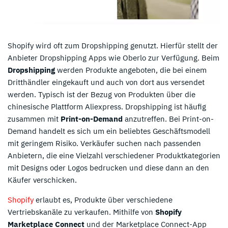
Shopify wird oft zum Dropshipping genutzt. Hierfür stellt der
Anbieter Dropshipping Apps wie Oberlo zur Verfügung. Beim
Dropshipping
werden Produkte angeboten, die bei einem
Dritthändler eingekauft und auch von dort aus versendet
werden. Typisch ist der Bezug von Produkten über die
chinesische Plattform Aliexpress. Dropshipping ist häufig
zusammen mit
Print-on-Demand
anzutreffen. Bei Print-on-
Demand handelt es sich um ein beliebtes Geschäftsmodell
mit geringem Risiko. Verkäufer suchen nach passenden
Anbietern, die eine Vielzahl verschiedener Produktkategorien
mit Designs oder Logos bedrucken und diese dann an den
Käufer verschicken.
Shopify
erlaubt es, Produkte über verschiedene
Vertriebskanäle zu verkaufen. Mithilfe von
Shopify
Marketplace Connect
und der Marketplace Connect-App