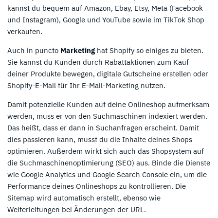
kannst du bequem auf Amazon, Ebay, Etsy, Meta (Facebook
und Instagram), Google und YouTube sowie im TikTok Shop
verkaufen.
Auch in puncto
Marketing
hat Shopify so einiges zu bieten.
Sie kannst du Kunden durch Rabattaktionen zum Kauf
deiner Produkte bewegen, digitale Gutscheine erstellen oder
Shopify-E-Mail für Ihr E-Mail-Marketing nutzen.
Damit potenzielle Kunden auf deine Onlineshop aufmerksam
werden, muss er von den Suchmaschinen indexiert werden.
Das heißt, dass er dann in Suchanfragen erscheint. Damit
dies passieren kann, musst du die Inhalte deines Shops
optimieren. Außerdem wirkt sich auch das Shopsystem auf
die Suchmaschinenoptimierung (SEO) aus. Binde die Dienste
wie Google Analytics und Google Search Console ein, um die
Performance deines Onlineshops zu kontrollieren. Die
Sitemap wird automatisch erstellt, ebenso wie
Weiterleitungen bei Änderungen der URL.