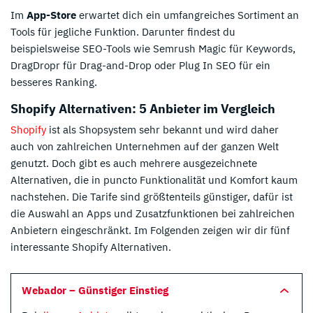
Im
App-Store
erwartet dich ein umfangreiches Sortiment an
Tools für jegliche Funktion. Darunter findest du
beispielsweise SEO-Tools wie Semrush Magic für Keywords,
DragDropr für Drag-and-Drop oder Plug In SEO für ein
besseres Ranking.
Shopify Alternativen: 5 Anbieter im Vergleich
Shopify
ist als Shopsystem sehr bekannt und wird daher
auch von zahlreichen Unternehmen auf der ganzen Welt
genutzt. Doch gibt es auch mehrere ausgezeichnete
Alternativen, die in puncto Funktionalität und Komfort kaum
nachstehen. Die Tarife sind größtenteils günstiger, dafür ist
die Auswahl an Apps und Zusatzfunktionen bei zahlreichen
Anbietern eingeschränkt. Im Folgenden zeigen wir dir fünf
interessante Shopify Alternativen.
Webador – Günstiger Einstieg