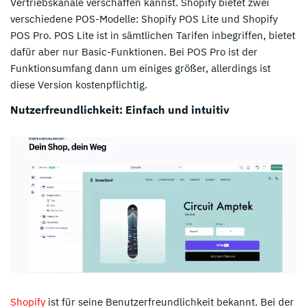
Vertriebskanäle verschaffen kannst. Shopify bietet zwei
verschiedene POS-Modelle: Shopify POS Lite und Shopify
POS Pro. POS Lite ist in sämtlichen Tarifen inbegriffen, bietet
dafür aber nur Basic-Funktionen. Bei POS Pro ist der
Funktionsumfang dann um einiges größer, allerdings ist
diese Version kostenpflichtig.
Nutzerfreundlichkeit: Einfach und intuitiv
Shopify
ist für seine Benutzerfreundlichkeit bekannt. Bei der