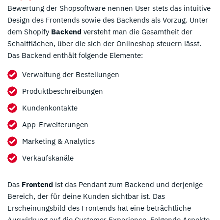
Bewertung der Shopsoftware nennen User stets das intuitive
Design des Frontends sowie des Backends als Vorzug. Unter
dem Shopify
Backend
versteht man die Gesamtheit der
Schaltflächen, über die sich der Onlineshop steuern lässt.
Das Backend enthält folgende Elemente:
Verwaltung der Bestellungen
Produktbeschreibungen
Kundenkontakte
App-Erweiterungen
Marketing & Analytics
Verkaufskanäle
Das
Frontend
ist das Pendant zum Backend und derjenige
Bereich, der für deine Kunden sichtbar ist. Das
Erscheinungsbild des Frontends hat eine beträchtliche
Auswirkung auf die Customer Experience. Folgende Aspekte