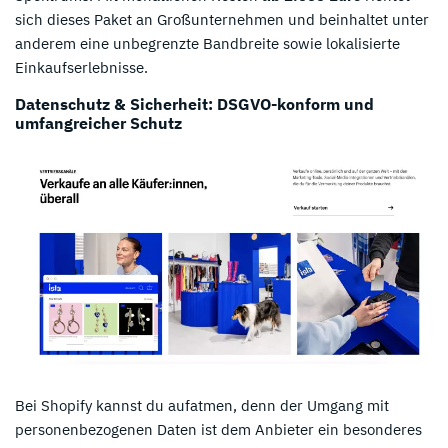
sich dieses Paket an Großunternehmen und beinhaltet unter
anderem eine unbegrenzte Bandbreite sowie lokalisierte
Einkaufserlebnisse.
Datenschutz & Sicherheit: DSGVO-konform und
umfangreicher Schutz
Bei Shopify kannst du aufatmen, denn der Umgang mit
personenbezogenen Daten ist dem Anbieter ein besonderes