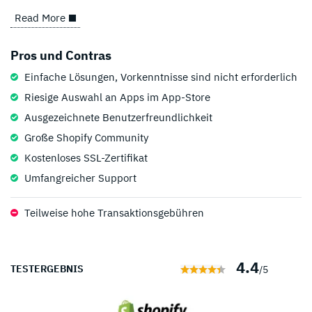
Read More
Pros und Contras
Einfache Lösungen, Vorkenntnisse sind nicht erforderlich
Riesige Auswahl an Apps im App-Store
Ausgezeichnete Benutzerfreundlichkeit
Große Shopify Community
Kostenloses SSL-Zertifikat
Umfangreicher Support
Teilweise hohe Transaktionsgebühren
4.4
TESTERGEBNIS
/5