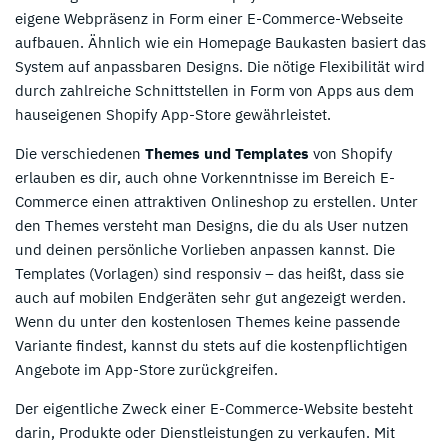
eigene Webpräsenz in Form einer E-Commerce-Webseite
aufbauen. Ähnlich wie ein Homepage Baukasten basiert das
System auf anpassbaren Designs. Die nötige Flexibilität wird
durch zahlreiche Schnittstellen in Form von Apps aus dem
hauseigenen Shopify App-Store gewährleistet.
Die verschiedenen
Themes und Templates
von Shopify
erlauben es dir, auch ohne Vorkenntnisse im Bereich E-
Commerce einen attraktiven Onlineshop zu erstellen. Unter
den Themes versteht man Designs, die du als User nutzen
und deinen persönliche Vorlieben anpassen kannst. Die
Templates (Vorlagen) sind responsiv – das heißt, dass sie
auch auf mobilen Endgeräten sehr gut angezeigt werden.
Wenn du unter den kostenlosen Themes keine passende
Variante findest, kannst du stets auf die kostenpflichtigen
Angebote im App-Store zurückgreifen.
Der eigentliche Zweck einer E-Commerce-Website besteht
darin, Produkte oder Dienstleistungen zu verkaufen. Mit