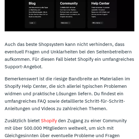
Auch das beste Shopsystem kann nicht verhindern, dass
eventuell Fragen und Unklarheiten bei den Seitenbetreibern
aufkommen. Für diesen Fall bietet Shopify ein umfangreiches
Support-Angebot.
Bemerkenswert ist die riesige Bandbreite an Materialien im
Shopify Help Center, die sich allerlei typischen Problemen
widmen und praktische Lösungen liefern. Du findest ein
umfangreiches FAQ sowie detaillierte Schritt-für-Schritt-
Anleitungen und Videos zu zahlreichen Themen.
Zusätzlich bietet
Shopify
den Zugang zu einer Community
mit über 500.000 Mitgliedern weltweit, um sich mit
Gleichgesinnten über eventuelle Probleme und Fragen