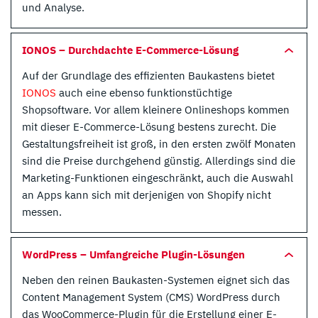
und Analyse.
IONOS – Durchdachte E-Commerce-Lösung
Auf der Grundlage des effizienten Baukastens bietet
IONOS
auch eine ebenso funktionstüchtige
Shopsoftware. Vor allem kleinere Onlineshops kommen
mit dieser E-Commerce-Lösung bestens zurecht. Die
Gestaltungsfreiheit ist groß, in den ersten zwölf Monaten
sind die Preise durchgehend günstig. Allerdings sind die
Marketing-Funktionen eingeschränkt, auch die Auswahl
an Apps kann sich mit derjenigen von Shopify nicht
messen.
WordPress – Umfangreiche Plugin-Lösungen
Neben den reinen Baukasten-Systemen eignet sich das
Content Management System (CMS) WordPress durch
das WooCommerce-Plugin für die Erstellung einer E-