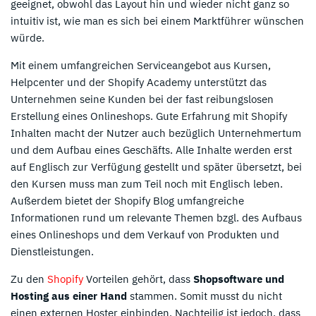
geeignet, obwohl das Layout hin und wieder nicht ganz so
intuitiv ist, wie man es sich bei einem Marktführer wünschen
würde.
Mit einem umfangreichen Serviceangebot aus Kursen,
Helpcenter und der Shopify Academy unterstützt das
Unternehmen seine Kunden bei der fast reibungslosen
Erstellung eines Onlineshops. Gute Erfahrung mit Shopify
Inhalten macht der Nutzer auch bezüglich Unternehmertum
und dem Aufbau eines Geschäfts. Alle Inhalte werden erst
auf Englisch zur Verfügung gestellt und später übersetzt, bei
den Kursen muss man zum Teil noch mit Englisch leben.
Außerdem bietet der Shopify Blog umfangreiche
Informationen rund um relevante Themen bzgl. des Aufbaus
eines Onlineshops und dem Verkauf von Produkten und
Dienstleistungen.
Zu den
Shopify
Vorteilen gehört, dass
Shopsoftware und
Hosting aus einer Hand
stammen. Somit musst du nicht
einen externen Hoster einbinden. Nachteilig ist jedoch, dass