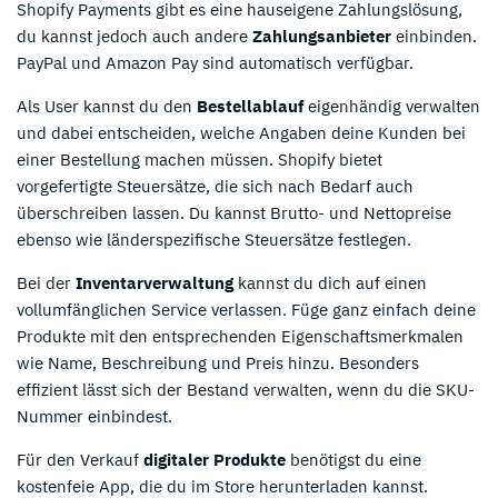
Shopify Payments gibt es eine hauseigene Zahlungslösung,
du kannst jedoch auch andere
Zahlungsanbieter
einbinden.
PayPal und Amazon Pay sind automatisch verfügbar.
Als User kannst du den
Bestellablauf
eigenhändig verwalten
und dabei entscheiden, welche Angaben deine Kunden bei
einer Bestellung machen müssen. Shopify bietet
vorgefertigte Steuersätze, die sich nach Bedarf auch
überschreiben lassen. Du kannst Brutto- und Nettopreise
ebenso wie länderspezifische Steuersätze festlegen.
Bei der
Inventarverwaltung
kannst du dich auf einen
vollumfänglichen Service verlassen. Füge ganz einfach deine
Produkte mit den entsprechenden Eigenschaftsmerkmalen
wie Name, Beschreibung und Preis hinzu. Besonders
effizient lässt sich der Bestand verwalten, wenn du die SKU-
Nummer einbindest.
Für den Verkauf
digitaler Produkte
benötigst du eine
kostenfeie App, die du im Store herunterladen kannst.