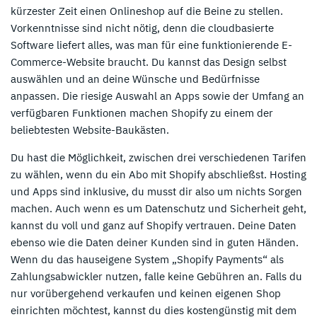
kürzester Zeit einen Onlineshop auf die Beine zu stellen.
Vorkenntnisse sind nicht nötig, denn die cloudbasierte
Software liefert alles, was man für eine funktionierende E-
Commerce-Website braucht. Du kannst das Design selbst
auswählen und an deine Wünsche und Bedürfnisse
anpassen. Die riesige Auswahl an Apps sowie der Umfang an
verfügbaren Funktionen machen Shopify zu einem der
beliebtesten Website-Baukästen.
Du hast die Möglichkeit, zwischen drei verschiedenen Tarifen
zu wählen, wenn du ein Abo mit Shopify abschließst. Hosting
und Apps sind inklusive, du musst dir also um nichts Sorgen
machen. Auch wenn es um Datenschutz und Sicherheit geht,
kannst du voll und ganz auf Shopify vertrauen. Deine Daten
ebenso wie die Daten deiner Kunden sind in guten Händen.
Wenn du das hauseigene System „Shopify Payments“ als
Zahlungsabwickler nutzen, falle keine Gebühren an. Falls du
nur vorübergehend verkaufen und keinen eigenen Shop
einrichten möchtest, kannst du dies kostengünstig mit dem