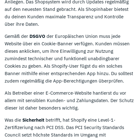
Anliegen. Das Shopsystem wird durch Updates regelmäßig
auf den neuesten Stand gebracht. Als Shopinhaber bietest
du deinen Kunden maximale Transparenz und Kontrolle
über ihre Daten.
Gemäß der
DSGVO
der Europäischen Union muss jede
Website über ein Cookie-Banner verfügen. Kunden müssen
dieses anklicken, um ihre Einwilligung zur Nutzung
zumindest technischer und funktionell unabdingbarer
Cookies zu geben. Als Shopify-User fügst du ein solches
Banner mithilfe einer entsprechenden App hinzu. Du solltest
zudem regelmäßig die App-Berechtigungen überprüfen.
Als Betreiber einer E-Commerce-Website hantierst du vor
allem mit sensiblen Kunden- und Zahlungsdaten. Der Schutz
dieser ist daher besonders wichtig.
Was die
Sicherheit
betrifft, hat Shopify eine Level-1-
Zertifizeriung nach PCI DSS. Das PCI Security Standards
Council setzt höchste Standards im Umgang mit