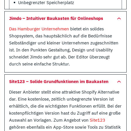
Unbegrenzter Speicherplatz
Jimdo – Intuitiver Baukasten für Onlineshops
Das Hamburger Unternehmen
bietet ein solides
Shopsystem, das hauptsächlich auf die Bedürfnisse
Selbständiger und kleiner Unternehmen zugeschnitten
ist. In den Punkten Gestaltung, Design und Usability
schneidet Jimdo sehr gut ab. Der Editor überzeugt
durch seine einfache Struktur.
Site123 – Solide Grundfunktionen im Baukasten
Dieser Anbieter stellt eine attraktive Shopify Alternative
dar. Eine kostenlose, zeitlich unbegrenzte Version ist
erhältlich, die die wichtigsten Funktionen erfüllt. Bei der
kostenpflichtigen Version hast du Zugriff auf eine große
Auswahl an Vorlagen. Zum Angebot von
Site123
gehören ebenfalls ein App-Store sowie Tools zu Statistik