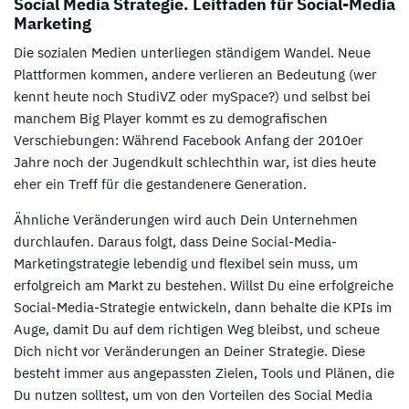
Social Media Strategie. Leitfaden für Social-Media
Marketing
Die sozialen Medien unterliegen ständigem Wandel. Neue
Plattformen kommen, andere verlieren an Bedeutung (wer
kennt heute noch StudiVZ oder mySpace?) und selbst bei
manchem Big Player kommt es zu demografischen
Verschiebungen: Während Facebook Anfang der 2010er
Jahre noch der Jugendkult schlechthin war, ist dies heute
eher ein Treff für die gestandenere Generation.
Ähnliche Veränderungen wird auch Dein Unternehmen
durchlaufen. Daraus folgt, dass Deine Social-Media-
Marketingstrategie lebendig und flexibel sein muss, um
erfolgreich am Markt zu bestehen. Willst Du eine erfolgreiche
Social-Media-Strategie entwickeln, dann behalte die KPIs im
Auge, damit Du auf dem richtigen Weg bleibst, und scheue
Dich nicht vor Veränderungen an Deiner Strategie. Diese
besteht immer aus angepassten Zielen, Tools und Plänen, die
Du nutzen solltest, um von den Vorteilen des Social Media