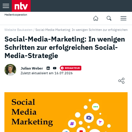
Medienkooperation
Website Baukasten
/
Social-Media-Marketing: In wenigen Schritten zur erfolgreichen S
Social-Media-Marketing: In wenigen
Schritten zur erfolgreichen Social-
Media-Strategie
Julian Weber
REDAKTEUR
Zuletzt aktualisiert am 16.07.2026
Loading ...