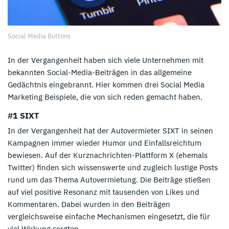
Social Media Buttons
In der Vergangenheit haben sich viele Unternehmen mit
bekannten Social-Media-Beiträgen in das allgemeine
Gedächtnis eingebrannt. Hier kommen drei Social Media
Marketing Beispiele, die von sich reden gemacht haben.
#1 SIXT
In der Vergangenheit hat der Autovermieter SIXT in seinen
Kampagnen immer wieder Humor und Einfallsreichtum
bewiesen. Auf der Kurznachrichten-Plattform X (ehemals
Twitter) finden sich wissenswerte und zugleich lustige Posts
rund um das Thema Autovermietung. Die Beiträge stießen
auf viel positive Resonanz mit tausenden von Likes und
Kommentaren. Dabei wurden in den Beiträgen
vergleichsweise einfache Mechanismen eingesetzt, die für
viel Wirkung sorgten.