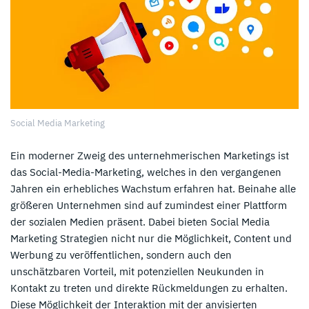
Social Media Marketing
Ein moderner Zweig des unternehmerischen Marketings ist
das Social-Media-Marketing, welches in den vergangenen
Jahren ein erhebliches Wachstum erfahren hat. Beinahe alle
größeren Unternehmen sind auf zumindest einer Plattform
der sozialen Medien präsent. Dabei bieten Social Media
Marketing Strategien nicht nur die Möglichkeit, Content und
Werbung zu veröffentlichen, sondern auch den
unschätzbaren Vorteil, mit potenziellen Neukunden in
Kontakt zu treten und direkte Rückmeldungen zu erhalten.
Diese Möglichkeit der Interaktion mit der anvisierten