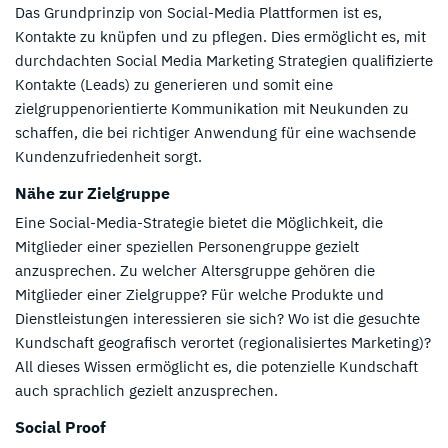
Das Grundprinzip von Social-Media Plattformen ist es,
Kontakte zu knüpfen und zu pflegen. Dies ermöglicht es, mit
durchdachten Social Media Marketing Strategien qualifizierte
Kontakte (Leads) zu generieren und somit eine
zielgruppenorientierte Kommunikation mit Neukunden zu
schaffen, die bei richtiger Anwendung für eine wachsende
Kundenzufriedenheit sorgt.
Nähe zur Zielgruppe
Eine Social-Media-Strategie bietet die Möglichkeit, die
Mitglieder einer speziellen Personengruppe gezielt
anzusprechen. Zu welcher Altersgruppe gehören die
Mitglieder einer Zielgruppe? Für welche Produkte und
Dienstleistungen interessieren sie sich? Wo ist die gesuchte
Kundschaft geografisch verortet (regionalisiertes Marketing)?
All dieses Wissen ermöglicht es, die potenzielle Kundschaft
auch sprachlich gezielt anzusprechen.
Social Proof