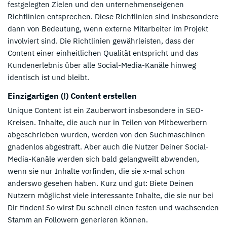
festgelegten Zielen und den unternehmenseigenen
Richtlinien entsprechen. Diese Richtlinien sind insbesondere
dann von Bedeutung, wenn externe Mitarbeiter im Projekt
involviert sind. Die Richtlinien gewährleisten, dass der
Content einer einheitlichen Qualität entspricht und das
Kundenerlebnis über alle Social-Media-Kanäle hinweg
identisch ist und bleibt.
Einzigartigen (!) Content erstellen
Unique Content ist ein Zauberwort insbesondere in SEO-
Kreisen. Inhalte, die auch nur in Teilen von Mitbewerbern
abgeschrieben wurden, werden von den Suchmaschinen
gnadenlos abgestraft. Aber auch die Nutzer Deiner Social-
Media-Kanäle werden sich bald gelangweilt abwenden,
wenn sie nur Inhalte vorfinden, die sie x-mal schon
anderswo gesehen haben. Kurz und gut: Biete Deinen
Nutzern möglichst viele interessante Inhalte, die sie nur bei
Dir finden! So wirst Du schnell einen festen und wachsenden
Stamm an Followern generieren können.