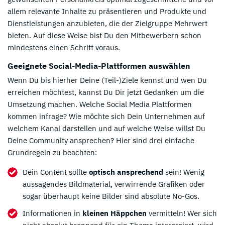
allem relevante Inhalte zu präsentieren und Produkte und
Dienstleistungen anzubieten, die der Zielgruppe Mehrwert
bieten. Auf diese Weise bist Du den Mitbewerbern schon
mindestens einen Schritt voraus.
Geeignete Social-Media-Plattformen auswählen
Wenn Du bis hierher Deine (Teil-)Ziele kennst und wen Du
erreichen möchtest, kannst Du Dir jetzt Gedanken um die
Umsetzung machen. Welche Social Media Plattformen
kommen infrage? Wie möchte sich Dein Unternehmen auf
welchem Kanal darstellen und auf welche Weise willst Du
Deine Community ansprechen? Hier sind drei einfache
Grundregeln zu beachten:
Dein Content sollte
optisch ansprechend
sein! Wenig
aussagendes Bildmaterial, verwirrende Grafiken oder
sogar überhaupt keine Bilder sind absolute No-Gos.
Informationen in
kleinen Häppchen
vermitteln! Wer sich