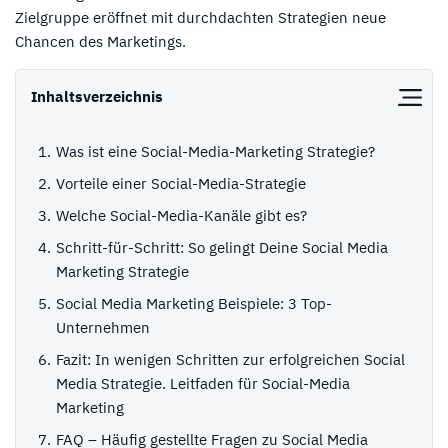
Zielgruppe eröffnet mit durchdachten Strategien neue
Chancen des Marketings.
Inhaltsverzeichnis
Was ist eine Social-Media-Marketing Strategie?
Vorteile einer Social-Media-Strategie
Welche Social-Media-Kanäle gibt es?
Schritt-für-Schritt: So gelingt Deine Social Media
Marketing Strategie
Social Media Marketing Beispiele: 3 Top-
Unternehmen
Fazit: In wenigen Schritten zur erfolgreichen Social
Media Strategie. Leitfaden für Social-Media
Marketing
FAQ – Häufig gestellte Fragen zu Social Media