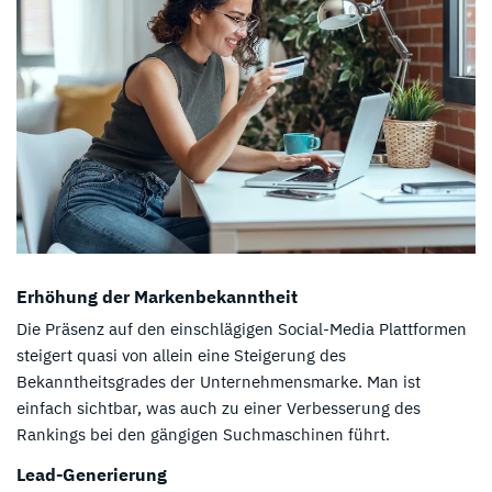
Erhöhung der Markenbekanntheit
Die Präsenz auf den einschlägigen Social-Media Plattformen
steigert quasi von allein eine Steigerung des
Bekanntheitsgrades der Unternehmensmarke. Man ist
einfach sichtbar, was auch zu einer Verbesserung des
Rankings bei den gängigen Suchmaschinen führt.
Lead-Generierung