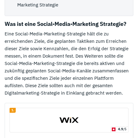
Marketing Strategie
Was ist eine Social-Media-Marketing Strategie?
Eine Social-Media-Marketing-Strategie hält die zu
erreichenden Ziele, die geplanten Taktiken zum Erreichen
dieser Ziele sowie Kennzahlen, die den Erfolg der Strategie
messen, in einem Dokument fest. Des Weiteren sollte die
Social-Media-Marketing-Strategie die bereits aktiven und
zukünftig geplanten Social-Media-Kanäle zusammenfassen
und die spezifischen Ziele jeder einzelnen Plattform
auflisten. Diese Ziele sollten auch mit der gesamten
Digitalmarketing-Strategie in Einklang gebracht werden.
1.
4.9
/5