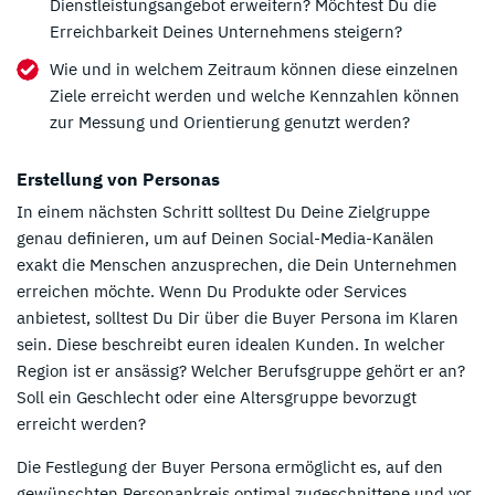
Dienstleistungsangebot erweitern? Möchtest Du die
Erreichbarkeit Deines Unternehmens steigern?
Wie und in welchem Zeitraum können diese einzelnen
Ziele erreicht werden und welche Kennzahlen können
zur Messung und Orientierung genutzt werden?
Erstellung von Personas
In einem nächsten Schritt solltest Du Deine Zielgruppe
genau definieren, um auf Deinen Social-Media-Kanälen
exakt die Menschen anzusprechen, die Dein Unternehmen
erreichen möchte. Wenn Du Produkte oder Services
anbietest, solltest Du Dir über die Buyer Persona im Klaren
sein. Diese beschreibt euren idealen Kunden. In welcher
Region ist er ansässig? Welcher Berufsgruppe gehört er an?
Soll ein Geschlecht oder eine Altersgruppe bevorzugt
erreicht werden?
Die Festlegung der Buyer Persona ermöglicht es, auf den
gewünschten Personankreis optimal zugeschnittene und vor