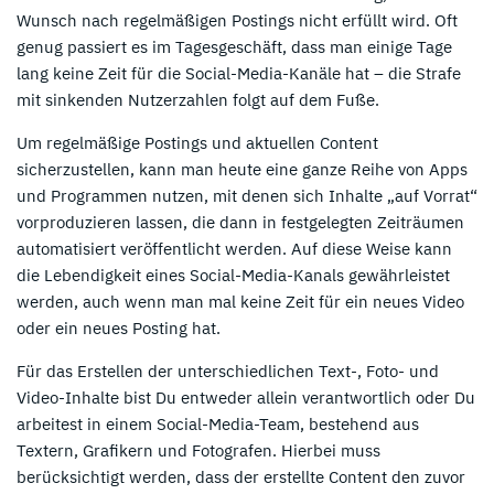
Wunsch nach regelmäßigen Postings nicht erfüllt wird. Oft
genug passiert es im Tagesgeschäft, dass man einige Tage
lang keine Zeit für die Social-Media-Kanäle hat – die Strafe
mit sinkenden Nutzerzahlen folgt auf dem Fuße.
Um regelmäßige Postings und aktuellen Content
sicherzustellen, kann man heute eine ganze Reihe von Apps
und Programmen nutzen, mit denen sich Inhalte „auf Vorrat“
vorproduzieren lassen, die dann in festgelegten Zeiträumen
automatisiert veröffentlicht werden. Auf diese Weise kann
die Lebendigkeit eines Social-Media-Kanals gewährleistet
werden, auch wenn man mal keine Zeit für ein neues Video
oder ein neues Posting hat.
Für das Erstellen der unterschiedlichen Text-, Foto- und
Video-Inhalte bist Du entweder allein verantwortlich oder Du
arbeitest in einem Social-Media-Team, bestehend aus
Textern, Grafikern und Fotografen. Hierbei muss
berücksichtigt werden, dass der erstellte Content den zuvor