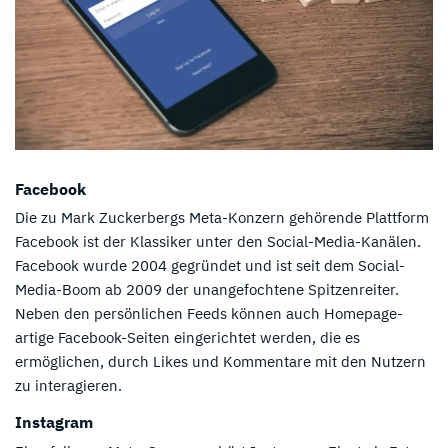
Facebook
Die zu Mark Zuckerbergs Meta-Konzern gehörende Plattform
Facebook ist der Klassiker unter den Social-Media-Kanälen.
Facebook wurde 2004 gegründet und ist seit dem Social-
Media-Boom ab 2009 der unangefochtene Spitzenreiter.
Neben den persönlichen Feeds können auch Homepage-
artige Facebook-Seiten eingerichtet werden, die es
ermöglichen, durch Likes und Kommentare mit den Nutzern
zu interagieren.
Instagram