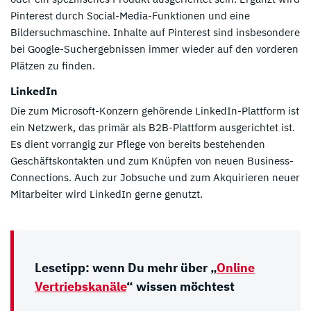
Pinterest durch Social-Media-Funktionen und eine
Bildersuchmaschine. Inhalte auf Pinterest sind insbesondere
bei Google-Suchergebnissen immer wieder auf den vorderen
Plätzen zu finden.
LinkedIn
Die zum Microsoft-Konzern gehörende LinkedIn-Plattform ist
ein Netzwerk, das primär als B2B-Plattform ausgerichtet ist.
Es dient vorrangig zur Pflege von bereits bestehenden
Geschäftskontakten und zum Knüpfen von neuen Business-
Connections. Auch zur Jobsuche und zum Akquirieren neuer
Mitarbeiter wird LinkedIn gerne genutzt.
Lesetipp: wenn Du mehr über „
Online
Vertriebskanäle
“ wissen möchtest