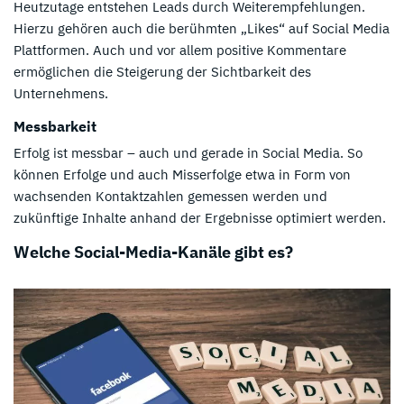
Heutzutage entstehen Leads durch Weiterempfehlungen.
Hierzu gehören auch die berühmten „Likes“ auf Social Media
Plattformen. Auch und vor allem positive Kommentare
ermöglichen die Steigerung der Sichtbarkeit des
Unternehmens.
Messbarkeit
Erfolg ist messbar – auch und gerade in Social Media. So
können Erfolge und auch Misserfolge etwa in Form von
wachsenden Kontaktzahlen gemessen werden und
zukünftige Inhalte anhand der Ergebnisse optimiert werden.
Welche Social-Media-Kanäle gibt es?