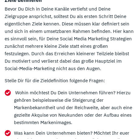
Bevor Du Dich in Deine Kanäle vertiefst und Deine
Zielgruppe ansprichst, solltest Du als ersten Schritt Deine
eigentlichen Ziele kennen. Diese müssen klar definiert sein
und sich in einem umsetzbaren Rahmen befinden. Hier kann
es sinnvoll sein, für Deine Social Media Marketing Strategien
zunächst mehrere kleine Ziele statt eines großen
festzulegen. Durch das Erreichen kleinerer Teilziele bleibst
Du motiviert und verlierst dabei das große Hauptziel im
Social-Media-Marketing nicht aus den Augen.
Stelle Dir für die Zieldefinition folgende Fragen:
Wohin möchtest Du Dein Unternehmen führen? Hierzu
gehören beispielsweise die Steigerung der
Markenbekanntheit und der Reichweite, aber auch eine
gezielte Akquise von Neukunden oder der Aufbau eines
bestimmten Markenimages.
Was kann Dein Unternehmen bieten? Möchtet Ihr euer