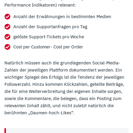
Performance Indikatoren) relevant:
Anzahl der Erwähnungen in bestimmten Medien
Anzahl der Supportanfragen pro Tag
gelöste Support-Tickets pro Woche
Cost per Customer- Cost per Order
Natürlich müssen auch die grundlegenden Social-Media-
Zahlen der jeweiligen Plattform dokumentiert werden. Ein
wichtiger Spiegel des Erfolgs ist die Tendenz der jeweiligen
Followerzahl. Hinzu kommen Klickzahlen, geteilte Beiträge,
die für eine Weiterverbreitung der eigenen Inhalte sorgen,
sowie die Kommentare, die belegen, dass ein Posting zum
relevanten Inhalt zählt, und nicht zuletzt natürlich die
berühmten „Daumen-hoch-Likes“.