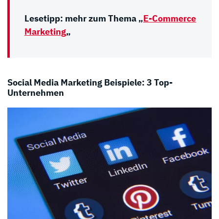
Lesetipp: mehr zum Thema „
E-Commerce
Marketing
„
Social Media Marketing Beispiele: 3 Top-
Unternehmen