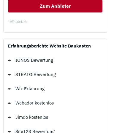
Zum Anbieter
* Affiliate Link
Erfahrungsberichte Website Baukasten
IONOS Bewertung
STRATO Bewertung
Wix Erfahrung
Webador kostenlos
Jimdo kostenlos
Site123 Bewertung