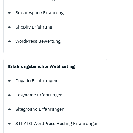
Squarespace Erfahrung
Shopify Erfahrung
WordPress Bewertung
Erfahrungsberichte Webhosting
Dogado Erfahrungen
Easyname Erfahrungen
Siteground Erfahrungen
STRATO WordPress Hosting Erfahrungen