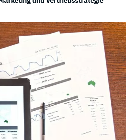
Marketing und Vertriebsstrategie