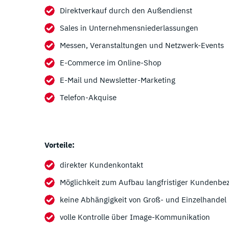
Direktverkauf durch den Außendienst
Sales in Unternehmensniederlassungen
Messen, Veranstaltungen und Netzwerk-Events
E-Commerce im Online-Shop
E-Mail und Newsletter-Marketing
Telefon-Akquise
Vorteile:
direkter Kundenkontakt
Möglichkeit zum Aufbau langfristiger Kundenbe
keine Abhängigkeit von Groß- und Einzelhandel
volle Kontrolle über Image-Kommunikation