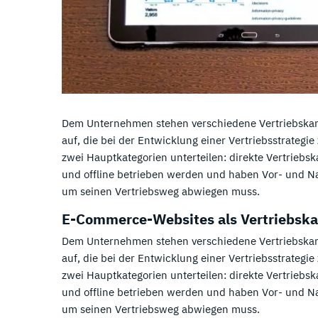
Dem Unternehmen stehen verschiedene Vertriebskan
auf, die bei der Entwicklung einer Vertriebsstrategie
zwei Hauptkategorien unterteilen: direkte Vertriebs
und offline betrieben werden und haben Vor- und Na
um seinen Vertriebsweg abwiegen muss.
E-Commerce-Websites als Vertriebskan
Dem Unternehmen stehen verschiedene Vertriebskan
auf, die bei der Entwicklung einer Vertriebsstrategie
zwei Hauptkategorien unterteilen: direkte Vertriebs
und offline betrieben werden und haben Vor- und Na
um seinen Vertriebsweg abwiegen muss.