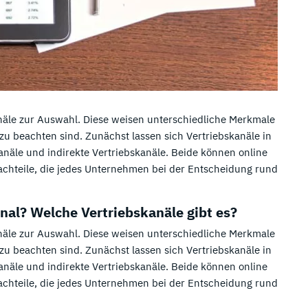
äle zur Auswahl. Diese weisen unterschiedliche Merkmale
 zu beachten sind. Zunächst lassen sich Vertriebskanäle in
kanäle und indirekte Vertriebskanäle. Beide können online
chteile, die jedes Unternehmen bei der Entscheidung rund
al? Welche Vertriebskanäle gibt es?
äle zur Auswahl. Diese weisen unterschiedliche Merkmale
 zu beachten sind. Zunächst lassen sich Vertriebskanäle in
kanäle und indirekte Vertriebskanäle. Beide können online
chteile, die jedes Unternehmen bei der Entscheidung rund