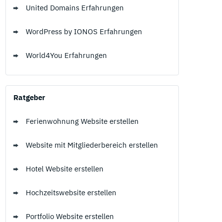
United Domains Erfahrungen
WordPress by IONOS Erfahrungen
World4You Erfahrungen
Ratgeber
Ferienwohnung Website erstellen
Website mit Mitgliederbereich erstellen
Hotel Website erstellen
Hochzeitswebsite erstellen
Portfolio Website erstellen