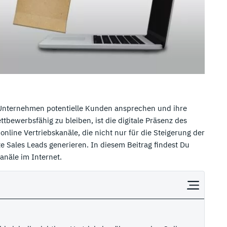
ie Unternehmen potentielle Kunden ansprechen und ihre
bewerbsfähig zu bleiben, ist die digitale Präsenz des
line Vertriebskanäle, die nicht nur für die Steigerung der
e Sales Leads generieren. In diesem Beitrag findest Du
anäle im Internet.