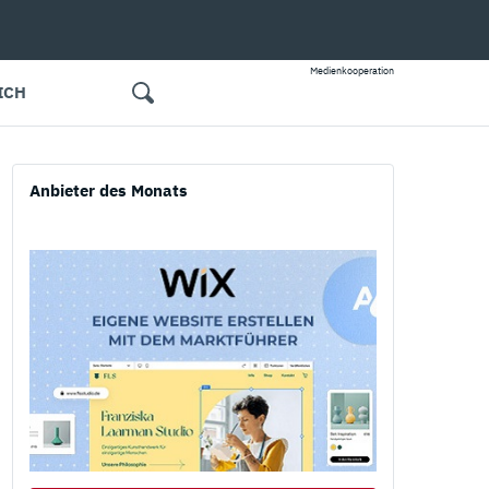
Medienkooperation
ICH
Anbieter des Monats