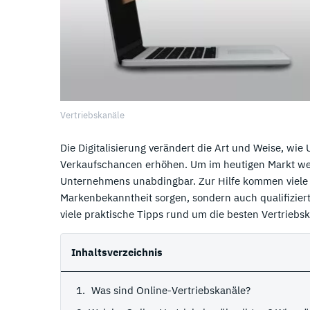
Vertriebskanäle
Die Digitalisierung verändert die Art und Weise, w
Verkaufschancen erhöhen. Um im heutigen Markt wett
Unternehmens unabdingbar. Zur Hilfe kommen viele on
Markenbekanntheit sorgen, sondern auch qualifiziert
viele praktische Tipps rund um die besten Vertriebsk
Inhaltsverzeichnis
Was sind Online-Vertriebskanäle?