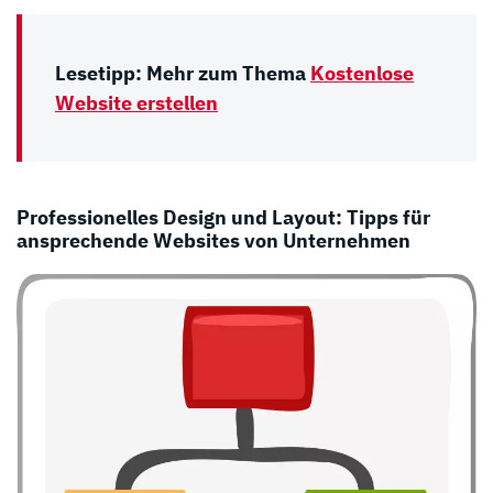
Lesetipp: Mehr zum Thema
Kostenlose
Website erstellen
Professionelles Design und Layout: Tipps für
ansprechende Websites von Unternehmen