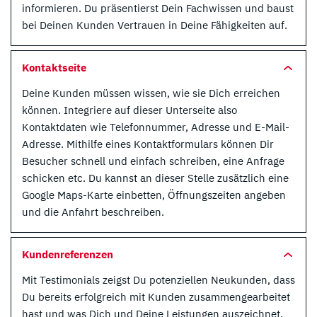
informieren. Du präsentierst Dein Fachwissen und baust
bei Deinen Kunden Vertrauen in Deine Fähigkeiten auf.
Kontaktseite
Deine Kunden müssen wissen, wie sie Dich erreichen
können. Integriere auf dieser Unterseite also
Kontaktdaten wie Telefonnummer, Adresse und E-Mail-
Adresse. Mithilfe eines Kontaktformulars können Dir
Besucher schnell und einfach schreiben, eine Anfrage
schicken etc. Du kannst an dieser Stelle zusätzlich eine
Google Maps-Karte einbetten, Öffnungszeiten angeben
und die Anfahrt beschreiben.
Kundenreferenzen
Mit Testimonials zeigst Du potenziellen Neukunden, dass
Du bereits erfolgreich mit Kunden zusammengearbeitet
hast und was Dich und Deine Leistungen auszeichnet.