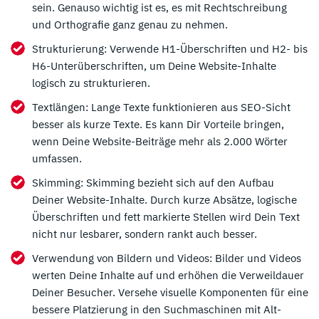
sein. Genauso wichtig ist es, es mit Rechtschreibung
und Orthografie ganz genau zu nehmen.
Strukturierung: Verwende H1-Überschriften und H2- bis
H6-Unterüberschriften, um Deine Website-Inhalte
logisch zu strukturieren.
Textlängen: Lange Texte funktionieren aus SEO-Sicht
besser als kurze Texte. Es kann Dir Vorteile bringen,
wenn Deine Website-Beiträge mehr als 2.000 Wörter
umfassen.
Skimming: Skimming bezieht sich auf den Aufbau
Deiner Website-Inhalte. Durch kurze Absätze, logische
Überschriften und fett markierte Stellen wird Dein Text
nicht nur lesbarer, sondern rankt auch besser.
Verwendung von Bildern und Videos: Bilder und Videos
werten Deine Inhalte auf und erhöhen die Verweildauer
Deiner Besucher. Versehe visuelle Komponenten für eine
bessere Platzierung in den Suchmaschinen mit Alt-