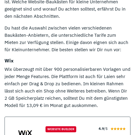
ist. Welche Website-Baukästen für kleine Unternehmen
geeignet sind und worauf Du achten solltest, erfährst Du in
den nächsten Abschnitten.
Du hast die Auswahl zwischen vielen verschiedenen
Baukästen-Anbietern, die unterschiedliche Tarife zum
Mieten zur Verfügung stellen. Einige davon eignen sich auch
für Kleinunternehmer. Die besten stellen wir Dir nun vor:
Wix
Wix überzeugt mit über 900 personalisierbaren Vorlagen und
jeder Menge Features. Die Plattform ist auch für Laien sehr
einfach per Drag & Drop zu bedienen. Im kleinen Rahmen
lässt sich auch ein Shop ohne Weiteres betreiben. Wenn Dir
2 GB Speicherplatz reichen, solltest Du mit dem günstigsten
Modell für 13,09 € im Monat gut auskommen.
4.9
/5
WEBSITE BUILDER