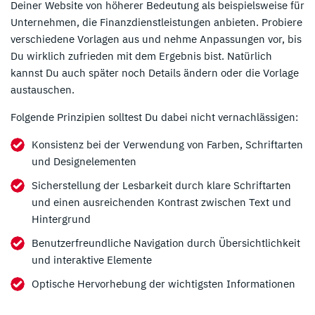
Deiner Website von höherer Bedeutung als beispielsweise für
Unternehmen, die Finanzdienstleistungen anbieten. Probiere
verschiedene Vorlagen aus und nehme Anpassungen vor, bis
Du wirklich zufrieden mit dem Ergebnis bist. Natürlich
kannst Du auch später noch Details ändern oder die Vorlage
austauschen.
Folgende Prinzipien solltest Du dabei nicht vernachlässigen:
Konsistenz bei der Verwendung von Farben, Schriftarten
und Designelementen
Sicherstellung der Lesbarkeit durch klare Schriftarten
und einen ausreichenden Kontrast zwischen Text und
Hintergrund
Benutzerfreundliche Navigation durch Übersichtlichkeit
und interaktive Elemente
Optische Hervorhebung der wichtigsten Informationen