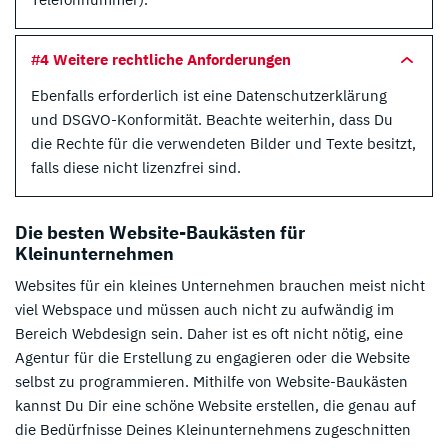
#4 Weitere rechtliche Anforderungen
Ebenfalls erforderlich ist eine Datenschutzerklärung
und DSGVO-Konformität. Beachte weiterhin, dass Du
die Rechte für die verwendeten Bilder und Texte besitzt,
falls diese nicht lizenzfrei sind.
Die besten Website-Baukästen für
Kleinunternehmen
Websites für ein kleines Unternehmen brauchen meist nicht
viel Webspace und müssen auch nicht zu aufwändig im
Bereich Webdesign sein. Daher ist es oft nicht nötig, eine
Agentur für die Erstellung zu engagieren oder die Website
selbst zu programmieren. Mithilfe von Website-Baukästen
kannst Du Dir eine schöne Website erstellen, die genau auf
die Bedürfnisse Deines Kleinunternehmens zugeschnitten