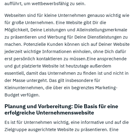
aufführt, um wettbewerbsfähig zu sein.
Webseiten sind für kleine Unternehmen genauso wichtig wie
für große Unternehmen. Eine Website gibt Dir die
Möglichkeit, Deine Leistungen und Alleinstellungsmerkmale
zu präsentieren und Werbung für Deine Dienstleistungen zu
machen. Potenzielle Kunden können sich auf Deiner Website
jederzeit wichtige Informationen einholen, ohne Dich dafür
erst persönlich kontaktieren zu müssen.Eine ansprechende
und gut platzierte Website ist heutzutage außerdem
essentiell, damit das Unternehmen zu finden ist und nicht in
der Masse untergeht. Das gilt insbesondere für
Kleinunternehmen, die über ein begrenztes Marketing-
Budget verfügen.
Planung und Vorbereitung: Die Basis für eine
erfolgreiche Unternehmenswebsite
Es ist für Unternehmen wichtig, eine informative und auf die
Zielgruppe ausgerichtete Website zu präsentieren. Eine