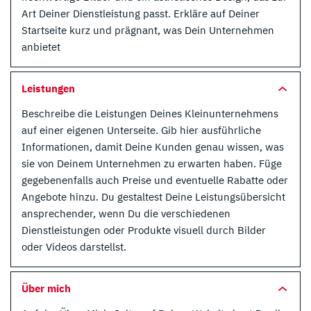
Art Deiner Dienstleistung passt. Erkläre auf Deiner
Startseite kurz und prägnant, was Dein Unternehmen
anbietet
Leistungen
Beschreibe die Leistungen Deines Kleinunternehmens
auf einer eigenen Unterseite. Gib hier ausführliche
Informationen, damit Deine Kunden genau wissen, was
sie von Deinem Unternehmen zu erwarten haben. Füge
gegebenenfalls auch Preise und eventuelle Rabatte oder
Angebote hinzu. Du gestaltest Deine Leistungsübersicht
ansprechender, wenn Du die verschiedenen
Dienstleistungen oder Produkte visuell durch Bilder
oder Videos darstellst.
Über mich