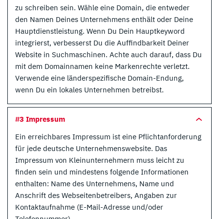
zu schreiben sein. Wähle eine Domain, die entweder
den Namen Deines Unternehmens enthält oder Deine
Hauptdienstleistung. Wenn Du Dein Hauptkeyword
integrierst, verbesserst Du die Auffindbarkeit Deiner
Website in Suchmaschinen. Achte auch darauf, dass Du
mit dem Domainnamen keine Markenrechte verletzt.
Verwende eine länderspezifische Domain-Endung,
wenn Du ein lokales Unternehmen betreibst.
#3 Impressum
Ein erreichbares Impressum ist eine Pflichtanforderung
für jede deutsche Unternehmenswebsite. Das
Impressum von Kleinunternehmern muss leicht zu
finden sein und mindestens folgende Informationen
enthalten: Name des Unternehmens, Name und
Anschrift des Webseitenbetreibers, Angaben zur
Kontaktaufnahme (E-Mail-Adresse und/oder
Telefonnummer).