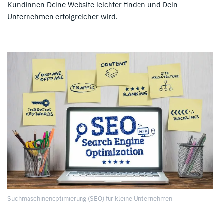
Kundinnen Deine Website leichter finden und Dein
Unternehmen erfolgreicher wird.
Suchmaschinenoptimierung (SEO) für kleine Unternehmen