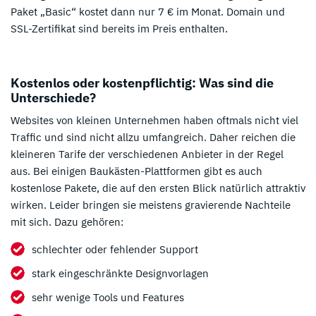
Paket „Basic“ kostet dann nur 7 € im Monat. Domain und
SSL-Zertifikat sind bereits im Preis enthalten.
Kostenlos oder kostenpflichtig: Was sind die
Unterschiede?
Websites von kleinen Unternehmen haben oftmals nicht viel
Traffic und sind nicht allzu umfangreich. Daher reichen die
kleineren Tarife der verschiedenen Anbieter in der Regel
aus. Bei einigen Baukästen-Plattformen gibt es auch
kostenlose Pakete, die auf den ersten Blick natürlich attraktiv
wirken. Leider bringen sie meistens gravierende Nachteile
mit sich. Dazu gehören:
schlechter oder fehlender Support
stark eingeschränkte Designvorlagen
sehr wenige Tools und Features