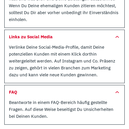
Wenn Du Deine ehemaligen Kunden zitieren möchtest,
solltest Du Dir aber vorher unbedingt ihr Einverständnis
einholen.
Links zu Social Media
Verlinke Deine Social-Media-Profile, damit Deine
potenziellen Kunden mit einem Klick dorthin
weitergeleitet werden. Auf Instagram und Co. Präsenz
zu zeigen, gehört in vielen Branchen zum Marketing
dazu und kann viele neue Kunden gewinnen.
FAQ
Beantworte in einem FAQ-Bereich häufig gestellte
Fragen. Auf diese Weise beseitigst Du Unsicherheiten
bei Deinen Kunden.