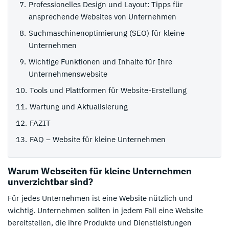
Professionelles Design und Layout: Tipps für
ansprechende Websites von Unternehmen
Suchmaschinenoptimierung (SEO) für kleine
Unternehmen
Wichtige Funktionen und Inhalte für Ihre
Unternehmenswebsite
Tools und Plattformen für Website-Erstellung
Wartung und Aktualisierung
FAZIT
FAQ – Website für kleine Unternehmen
Warum Webseiten für kleine Unternehmen
unverzichtbar sind?
Für jedes Unternehmen ist eine Website nützlich und
wichtig. Unternehmen sollten in jedem Fall eine Website
bereitstellen, die ihre Produkte und Dienstleistungen