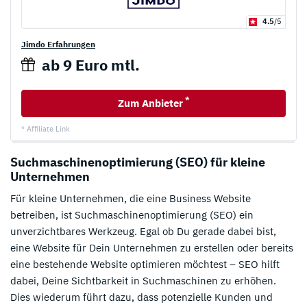
4.5
/5
Jimdo Erfahrungen
ab 9 Euro mtl.
*
Zum Anbieter
* Affiliate Link
Suchmaschinenoptimierung (SEO) für kleine
Unternehmen
Für kleine Unternehmen, die eine Business Website
betreiben, ist Suchmaschinenoptimierung (SEO) ein
unverzichtbares Werkzeug. Egal ob Du gerade dabei bist,
eine Website für Dein Unternehmen zu erstellen oder bereits
eine bestehende Website optimieren möchtest – SEO hilft
dabei, Deine Sichtbarkeit in Suchmaschinen zu erhöhen.
Dies wiederum führt dazu, dass potenzielle Kunden und