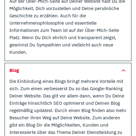
Auf der Über-Mich-Seite auf Deiner Website hast Du die
Möglichkeit, Dich vorzustellen und Deine persönliche
Geschichte zu erzählen. Auch für die
Unternehmensphilosophie und essentielle
Informationen zum Team ist auf der Über-Mich-Seite
Platz. Wenn Du Dich ehrlich und transparent zeigst,
gewinnst Du Sympathien und vielleicht auch neue
Kunden.
Blog
Die Einbindung eines Blogs bringt mehrere Vorteile mit
sich. Zum einen verbesserst Du so das Google-Ranking
Deiner Website. Das gilt vor allem dann, wenn Du Deine
Einträge hinsichtlich SEO optimierst und Deinen Blog
regelmäßig updatest. Durch einen Blog finden also mehr
Besucher ihren Weg auf Deine Website. Zum anderen
gibt ein Blog Dir die Möglichkeiten, Kunden und
Interessierte über das Thema Deiner Dienstleistung zu