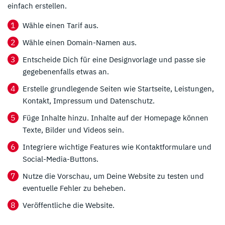
einfach erstellen.
Wähle einen Tarif aus.
Wähle einen Domain-Namen aus.
Entscheide Dich für eine Designvorlage und passe sie
gegebenenfalls etwas an.
Erstelle grundlegende Seiten wie Startseite, Leistungen,
Kontakt, Impressum und Datenschutz.
Füge Inhalte hinzu. Inhalte auf der Homepage können
Texte, Bilder und Videos sein.
Integriere wichtige Features wie Kontaktformulare und
Social-Media-Buttons.
Nutze die Vorschau, um Deine Website zu testen und
eventuelle Fehler zu beheben.
Veröffentliche die Website.