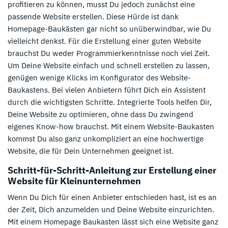
profitieren zu können, musst Du jedoch zunächst eine
passende Website erstellen. Diese Hürde ist dank
Homepage-Baukästen gar nicht so unüberwindbar, wie Du
vielleicht denkst. Für die Erstellung einer guten Website
brauchst Du weder Programmierkenntnisse noch viel Zeit.
Um Deine Website einfach und schnell erstellen zu lassen,
genügen wenige Klicks im Konfigurator des Website-
Baukastens. Bei vielen Anbietern führt Dich ein Assistent
durch die wichtigsten Schritte. Integrierte Tools helfen Dir,
Deine Website zu optimieren, ohne dass Du zwingend
eigenes Know-how brauchst. Mit einem Website-Baukasten
kommst Du also ganz unkompliziert an eine hochwertige
Website, die für Dein Unternehmen geeignet ist.
Schritt-für-Schritt-Anleitung zur Erstellung einer
Website für Kleinunternehmen
Wenn Du Dich für einen Anbieter entschieden hast, ist es an
der Zeit, Dich anzumelden und Deine Website einzurichten.
Mit einem Homepage Baukasten lässt sich eine Website ganz