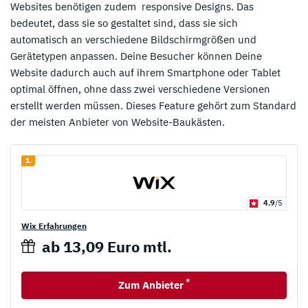
Websites benötigen zudem responsive Designs. Das
bedeutet, dass sie so gestaltet sind, dass sie sich
automatisch an verschiedene Bildschirmgrößen und
Gerätetypen anpassen. Deine Besucher können Deine
Website dadurch auch auf ihrem Smartphone oder Tablet
optimal öffnen, ohne dass zwei verschiedene Versionen
erstellt werden müssen. Dieses Feature gehört zum Standard
der meisten Anbieter von Website-Baukästen.
1.
4.9
/5
Wix Erfahrungen
ab 13,09 Euro mtl.
*
Zum Anbieter