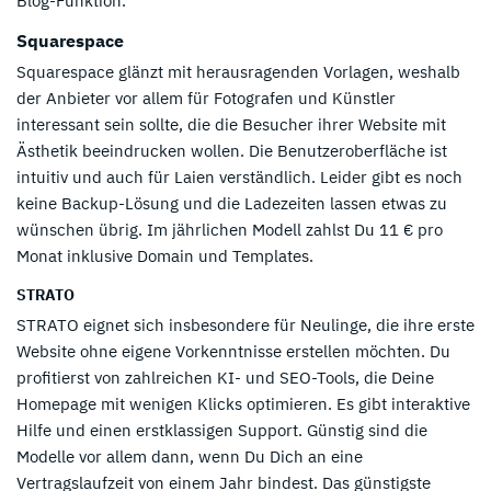
Blog-Funktion.
Squarespace
Squarespace glänzt mit herausragenden Vorlagen, weshalb
der Anbieter vor allem für Fotografen und Künstler
interessant sein sollte, die die Besucher ihrer Website mit
Ästhetik beeindrucken wollen. Die Benutzeroberfläche ist
intuitiv und auch für Laien verständlich. Leider gibt es noch
keine Backup-Lösung und die Ladezeiten lassen etwas zu
wünschen übrig. Im jährlichen Modell zahlst Du 11 € pro
Monat inklusive Domain und Templates.
STRATO
STRATO eignet sich insbesondere für Neulinge, die ihre erste
Website ohne eigene Vorkenntnisse erstellen möchten. Du
profitierst von zahlreichen KI- und SEO-Tools, die Deine
Homepage mit wenigen Klicks optimieren. Es gibt interaktive
Hilfe und einen erstklassigen Support. Günstig sind die
Modelle vor allem dann, wenn Du Dich an eine
Vertragslaufzeit von einem Jahr bindest. Das günstigste