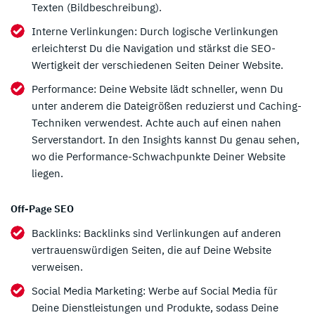
Texten (Bildbeschreibung).
Interne Verlinkungen: Durch logische Verlinkungen
erleichterst Du die Navigation und stärkst die SEO-
Wertigkeit der verschiedenen Seiten Deiner Website.
Performance: Deine Website lädt schneller, wenn Du
unter anderem die Dateigrößen reduzierst und Caching-
Techniken verwendest. Achte auch auf einen nahen
Serverstandort. In den Insights kannst Du genau sehen,
wo die Performance-Schwachpunkte Deiner Website
liegen.
Off-Page SEO
Backlinks: Backlinks sind Verlinkungen auf anderen
vertrauenswürdigen Seiten, die auf Deine Website
verweisen.
Social Media Marketing: Werbe auf Social Media für
Deine Dienstleistungen und Produkte, sodass Deine