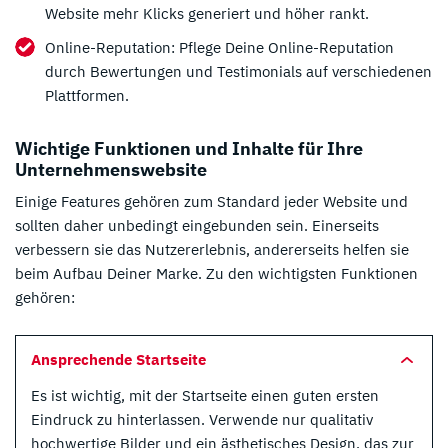
Website mehr Klicks generiert und höher rankt.
Online-Reputation: Pflege Deine Online-Reputation
durch Bewertungen und Testimonials auf verschiedenen
Plattformen.
Wichtige Funktionen und Inhalte für Ihre
Unternehmenswebsite
Einige Features gehören zum Standard jeder Website und
sollten daher unbedingt eingebunden sein. Einerseits
verbessern sie das Nutzererlebnis, andererseits helfen sie
beim Aufbau Deiner Marke. Zu den wichtigsten Funktionen
gehören:
Ansprechende Startseite
Es ist wichtig, mit der Startseite einen guten ersten
Eindruck zu hinterlassen. Verwende nur qualitativ
hochwertige Bilder und ein ästhetisches Design, das zur