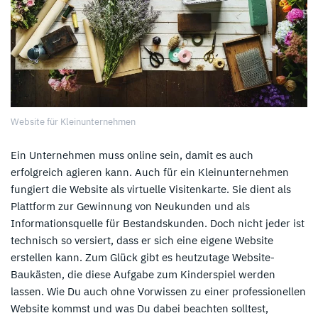
Website für Kleinunternehmen
Ein Unternehmen muss online sein, damit es auch
erfolgreich agieren kann. Auch für ein Kleinunternehmen
fungiert die Website als virtuelle Visitenkarte. Sie dient als
Plattform zur Gewinnung von Neukunden und als
Informationsquelle für Bestandskunden. Doch nicht jeder ist
technisch so versiert, dass er sich eine eigene Website
erstellen kann. Zum Glück gibt es heutzutage Website-
Baukästen, die diese Aufgabe zum Kinderspiel werden
lassen. Wie Du auch ohne Vorwissen zu einer professionellen
Website kommst und was Du dabei beachten solltest,