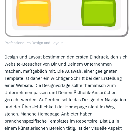
Professionelles Design und Layout
Design und Layout bestimmen den ersten Eindruck, den sich
Website-Besucher von Dir und Deinem Unternehmen
machen, maßgeblich mit. Die Auswahl einer geeigneten
Template ist daher ein wichtiger Schritt bei der Erstellung
einer Website. Die Designvorlage sollte thematisch zum
Unternehmen passen und Deinen Ästhetik-Ansprüchen
gerecht werden. Außerdem sollte das Design der Navigation
und der Übersichtlichkeit der Homepage nicht im Weg
stehen. Manche Homepage-Anbieter haben
branchenspezifische Templates im Repertoire. Bist Du in
einem künstlerischen Bereich tätig, ist der visuelle Aspekt