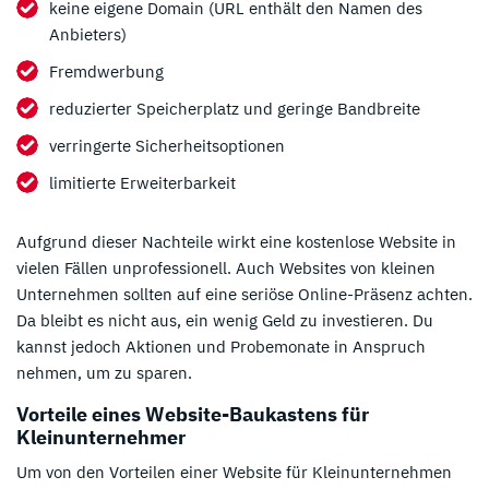
keine eigene Domain (URL enthält den Namen des
Anbieters)
Fremdwerbung
reduzierter Speicherplatz und geringe Bandbreite
verringerte Sicherheitsoptionen
limitierte Erweiterbarkeit
Aufgrund dieser Nachteile wirkt eine kostenlose Website in
vielen Fällen unprofessionell. Auch Websites von kleinen
Unternehmen sollten auf eine seriöse Online-Präsenz achten.
Da bleibt es nicht aus, ein wenig Geld zu investieren. Du
kannst jedoch Aktionen und Probemonate in Anspruch
nehmen, um zu sparen.
Vorteile eines Website-Baukastens für
Kleinunternehmer
Um von den Vorteilen einer Website für Kleinunternehmen