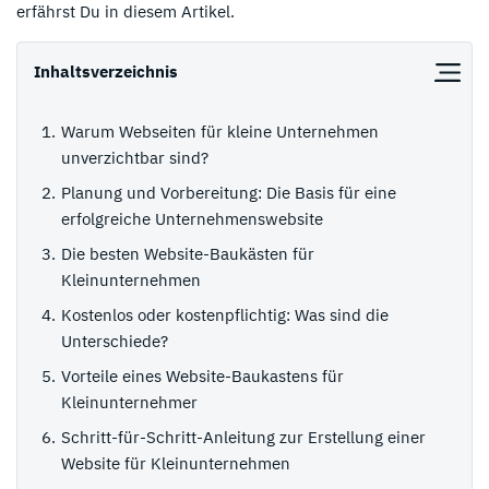
erfährst Du in diesem Artikel.
Inhaltsverzeichnis
Warum Webseiten für kleine Unternehmen
unverzichtbar sind?
Planung und Vorbereitung: Die Basis für eine
erfolgreiche Unternehmenswebsite
Die besten Website-Baukästen für
Kleinunternehmen
Kostenlos oder kostenpflichtig: Was sind die
Unterschiede?
Vorteile eines Website-Baukastens für
Kleinunternehmer
Schritt-für-Schritt-Anleitung zur Erstellung einer
Website für Kleinunternehmen