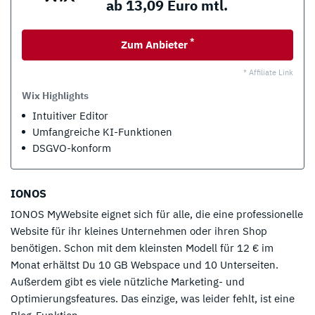
ab 13,09 Euro mtl.
*
Zum Anbieter
* Affiliate Link
Wix Highlights
Intuitiver Editor
Umfangreiche KI-Funktionen
DSGVO-konform
IONOS
IONOS MyWebsite eignet sich für alle, die eine professionelle
Website für ihr kleines Unternehmen oder ihren Shop
benötigen. Schon mit dem kleinsten Modell für 12 € im
Monat erhältst Du 10 GB Webspace und 10 Unterseiten.
Außerdem gibt es viele nützliche Marketing- und
Optimierungsfeatures. Das einzige, was leider fehlt, ist eine