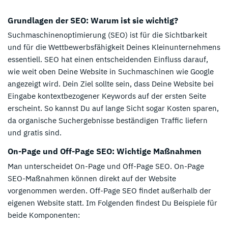
Grundlagen der SEO: Warum ist sie wichtig?
Suchmaschinenoptimierung (SEO) ist für die Sichtbarkeit
und für die Wettbewerbsfähigkeit Deines Kleinunternehmens
essentiell. SEO hat einen entscheidenden Einfluss darauf,
wie weit oben Deine Website in Suchmaschinen wie Google
angezeigt wird. Dein Ziel sollte sein, dass Deine Website bei
Eingabe kontextbezogener Keywords auf der ersten Seite
erscheint. So kannst Du auf lange Sicht sogar Kosten sparen,
da organische Suchergebnisse beständigen Traffic liefern
und gratis sind.
On-Page und Off-Page SEO: Wichtige Maßnahmen
Man unterscheidet On-Page und Off-Page SEO. On-Page
SEO-Maßnahmen können direkt auf der Website
vorgenommen werden. Off-Page SEO findet außerhalb der
eigenen Website statt. Im Folgenden findest Du Beispiele für
beide Komponenten: