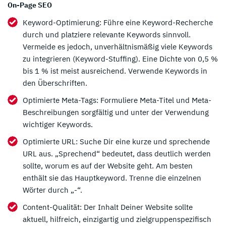
On-Page SEO
Keyword-Optimierung: Führe eine Keyword-Recherche
durch und platziere relevante Keywords sinnvoll.
Vermeide es jedoch, unverhältnismäßig viele Keywords
zu integrieren (Keyword-Stuffing). Eine Dichte von 0,5 %
bis 1 % ist meist ausreichend. Verwende Keywords in
den Überschriften.
Optimierte Meta-Tags: Formuliere Meta-Titel und Meta-
Beschreibungen sorgfältig und unter der Verwendung
wichtiger Keywords.
Optimierte URL: Suche Dir eine kurze und sprechende
URL aus. „Sprechend“ bedeutet, dass deutlich werden
sollte, worum es auf der Website geht. Am besten
enthält sie das Hauptkeyword. Trenne die einzelnen
Wörter durch „-“.
Content-Qualität: Der Inhalt Deiner Website sollte
aktuell, hilfreich, einzigartig und zielgruppenspezifisch