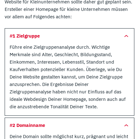
Website für Kleinunternehmen sollte daher gut geplant sein.
Ersteller einer Homepage für kleine Unternehmen müssen
vor allem auf Folgendes achten:
#1 Zielgruppe
Führe eine Zielgruppenanalyse durch. Wichtige
Merkmale sind Alter, Geschlecht, Bildungsstand,
Einkommen, Interessen, Lebensstil, Standort und
Kaufverhalten potenzieller Kunden. Überlege, wie Du
Deine Website gestalten kannst, um Deine Zielgruppe
anzusprechen. Die Ergebnisse Deiner
Zielgruppenanalyse haben nicht nur Einfluss auf das
ideale Webdesign Deiner Homepage, sondern auch auf
die anzustrebende Tonalität Deiner Texte.
#2 Domainname
Deine Domain sollte möglichst kurz, prägnant und leicht