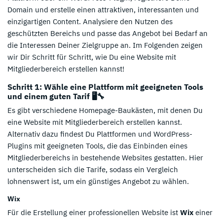
Domain und erstelle einen attraktiven, interessanten und
einzigartigen Content. Analysiere den Nutzen des
geschützten Bereichs und passe das Angebot bei Bedarf an
die Interessen Deiner Zielgruppe an. Im Folgenden zeigen
wir Dir Schritt für Schritt, wie Du eine Website mit
Mitgliederbereich erstellen kannst!
Schritt 1: Wähle eine Plattform mit geeigneten Tools
und einem guten Tarif 🖥️🔧
Es gibt verschiedene Homepage-Baukästen, mit denen Du
eine Website mit Mitgliederbereich erstellen kannst.
Alternativ dazu findest Du Plattformen und WordPress-
Plugins mit geeigneten Tools, die das Einbinden eines
Mitgliederbereichs in bestehende Websites gestatten. Hier
unterscheiden sich die Tarife, sodass ein Vergleich
lohnenswert ist, um ein günstiges Angebot zu wählen.
Wix
Für die Erstellung einer professionellen Website ist
Wix
einer