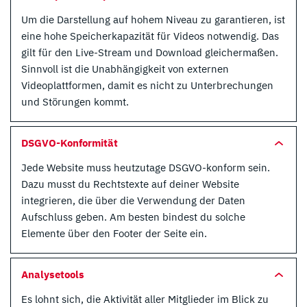
Um die Darstellung auf hohem Niveau zu garantieren, ist
eine hohe Speicherkapazität für Videos notwendig. Das
gilt für den Live-Stream und Download gleichermaßen.
Sinnvoll ist die Unabhängigkeit von externen
Videoplattformen, damit es nicht zu Unterbrechungen
und Störungen kommt.
DSGVO-Konformität
Jede Website muss heutzutage DSGVO-konform sein.
Dazu musst du Rechtstexte auf deiner Website
integrieren, die über die Verwendung der Daten
Aufschluss geben. Am besten bindest du solche
Elemente über den Footer der Seite ein.
Analysetools
Es lohnt sich, die Aktivität aller Mitglieder im Blick zu