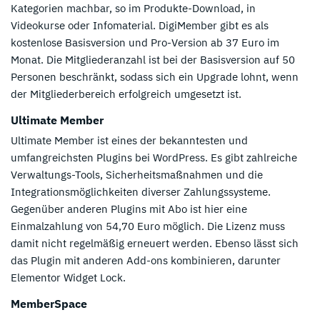
Kategorien machbar, so im Produkte-Download, in
Videokurse oder Infomaterial. DigiMember gibt es als
kostenlose Basisversion und Pro-Version ab 37 Euro im
Monat. Die Mitgliederanzahl ist bei der Basisversion auf 50
Personen beschränkt, sodass sich ein Upgrade lohnt, wenn
der Mitgliederbereich erfolgreich umgesetzt ist.
Ultimate Member
Ultimate Member ist eines der bekanntesten und
umfangreichsten Plugins bei WordPress. Es gibt zahlreiche
Verwaltungs-Tools, Sicherheitsmaßnahmen und die
Integrationsmöglichkeiten diverser Zahlungssysteme.
Gegenüber anderen Plugins mit Abo ist hier eine
Einmalzahlung von 54,70 Euro möglich. Die Lizenz muss
damit nicht regelmäßig erneuert werden. Ebenso lässt sich
das Plugin mit anderen Add-ons kombinieren, darunter
Elementor Widget Lock.
MemberSpace