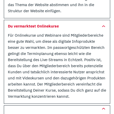
das Thema der Website abstimmen und ihn in die
Struktur der Website einfügen.
Du vermarktest Onlinekurse
Für Onlinekurse und Webinare sind Mitgliederbereiche
eine gute Wahl, um diese als digitale Infoprodukte
besser zu vermarkten. Im passwortgeschützten Bereich
gelingt die Terminplanung ebenso leicht wie die
Bereitstellung des Live-Streams in Echtzeit. Positiv ist,
dass Du über den Mitgliederbereich bereits potenzielle
Kunden und tatsächlich interessierte Nutzer ansprichst
und mit Videokursen und den dazugehörigen Produkten
arbeiten kannst. Der Mitgliederbereich vereinfacht die
Bereitstellung Deiner Kurse, sodass Du dich ganz auf die
Vermarktung konzentrieren kannst.