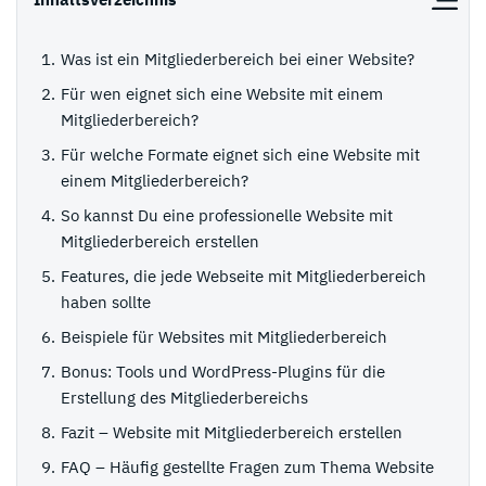
Was ist ein Mitgliederbereich bei einer Website?
Für wen eignet sich eine Website mit einem
Mitgliederbereich?
Für welche Formate eignet sich eine Website mit
einem Mitgliederbereich?
So kannst Du eine professionelle Website mit
Mitgliederbereich erstellen
Features, die jede Webseite mit Mitgliederbereich
haben sollte
Beispiele für Websites mit Mitgliederbereich
Bonus: Tools und WordPress-Plugins für die
Erstellung des Mitgliederbereichs
Fazit – Website mit Mitgliederbereich erstellen
FAQ – Häufig gestellte Fragen zum Thema Website