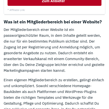
Zum Anbieter
* Affiliate Link
Was ist ein Mitgliederbereich bei einer Website?
Der Mitgliederbereich einer Website ist ein
passwortgeschützter Raum, in dem Inhalte geteilt werden,
die nur für ein bestimmtes Publikum sichtbar sind. Der
Zugang ist per Registrierung und Anmeldung möglich, um
gesonderte Angebote zu nutzen. Dadurch entsteht ein
erweiterter Verkaufskanal mit einem Community-Bereich,
über den Du Deine Zielgruppe leichter erreichst und gezielte
Marketingkampagnen starten kannst.
Einen eigenen Mitgliederbereich zu erstellen, gelingt einfach
und unkompliziert. Sowohl verschiedene Homepage-
Baukästen als auch Plattformen und WordPress-Plugins
bieten die richtigen Templates und Werkzeuge für die
Gestaltung, Pflege und Optimierung. Dadurch schaffst Du