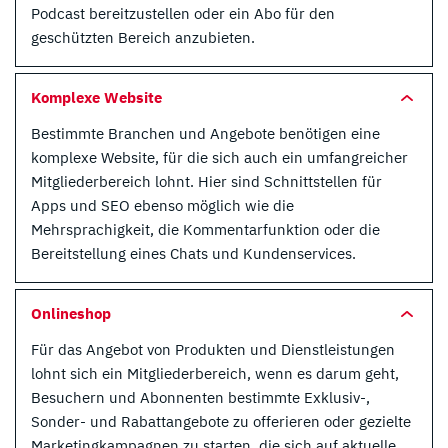
Podcast bereitzustellen oder ein Abo für den
geschützten Bereich anzubieten.
Komplexe Website
Bestimmte Branchen und Angebote benötigen eine
komplexe Website, für die sich auch ein umfangreicher
Mitgliederbereich lohnt. Hier sind Schnittstellen für
Apps und SEO ebenso möglich wie die
Mehrsprachigkeit, die Kommentarfunktion oder die
Bereitstellung eines Chats und Kundenservices.
Onlineshop
Für das Angebot von Produkten und Dienstleistungen
lohnt sich ein Mitgliederbereich, wenn es darum geht,
Besuchern und Abonnenten bestimmte Exklusiv-,
Sonder- und Rabattangebote zu offerieren oder gezielte
Marketingkampagnen zu starten, die sich auf aktuelle