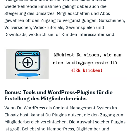
wiederkehrende Einnahmen gelingt dabei auch die
Steigerung des Umsatzes. Mitgliedschaften und Abos
gewähren oft den Zugang zu Vergünstigungen, Gutscheinen,
Vollversionen, Video-Tutorials, Gewinnspielen und
Downloads, wodurch sie für Kunden interessanter sind.
Bonus: Tools und WordPress-Plugins für die
Erstellung des Mitgliederbereichs
Wenn Du WordPress als Content Management System im
Einsatz hast, kannst Du Plugins nutzen, die den Zugang zum
Mitgliederbereich vereinfachen. Die Auswahl solcher Plugins
ist groß. Beliebt sind MemberPress, DigiMember und