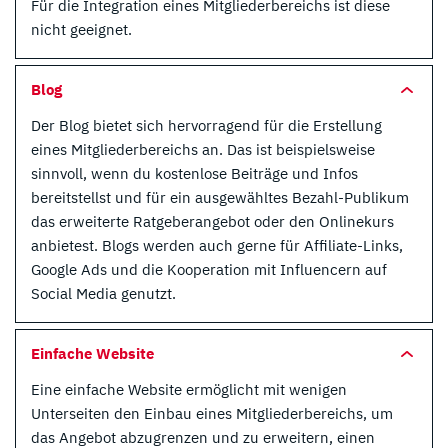
Für die Integration eines Mitgliederbereichs ist diese
nicht geeignet.
Blog
Der Blog bietet sich hervorragend für die Erstellung
eines Mitgliederbereichs an. Das ist beispielsweise
sinnvoll, wenn du kostenlose Beiträge und Infos
bereitstellst und für ein ausgewähltes Bezahl-Publikum
das erweiterte Ratgeberangebot oder den Onlinekurs
anbietest. Blogs werden auch gerne für Affiliate-Links,
Google Ads und die Kooperation mit Influencern auf
Social Media genutzt.
Einfache Website
Eine einfache Website ermöglicht mit wenigen
Unterseiten den Einbau eines Mitgliederbereichs, um
das Angebot abzugrenzen und zu erweitern, einen