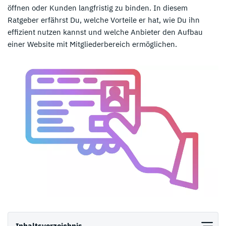
öffnen oder Kunden langfristig zu binden. In diesem
Ratgeber erfährst Du, welche Vorteile er hat, wie Du ihn
effizient nutzen kannst und welche Anbieter den Aufbau
einer Website mit Mitgliederbereich ermöglichen.
Inhaltsverzeichnis