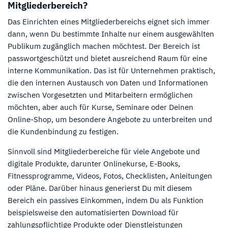
Mitgliederbereich?
Das Einrichten eines Mitgliederbereichs eignet sich immer
dann, wenn Du bestimmte Inhalte nur einem ausgewählten
Publikum zugänglich machen möchtest. Der Bereich ist
passwortgeschützt und bietet ausreichend Raum für eine
interne Kommunikation. Das ist für Unternehmen praktisch,
die den internen Austausch von Daten und Informationen
zwischen Vorgesetzten und Mitarbeitern ermöglichen
möchten, aber auch für Kurse, Seminare oder Deinen
Online-Shop, um besondere Angebote zu unterbreiten und
die Kundenbindung zu festigen.
Sinnvoll sind Mitgliederbereiche für viele Angebote und
digitale Produkte, darunter Onlinekurse, E-Books,
Fitnessprogramme, Videos, Fotos, Checklisten, Anleitungen
oder Pläne. Darüber hinaus generierst Du mit diesem
Bereich ein passives Einkommen, indem Du als Funktion
beispielsweise den automatisierten Download für
zahlungspflichtige Produkte oder Dienstleistungen