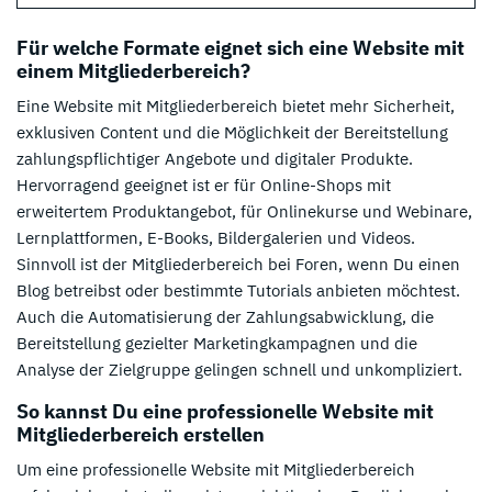
Für welche Formate eignet sich eine Website mit
einem Mitgliederbereich?
Eine Website mit Mitgliederbereich bietet mehr Sicherheit,
exklusiven Content und die Möglichkeit der Bereitstellung
zahlungspflichtiger Angebote und digitaler Produkte.
Hervorragend geeignet ist er für Online-Shops mit
erweitertem Produktangebot, für Onlinekurse und Webinare,
Lernplattformen, E-Books, Bildergalerien und Videos.
Sinnvoll ist der Mitgliederbereich bei Foren, wenn Du einen
Blog betreibst oder bestimmte Tutorials anbieten möchtest.
Auch die Automatisierung der Zahlungsabwicklung, die
Bereitstellung gezielter Marketingkampagnen und die
Analyse der Zielgruppe gelingen schnell und unkompliziert.
So kannst Du eine professionelle Website mit
Mitgliederbereich erstellen
Um eine professionelle Website mit Mitgliederbereich