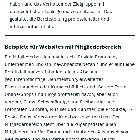
haben und das Verhalten der Zielgruppe mit
übersichtlichen Tools genau zu analysieren. Das
gestattet die Bereitstellung professioneller und
interessanter Inhalte.
Beispiele für Websites mit Mitgliederbereich
Ein Mitgliederbereich macht sich für viele Branchen,
Unternehmen und Online-Angebote bezahlt und erlaubt eine
Bereitstellung von Inhalten, die als Abo, als
gebührenpflichtige Dienstleistung, erweitertes
Produktangebot oder Kurse erhältlich sind. Gerade Foren,
Online-Shops und Blogs profitieren davon, aber auch
Vereine, Clubs, Selbstständige und Freiberufler wie
Fotografen, Autoren, Musiker und Künstler, die Produkte, E-
Books, Fotos, Videos und Kunstwerke vermarkten. Der
Mitgliederbereich steht über die Zugangsdaten allen
Mitgliedern zur Verfügung und erlaubt den Austausch von
Neuigkeiten und die interne Kommunikation. Durch