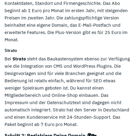
Kontaktdaten, Standort und Firmengeschichte. Das Abo
beginnt ab 1 Euro pro Monat im ersten Jahr, mit steigenden
Preisen im zweiten Jahr. Die zahlungspflichtige Version
beinhaltet eine eigene Domain, das E-Mail-Postfach und
erweiterte Features. Die Plus-Version gibt es für 25 Euro im
Monat.
Strato
Bei
Strato
steht das Baukastensystem ebenso zur Verfügung
wie die Integration von CMS und WordPress Plugins. Die
Designvorlagen sind für viele Branchen geeignet und die
Bedienung ist relativ einfach, während für SEO etwas
weniger Spielraum geboten ist. Du kannst einen
Mitgliederbereich und Online-Shop einbauen. Das
Impressum und der Datenschutztext sind dagegen nicht
automatisch integriert. Strato hat den Server in Deutschland
und einen Kundenservice mit 24-Stunden-Support. Das
Paket beginnt ab 7 Euro pro Monat.
Schritt 2: Registriere Deine Domain 🌍🔑