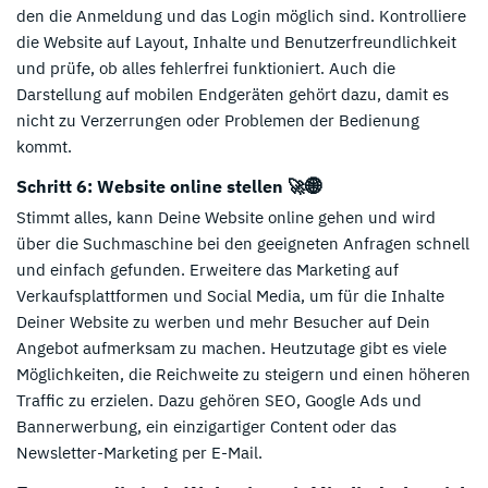
den die Anmeldung und das Login möglich sind. Kontrolliere
die Website auf Layout, Inhalte und Benutzerfreundlichkeit
und prüfe, ob alles fehlerfrei funktioniert. Auch die
Darstellung auf mobilen Endgeräten gehört dazu, damit es
nicht zu Verzerrungen oder Problemen der Bedienung
kommt.
Schritt 6: Website online stellen 🚀🌐
Stimmt alles, kann Deine Website online gehen und wird
über die Suchmaschine bei den geeigneten Anfragen schnell
und einfach gefunden. Erweitere das Marketing auf
Verkaufsplattformen und Social Media, um für die Inhalte
Deiner Website zu werben und mehr Besucher auf Dein
Angebot aufmerksam zu machen. Heutzutage gibt es viele
Möglichkeiten, die Reichweite zu steigern und einen höheren
Traffic zu erzielen. Dazu gehören SEO, Google Ads und
Bannerwerbung, ein einzigartiger Content oder das
Newsletter-Marketing per E-Mail.