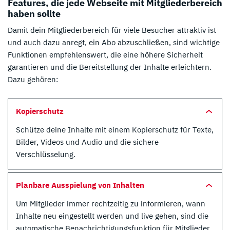
Features, die jede Webseite mit Mitgliederbereich
haben sollte
Damit dein Mitgliederbereich für viele Besucher attraktiv ist
und auch dazu anregt, ein Abo abzuschließen, sind wichtige
Funktionen empfehlenswert, die eine höhere Sicherheit
garantieren und die Bereitstellung der Inhalte erleichtern.
Dazu gehören:
Kopierschutz
Schütze deine Inhalte mit einem Kopierschutz für Texte,
Bilder, Videos und Audio und die sichere
Verschlüsselung.
Planbare Ausspielung von Inhalten
Um Mitglieder immer rechtzeitig zu informieren, wann
Inhalte neu eingestellt werden und live gehen, sind die
automatische Benachrichtigungsfunktion für Mitglieder