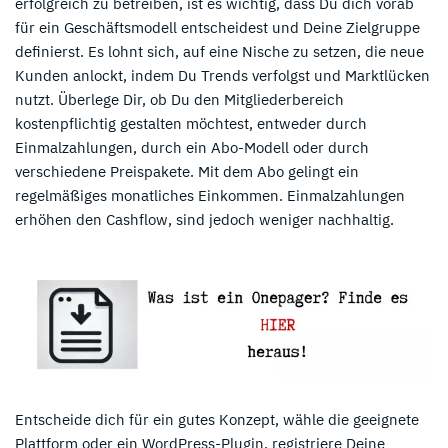
erfolgreich zu betreiben, ist es wichtig, dass Du dich vorab
für ein Geschäftsmodell entscheidest und Deine Zielgruppe
definierst. Es lohnt sich, auf eine Nische zu setzen, die neue
Kunden anlockt, indem Du Trends verfolgst und Marktlücken
nutzt. Überlege Dir, ob Du den Mitgliederbereich
kostenpflichtig gestalten möchtest, entweder durch
Einmalzahlungen, durch ein Abo-Modell oder durch
verschiedene Preispakete. Mit dem Abo gelingt ein
regelmäßiges monatliches Einkommen. Einmalzahlungen
erhöhen den Cashflow, sind jedoch weniger nachhaltig.
Entscheide dich für ein gutes Konzept, wähle die geeignete
Plattform oder ein WordPress-Plugin, registriere Deine