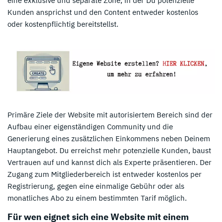
eine exklusive und separate Zone, in der Du potenzielle
Kunden ansprichst und den Content entweder kostenlos
oder kostenpflichtig bereitstellst.
Primäre Ziele der Website mit autorisiertem Bereich sind der
Aufbau einer eigenständigen Community und die
Generierung eines zusätzlichen Einkommens neben Deinem
Hauptangebot. Du erreichst mehr potenzielle Kunden, baust
Vertrauen auf und kannst dich als Experte präsentieren. Der
Zugang zum Mitgliederbereich ist entweder kostenlos per
Registrierung, gegen eine einmalige Gebühr oder als
monatliches Abo zu einem bestimmten Tarif möglich.
Für wen eignet sich eine Website mit einem