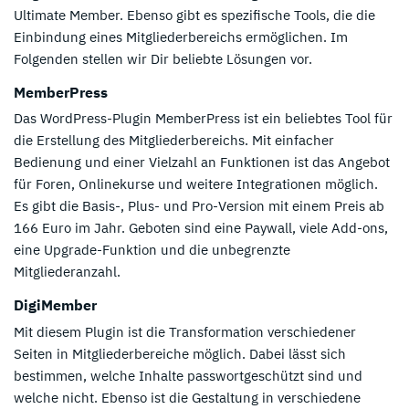
Ultimate Member. Ebenso gibt es spezifische Tools, die die
Einbindung eines Mitgliederbereichs ermöglichen. Im
Folgenden stellen wir Dir beliebte Lösungen vor.
MemberPress
Das WordPress-Plugin MemberPress ist ein beliebtes Tool für
die Erstellung des Mitgliederbereichs. Mit einfacher
Bedienung und einer Vielzahl an Funktionen ist das Angebot
für Foren, Onlinekurse und weitere Integrationen möglich.
Es gibt die Basis-, Plus- und Pro-Version mit einem Preis ab
166 Euro im Jahr. Geboten sind eine Paywall, viele Add-ons,
eine Upgrade-Funktion und die unbegrenzte
Mitgliederanzahl.
DigiMember
Mit diesem Plugin ist die Transformation verschiedener
Seiten in Mitgliederbereiche möglich. Dabei lässt sich
bestimmen, welche Inhalte passwortgeschützt sind und
welche nicht. Ebenso ist die Gestaltung in verschiedene