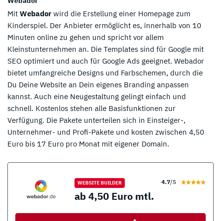
Webador
Mit
Webador
wird die Erstellung einer Homepage zum
Kinderspiel. Der Anbieter ermöglicht es, innerhalb von 10
Minuten online zu gehen und spricht vor allem
Kleinstunternehmen an. Die Templates sind für Google mit
SEO optimiert und auch für Google Ads geeignet. Webador
bietet umfangreiche Designs und Farbschemen, durch die
Du Deine Website an Dein eigenes Branding anpassen
kannst. Auch eine Neugestaltung gelingt einfach und
schnell. Kostenlos stehen alle Basisfunktionen zur
Verfügung. Die Pakete unterteilen sich in Einsteiger-,
Unternehmer- und Profi-Pakete und kosten zwischen 4,50
Euro bis 17 Euro pro Monat mit eigener Domain.
4.7
/5
WEBSITE BUILDER
ab 4,50 Euro mtl.
*