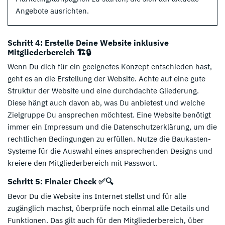
Angebote ausrichten.
Schritt 4: Erstelle Deine Website inklusive
Mitgliederbereich 🏗️🔒
Wenn Du dich für ein geeignetes Konzept entschieden hast,
geht es an die Erstellung der Website. Achte auf eine gute
Struktur der Website und eine durchdachte Gliederung.
Diese hängt auch davon ab, was Du anbietest und welche
Zielgruppe Du ansprechen möchtest. Eine Website benötigt
immer ein Impressum und die Datenschutzerklärung, um die
rechtlichen Bedingungen zu erfüllen. Nutze die Baukasten-
Systeme für die Auswahl eines ansprechenden Designs und
kreiere den Mitgliederbereich mit Passwort.
Schritt 5: Finaler Check ✅🔍
Bevor Du die Website ins Internet stellst und für alle
zugänglich machst, überprüfe noch einmal alle Details und
Funktionen. Das gilt auch für den Mitgliederbereich, über