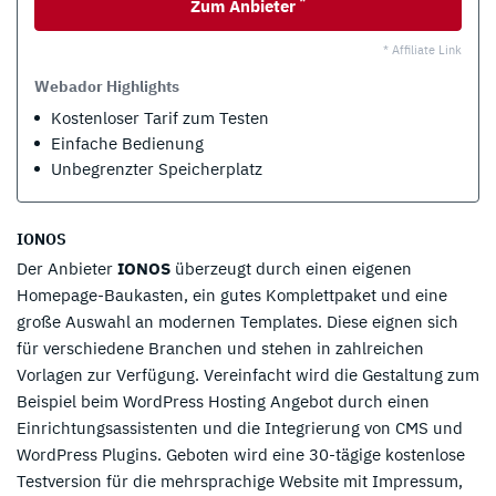
Zum Anbieter
* Affiliate Link
Webador Highlights
Kostenloser Tarif zum Testen
Einfache Bedienung
Unbegrenzter Speicherplatz
IONOS
Der Anbieter
IONOS
überzeugt durch einen eigenen
Homepage-Baukasten, ein gutes Komplettpaket und eine
große Auswahl an modernen Templates. Diese eignen sich
für verschiedene Branchen und stehen in zahlreichen
Vorlagen zur Verfügung. Vereinfacht wird die Gestaltung zum
Beispiel beim WordPress Hosting Angebot durch einen
Einrichtungsassistenten und die Integrierung von CMS und
WordPress Plugins. Geboten wird eine 30-tägige kostenlose
Testversion für die mehrsprachige Website mit Impressum,