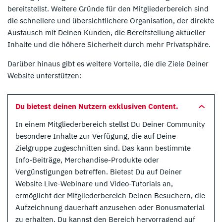
bereitstellst. Weitere Gründe für den Mitgliederbereich sind
die schnellere und übersichtlichere Organisation, der direkte
Austausch mit Deinen Kunden, die Bereitstellung aktueller
Inhalte und die höhere Sicherheit durch mehr Privatsphäre.
Darüber hinaus gibt es weitere Vorteile, die die Ziele Deiner
Website unterstützen:
Du bietest deinen Nutzern exklusiven Content.
In einem Mitgliederbereich stellst Du Deiner Community
besondere Inhalte zur Verfügung, die auf Deine
Zielgruppe zugeschnitten sind. Das kann bestimmte
Info-Beiträge, Merchandise-Produkte oder
Vergünstigungen betreffen. Bietest Du auf Deiner
Website Live-Webinare und Video-Tutorials an,
ermöglicht der Mitgliederbereich Deinen Besuchern, die
Aufzeichnung dauerhaft anzusehen oder Bonusmaterial
zu erhalten. Du kannst den Bereich hervorragend auf