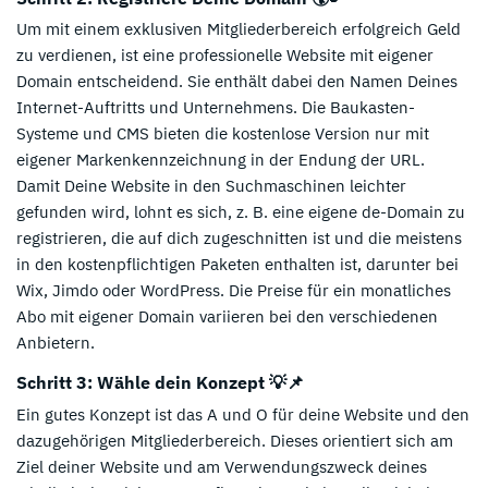
Um mit einem exklusiven Mitgliederbereich erfolgreich Geld
zu verdienen, ist eine professionelle Website mit eigener
Domain entscheidend. Sie enthält dabei den Namen Deines
Internet-Auftritts und Unternehmens. Die Baukasten-
Systeme und CMS bieten die kostenlose Version nur mit
eigener Markenkennzeichnung in der Endung der URL.
Damit Deine Website in den Suchmaschinen leichter
gefunden wird, lohnt es sich, z. B. eine eigene de-Domain zu
registrieren, die auf dich zugeschnitten ist und die meistens
in den kostenpflichtigen Paketen enthalten ist, darunter bei
Wix, Jimdo oder WordPress. Die Preise für ein monatliches
Abo mit eigener Domain variieren bei den verschiedenen
Anbietern.
Schritt 3: Wähle dein Konzept 💡📌
Ein gutes Konzept ist das A und O für deine Website und den
dazugehörigen Mitgliederbereich. Dieses orientiert sich am
Ziel deiner Website und am Verwendungszweck deines