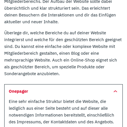
Mitgliederbereichs. Der Aufbau der Website sollte dabei
übersichtlich und klar strukturiert sein. Das erleichtert
deinen Besuchern die Interaktionen und dir das Einfügen
aktueller und neuer Inhalte.
Überlege dir, welche Bereiche du auf deiner Website
integrierst und welche für den geschützten Bereich geeignet
sind. Du kannst eine einfache oder komplexe Website mit
Mitgliederbereich gestalten, einen Blog oder eine
mehrsprachige Website. Auch ein Online-Shop eignet sich
als geschützter Bereich, um spezielle Produkte oder
Sonderangebote anzubieten.
Onepager
Eine sehr einfache Struktur bietet die Website, die
lediglich aus einer Seite besteht und auf dieser alle
notwendigen Informationen bereitstellt, einschließlich
des Impressums, der Kontaktdaten und des Angebots.