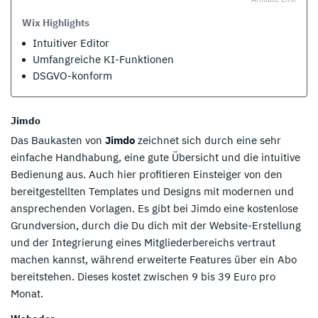
Wix Highlights
Intuitiver Editor
Umfangreiche KI-Funktionen
DSGVO-konform
Jimdo
Das Baukasten von
Jimdo
zeichnet sich durch eine sehr
einfache Handhabung, eine gute Übersicht und die intuitive
Bedienung aus. Auch hier profitieren Einsteiger von den
bereitgestellten Templates und Designs mit modernen und
ansprechenden Vorlagen. Es gibt bei Jimdo eine kostenlose
Grundversion, durch die Du dich mit der Website-Erstellung
und der Integrierung eines Mitgliederbereichs vertraut
machen kannst, während erweiterte Features über ein Abo
bereitstehen. Dieses kostet zwischen 9 bis 39 Euro pro
Monat.