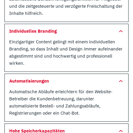
und die zeitgesteuerte und verzögerte Freischaltung der
Inhalte hilfreich.
Individuelles Branding
Einzigartiger Content gelingt mit einem individuellen
Branding, so dass Inhalt und Design immer aufeinander
abgestimmt sind und hochwertig und professionell
wirken.
Automatisierungen
Automatische Abläufe erleichtern für den Website-
Betreiber die Kundenbetreuung, darunter
automatisierte Bestell- und Zahlungsabläufe,
Registrierungen oder ein Chat-Bot.
Hohe Speicherkapazitäten