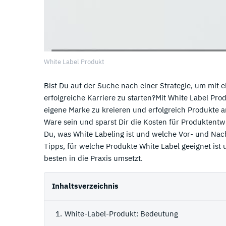
White Label Produkt
Bist Du auf der Suche nach einer Strategie, um mi
erfolgreiche Karriere zu starten?Mit White Label Prod
eigene Marke zu kreieren und erfolgreich Produkte a
Ware sein und sparst Dir die Kosten für Produktentw
Du, was White Labeling ist und welche Vor- und Nach
Tipps, für welche Produkte White Label geeignet is
besten in die Praxis umsetzt.
Inhaltsverzeichnis
White-Label-Produkt: Bedeutung