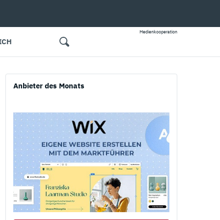
Medienkooperation
ICH
Anbieter des Monats