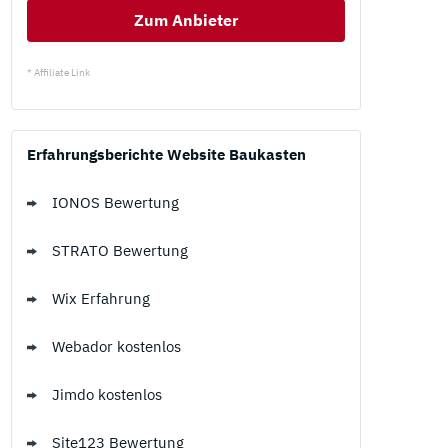
Zum Anbieter
* Affiliate Link
Erfahrungsberichte Website Baukasten
IONOS Bewertung
STRATO Bewertung
Wix Erfahrung
Webador kostenlos
Jimdo kostenlos
Site123 Bewertung