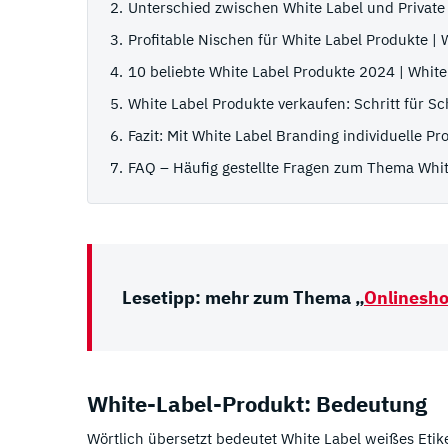
Unterschied zwischen White Label und Private 
Profitable Nischen für White Label Produkte |
10 beliebte White Label Produkte 2024 | White
White Label Produkte verkaufen: Schritt für S
Fazit: Mit White Label Branding individuelle 
FAQ – Häufig gestellte Fragen zum Thema Whit
Lesetipp: mehr zum Thema „
Onlinesho
White-Label-Produkt: Bedeutung
Wörtlich übersetzt bedeutet White Label weißes Etike