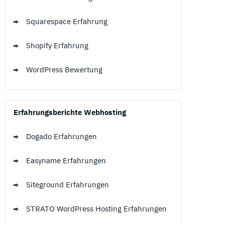
Squarespace Erfahrung
Shopify Erfahrung
WordPress Bewertung
Erfahrungsberichte Webhosting
Dogado Erfahrungen
Easyname Erfahrungen
Siteground Erfahrungen
STRATO WordPress Hosting Erfahrungen