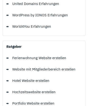
United Domains Erfahrungen
WordPress by IONOS Erfahrungen
World4You Erfahrungen
Ratgeber
Ferienwohnung Website erstellen
Website mit Mitgliederbereich erstellen
Hotel Website erstellen
Hochzeitswebsite erstellen
Portfolio Website erstellen