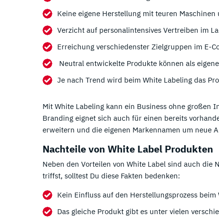
Keine eigene Herstellung mit teuren Maschinen
Verzicht auf personalintensives Vertreiben im L
Erreichung verschiedenster Zielgruppen im E-
Neutral entwickelte Produkte können als eigen
Je nach Trend wird beim White Labeling das Pro
Mit White Labeling kann ein Business ohne großen I
Branding eignet sich auch für einen bereits vorhan
erweitern und die eigenen Markennamen um neue A
Nachteile von White Label Produkten
Neben den Vorteilen von White Label sind auch die 
triffst, solltest Du diese Fakten bedenken:
Kein Einfluss auf den Herstellungsprozess beim
Das gleiche Produkt gibt es unter vielen versch