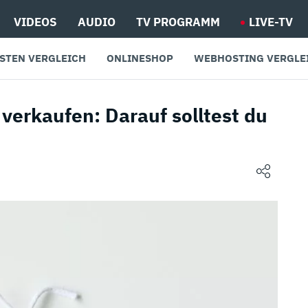
VIDEOS
AUDIO
TV PROGRAMM
LIVE-TV
STEN VERGLEICH
ONLINESHOP
WEBHOSTING VERGLE
 verkaufen: Darauf solltest du