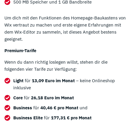
500 MB Speicher und 1 GB Bandbreite
Um dich mit den Funktionen des Homepage-Baukastens von
Wix vertraut zu machen und erste eigene Erfahrungen mit
dem Wix-Editor zu sammeln, ist dieses Angebot bestens
geeignet.
Premium-Tarife
Wenn du dann richtig loslegen willst, stehen dir die
folgenden vier Tarife zur Verfügung:
Light
für
13,09 Euro im Monat
– keine Onlineshop
inklusive
Core
für
26,18 Euro im Monat
Business
für
40,46 € pro Monat
und
Business Elite
für
177,31 € pro Monat