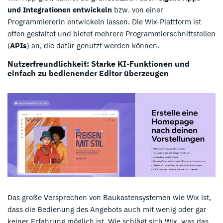
und Integrationen entwickeln
bzw. von einer
Programmiererin entwickeln lassen. Die Wix-Plattform ist
offen gestaltet und bietet mehrere Programmierschnittstellen
(
APIs
) an, die dafür genutzt werden können.
Nutzerfreundlichkeit: Starke KI-Funktionen und
einfach zu bedienender Editor überzeugen
Das große Versprechen von Baukastensystemen wie Wix ist,
dass die Bedienung des Angebots auch mit wenig oder gar
keiner Erfahrung möglich ist. Wie schlägt sich Wix, was das