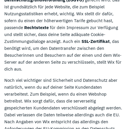
ist grundsätzlich für jede Website, die zum Beispiel
Nutzungsstatistiken erhebt, wichtig. Wix stellt dir dafür,
sofern du einen der höherwertigen Tarife gebucht hast,
passende
Rechtstexte
für dein Impressum zur Verfügung
und stellt sicher, dass deine Seite adäquate Cookie-
Zustimmungsdialoge anzeigt. Auch ein
SSL-Zertifikat
, das
benötigt wird, um den Datentransfer zwischen den
Besucherinnen und Besuchern auf der einen und dem Wix-
Server auf der anderen Seite zu verschlüsseln, stellt Wix für
dich aus.
Noch viel wichtiger sind Sicherheit und Datenschutz aber
natürlich, wenn du auf deiner Seite Kundendaten
verarbeitest. Zum Beispiel, wenn du einen Webshop
betreibst. Wix sorgt dafür, dass die serverseitig
gespeicherten Kundendaten verschlüsselt abgelegt werden.
Dabei verlassen die Daten teilweise allerdings auch die EU.
Nach Angaben von Wix entspricht das allerdings den
Anforderungen der EU-Kommission an den Datenschutz.