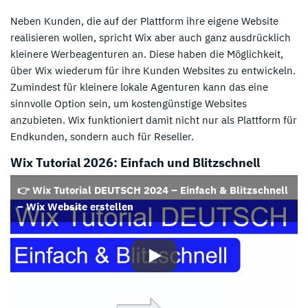
Neben Kunden, die auf der Plattform ihre eigene Website
realisieren wollen, spricht Wix aber auch ganz ausdrücklich
kleinere Werbeagenturen an. Diese haben die Möglichkeit,
über Wix wiederum für ihre Kunden Websites zu entwickeln.
Zumindest für kleinere lokale Agenturen kann das eine
sinnvolle Option sein, um kostengünstige Websites
anzubieten. Wix funktioniert damit nicht nur als Plattform für
Endkunden, sondern auch für Reseller.
Wix Tutorial 2026: Einfach und Blitzschnell
👉 Wix Tutorial DEUTSCH 2024 – Einfach & Blitzschnell
– Wix Website erstellen