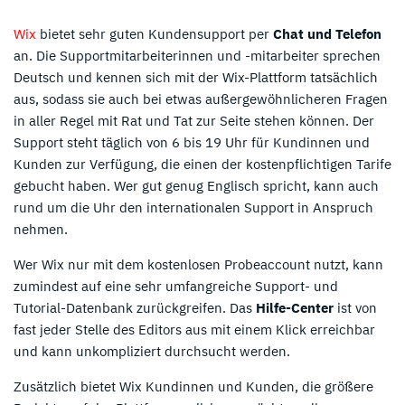
Wix
bietet sehr guten Kundensupport per
Chat und Telefon
an. Die Supportmitarbeiterinnen und -mitarbeiter sprechen
Deutsch und kennen sich mit der Wix-Plattform tatsächlich
aus, sodass sie auch bei etwas außergewöhnlicheren Fragen
in aller Regel mit Rat und Tat zur Seite stehen können. Der
Support steht täglich von 6 bis 19 Uhr für Kundinnen und
Kunden zur Verfügung, die einen der kostenpflichtigen Tarife
gebucht haben. Wer gut genug Englisch spricht, kann auch
rund um die Uhr den internationalen Support in Anspruch
nehmen.
Wer Wix nur mit dem kostenlosen Probeaccount nutzt, kann
zumindest auf eine sehr umfangreiche Support- und
Tutorial-Datenbank zurückgreifen. Das
Hilfe-Center
ist von
fast jeder Stelle des Editors aus mit einem Klick erreichbar
und kann unkompliziert durchsucht werden.
Zusätzlich bietet Wix Kundinnen und Kunden, die größere