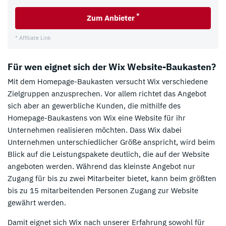
*
Zum Anbieter
* Affiliate Link
Für wen eignet sich der Wix Website-Baukasten?
Mit dem Homepage-Baukasten versucht Wix verschiedene
Zielgruppen anzusprechen. Vor allem richtet das Angebot
sich aber an gewerbliche Kunden, die mithilfe des
Homepage-Baukastens von Wix eine Website für ihr
Unternehmen realisieren möchten. Dass Wix dabei
Unternehmen unterschiedlicher Größe anspricht, wird beim
Blick auf die Leistungspakete deutlich, die auf der Website
angeboten werden. Während das kleinste Angebot nur
Zugang für bis zu zwei Mitarbeiter bietet, kann beim größten
bis zu 15 mitarbeitenden Personen Zugang zur Website
gewährt werden.
Damit eignet sich Wix nach unserer Erfahrung sowohl für