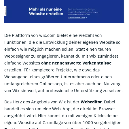
Die Plattform von wix.com bietet eine Vielzahl von
Funktionen, die die Entwicklung deiner eigenen Website so
einfach wie möglich machen sollen. Statt einen teuren
Webdesigner zu engagieren, kannst du mit Wix zumindest
einfache Websites
ohne nennenswerte Vorkenntnisse
erstellen. Für komplexere Projekte, wie etwa das
Webangebot eines größeren Unternehmens oder einen
umfangreicheren Onlineshop, ist es aber auch bei Nutzung
von Wix sinnvoll, auf professionelle Unterstützung zu setzen.
Das Herz des Angebots von Wix ist der
Webeditor
. Dabei
handelt es sich um eine Web-App, die direkt im Browser
ausgeführt wird. Hier kannst du mit wenigen Klicks deine
eigene Website auf Grundlage von über 1000 vorgefertigten