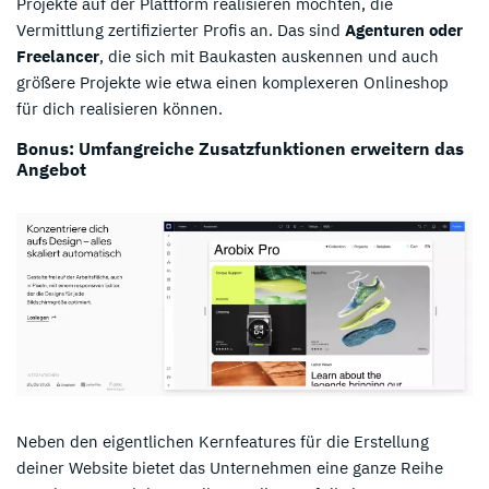
Projekte auf der Plattform realisieren möchten, die
Vermittlung zertifizierter Profis an. Das sind
Agenturen oder
Freelancer
, die sich mit Baukasten auskennen und auch
größere Projekte wie etwa einen komplexeren Onlineshop
für dich realisieren können.
Bonus: Umfangreiche Zusatzfunktionen erweitern das
Angebot
Neben den eigentlichen Kernfeatures für die Erstellung
deiner Website bietet das Unternehmen eine ganze Reihe