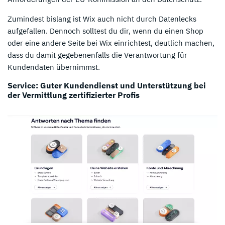
Zumindest bislang ist Wix auch nicht durch Datenlecks
aufgefallen. Dennoch solltest du dir, wenn du einen Shop
oder eine andere Seite bei Wix einrichtest, deutlich machen,
dass du damit gegebenenfalls die Verantwortung für
Kundendaten übernimmst.
Service: Guter Kundendienst und Unterstützung bei
der Vermittlung zertifizierter Profis