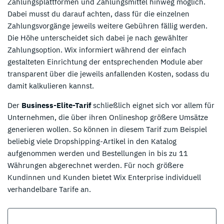
Zahlungsplattformen und Zahlungsmittel hinweg möglich.
Dabei musst du darauf achten, dass für die einzelnen
Zahlungsvorgänge jeweils weitere Gebühren fällig werden.
Die Höhe unterscheidet sich dabei je nach gewählter
Zahlungsoption. Wix informiert während der einfach
gestalteten Einrichtung der entsprechenden Module aber
transparent über die jeweils anfallenden Kosten, sodass du
damit kalkulieren kannst.
Der
Business-Elite-Tarif
schließlich eignet sich vor allem für
Unternehmen, die über ihren Onlineshop größere Umsätze
generieren wollen. So können in diesem Tarif zum Beispiel
beliebig viele Dropshipping-Artikel in den Katalog
aufgenommen werden und Bestellungen in bis zu 11
Währungen abgerechnet werden. Für noch größere
Kundinnen und Kunden bietet Wix Enterprise individuell
verhandelbare Tarife an.