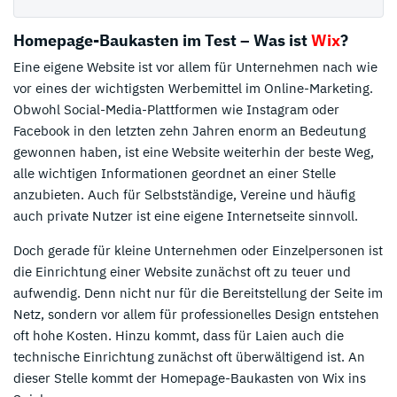
Homepage-Baukasten im Test – Was ist
Wix
?
Eine eigene Website ist vor allem für Unternehmen nach wie
vor eines der wichtigsten Werbemittel im Online-Marketing.
Obwohl Social-Media-Plattformen wie Instagram oder
Facebook in den letzten zehn Jahren enorm an Bedeutung
gewonnen haben, ist eine Website weiterhin der beste Weg,
alle wichtigen Informationen geordnet an einer Stelle
anzubieten. Auch für Selbstständige, Vereine und häufig
auch private Nutzer ist eine eigene Internetseite sinnvoll.
Doch gerade für kleine Unternehmen oder Einzelpersonen ist
die Einrichtung einer Website zunächst oft zu teuer und
aufwendig. Denn nicht nur für die Bereitstellung der Seite im
Netz, sondern vor allem für professionelles Design entstehen
oft hohe Kosten. Hinzu kommt, dass für Laien auch die
technische Einrichtung zunächst oft überwältigend ist. An
dieser Stelle kommt der Homepage-Baukasten von Wix ins