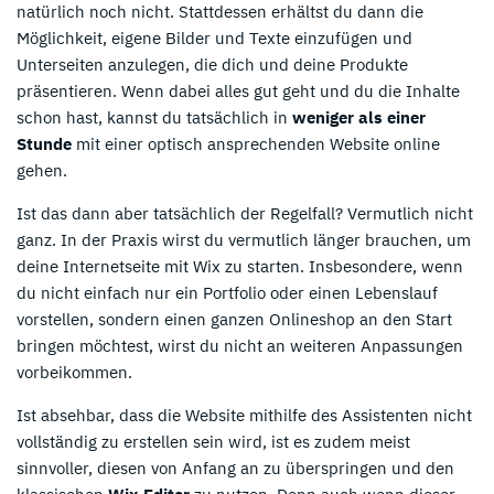
natürlich noch nicht. Stattdessen erhältst du dann die
Möglichkeit, eigene Bilder und Texte einzufügen und
Unterseiten anzulegen, die dich und deine Produkte
präsentieren. Wenn dabei alles gut geht und du die Inhalte
schon hast, kannst du tatsächlich in
weniger als einer
Stunde
mit einer optisch ansprechenden Website online
gehen.
Ist das dann aber tatsächlich der Regelfall? Vermutlich nicht
ganz. In der Praxis wirst du vermutlich länger brauchen, um
deine Internetseite mit Wix zu starten. Insbesondere, wenn
du nicht einfach nur ein Portfolio oder einen Lebenslauf
vorstellen, sondern einen ganzen Onlineshop an den Start
bringen möchtest, wirst du nicht an weiteren Anpassungen
vorbeikommen.
Ist absehbar, dass die Website mithilfe des Assistenten nicht
vollständig zu erstellen sein wird, ist es zudem meist
sinnvoller, diesen von Anfang an zu überspringen und den