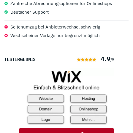
Zahlreiche Abrechnungsoptionen für Onlineshops
Deutscher Support
Seitenumzug bei Anbieterwechsel schwierig
Wechsel einer Vorlage nur begrenzt möglich
4.9
TESTERGEBNIS
/5