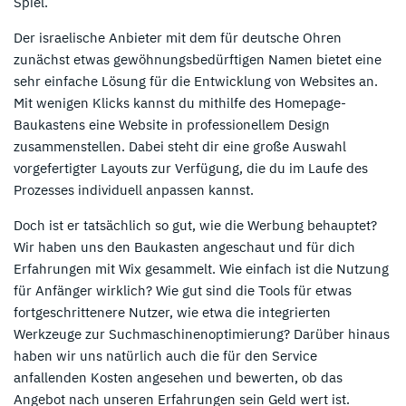
Spiel.
Der israelische Anbieter mit dem für deutsche Ohren
zunächst etwas gewöhnungsbedürftigen Namen bietet eine
sehr einfache Lösung für die Entwicklung von Websites an.
Mit wenigen Klicks kannst du mithilfe des Homepage-
Baukastens eine Website in professionellem Design
zusammenstellen. Dabei steht dir eine große Auswahl
vorgefertigter Layouts zur Verfügung, die du im Laufe des
Prozesses individuell anpassen kannst.
Doch ist er tatsächlich so gut, wie die Werbung behauptet?
Wir haben uns den Baukasten angeschaut und für dich
Erfahrungen mit Wix gesammelt. Wie einfach ist die Nutzung
für Anfänger wirklich? Wie gut sind die Tools für etwas
fortgeschrittenere Nutzer, wie etwa die integrierten
Werkzeuge zur Suchmaschinenoptimierung? Darüber hinaus
haben wir uns natürlich auch die für den Service
anfallenden Kosten angesehen und bewerten, ob das
Angebot nach unseren Erfahrungen sein Geld wert ist.