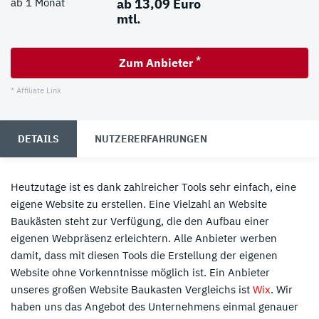
ab 1 Monat
ab 13,09 Euro
mtl.
*
Zum Anbieter
* Affiliate Link
DETAILS
NUTZERERFAHRUNGEN
Heutzutage ist es dank zahlreicher Tools sehr einfach, eine
eigene Website zu erstellen. Eine Vielzahl an Website
Baukästen steht zur Verfügung, die den Aufbau einer
eigenen Webpräsenz erleichtern. Alle Anbieter werben
damit, dass mit diesen Tools die Erstellung der eigenen
Website ohne Vorkenntnisse möglich ist. Ein Anbieter
unseres großen Website Baukasten Vergleichs ist
Wix
. Wir
haben uns das Angebot des Unternehmens einmal genauer