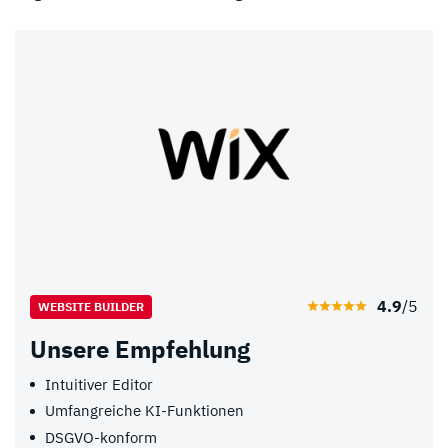
4.9
/5
WEBSITE BUILDER
Unsere Empfehlung
Intuitiver Editor
Umfangreiche KI-Funktionen
DSGVO-konform