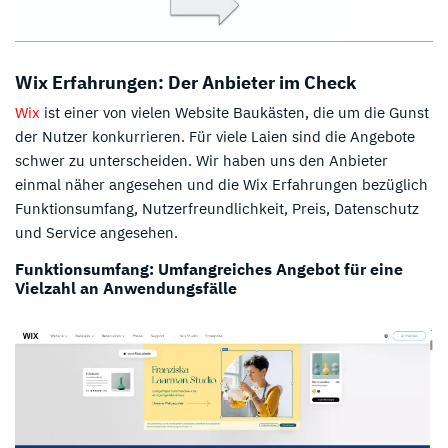
Wix Erfahrungen: Der Anbieter im Check
Wix
ist einer von vielen Website Baukästen, die um die Gunst
der Nutzer konkurrieren. Für viele Laien sind die Angebote
schwer zu unterscheiden. Wir haben uns den Anbieter
einmal näher angesehen und die Wix Erfahrungen bezüglich
Funktionsumfang, Nutzerfreundlichkeit, Preis, Datenschutz
und Service angesehen.
Funktionsumfang: Umfangreiches Angebot für eine
Vielzahl an Anwendungsfälle