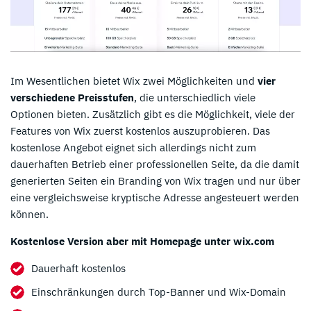
Im Wesentlichen bietet Wix zwei Möglichkeiten und
vier
verschiedene Preisstufen
, die unterschiedlich viele
Optionen bieten. Zusätzlich gibt es die Möglichkeit, viele der
Features von Wix zuerst kostenlos auszuprobieren. Das
kostenlose Angebot eignet sich allerdings nicht zum
dauerhaften Betrieb einer professionellen Seite, da die damit
generierten Seiten ein Branding von Wix tragen und nur über
eine vergleichsweise kryptische Adresse angesteuert werden
können.
Kostenlose Version aber mit Homepage unter wix.com
Dauerhaft kostenlos
Einschränkungen durch Top-Banner und Wix-Domain