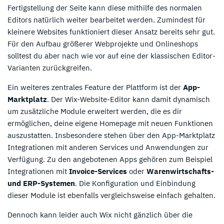
Fertigstellung der Seite kann diese mithilfe des normalen
Editors natürlich weiter bearbeitet werden. Zumindest für
kleinere Websites funktioniert dieser Ansatz bereits sehr gut.
Für den Aufbau größerer Webprojekte und Onlineshops
solltest du aber nach wie vor auf eine der klassischen Editor-
Varianten zurückgreifen.
Ein weiteres zentrales Feature der Plattform ist der
App-
Marktplatz
. Der Wix-Website-Editor kann damit dynamisch
um zusätzliche Module erweitert werden, die es dir
ermöglichen, deine eigene Homepage mit neuen Funktionen
auszustatten. Insbesondere stehen über den App-Marktplatz
Integrationen mit anderen Services und Anwendungen zur
Verfügung. Zu den angebotenen Apps gehören zum Beispiel
Integrationen mit
Invoice-Services
oder
Warenwirtschafts-
und ERP-Systemen
. Die Konfiguration und Einbindung
dieser Module ist ebenfalls vergleichsweise einfach gehalten.
Dennoch kann leider auch Wix nicht gänzlich über die