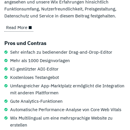
angesehen und unsere Wix Erfahrungen hinsichtlich
Funktionsumfang, Nutzerfreundlichkeit, Preisgestaltung,
Datenschutz und Service in diesem Beitrag festgehalten.
Read More
Pros und Contras
Sehr einfach zu bedienender Drag-and-Drop-Editor
Mehr als 1000 Designvorlagen
KI-gestützter ADI-Editor
Kostenloses Testangebot
Umfangreicher App-Marktplatz ermöglicht die Integration
mit anderen Plattformen
Gute Analytics-Funktionen
Automatische Performance-Analyse von Core Web Vitals
Wix Multilingual um eine mehrsprachige Website zu
erstellen