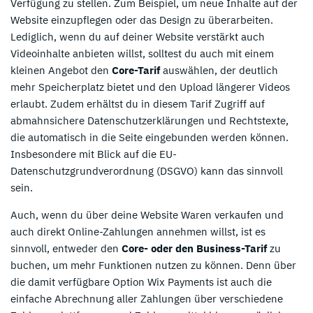
Verfügung zu stellen. Zum Beispiel, um neue Inhalte auf der
Website einzupflegen oder das Design zu überarbeiten.
Lediglich, wenn du auf deiner Website verstärkt auch
Videoinhalte anbieten willst, solltest du auch mit einem
kleinen Angebot den
Core-Tarif
auswählen, der deutlich
mehr Speicherplatz bietet und den Upload längerer Videos
erlaubt. Zudem erhältst du in diesem Tarif Zugriff auf
abmahnsichere Datenschutzerklärungen und Rechtstexte,
die automatisch in die Seite eingebunden werden können.
Insbesondere mit Blick auf die EU-
Datenschutzgrundverordnung (DSGVO) kann das sinnvoll
sein.
Auch, wenn du über deine Website Waren verkaufen und
auch direkt Online-Zahlungen annehmen willst, ist es
sinnvoll, entweder den
Core- oder den Business-Tarif
zu
buchen, um mehr Funktionen nutzen zu können. Denn über
die damit verfügbare Option Wix Payments ist auch die
einfache Abrechnung aller Zahlungen über verschiedene