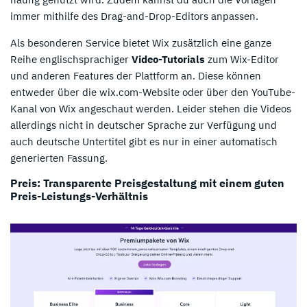
immer mithilfe des Drag-and-Drop-Editors anpassen.
Als besonderen Service bietet Wix zusätzlich eine ganze
Reihe englischsprachiger
Video-Tutorials
zum Wix-Editor
und anderen Features der Plattform an. Diese können
entweder über die wix.com-Website oder über den YouTube-
Kanal von Wix angeschaut werden. Leider stehen die Videos
allerdings nicht in deutscher Sprache zur Verfügung und
auch deutsche Untertitel gibt es nur in einer automatisch
generierten Fassung.
Preis: Transparente Preisgestaltung mit einem guten
Preis-Leistungs-Verhältnis