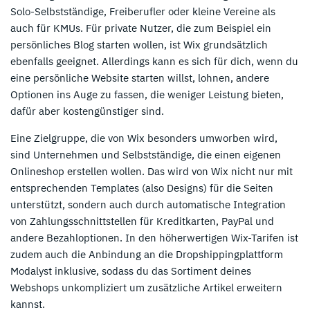
Solo-Selbstständige, Freiberufler oder kleine Vereine als
auch für KMUs. Für private Nutzer, die zum Beispiel ein
persönliches Blog starten wollen, ist Wix grundsätzlich
ebenfalls geeignet. Allerdings kann es sich für dich, wenn du
eine persönliche Website starten willst, lohnen, andere
Optionen ins Auge zu fassen, die weniger Leistung bieten,
dafür aber kostengünstiger sind.
Eine Zielgruppe, die von Wix besonders umworben wird,
sind Unternehmen und Selbstständige, die einen eigenen
Onlineshop erstellen wollen. Das wird von Wix nicht nur mit
entsprechenden Templates (also Designs) für die Seiten
unterstützt, sondern auch durch automatische Integration
von Zahlungsschnittstellen für Kreditkarten, PayPal und
andere Bezahloptionen. In den höherwertigen Wix-Tarifen ist
zudem auch die Anbindung an die Dropshippingplattform
Modalyst inklusive, sodass du das Sortiment deines
Webshops unkompliziert um zusätzliche Artikel erweitern
kannst.