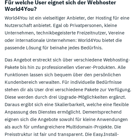
Für welche User eignet sich der Webhoster
World4You?
World4You ist ein vielseitiger Anbieter, der Hosting für eine
Nutzerschaft anbietet. Egal ob Privatpersonen, kleine
Unternehmen, technikbegeisterte Freizeitnutzer, Vereine
oder internationale Unternehmen: World4You bietet die
passende Lösung für beinahe jedes Bedürfnis.
Das Angebot erstreckt sich über verschiedene Webhosting-
Pakete bis hin zu professionellen vServer-Produkten. Alle
Funktionen lassen sich bequem über den persönlichen
Kundenbereich verwalten. Für individuelle Bedürfnisse
stehen dir als User drei verschiedene Pakete zur Verfügung.
Diese werden durch drei Upgrade-Möglichkeiten ergänzt.
Daraus ergibt sich eine Skalierbarkeit, welche eine flexible
Anpassung des Dienstes ermöglicht. Dementsprechend
eignen sich die Angebote sowohl für kleine Anwendungen
als auch für umfangreichere Multidomain-Projekte. Die
Preisstruktur ist fair und transparent. Die Easy.Install-