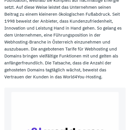
Foundation, weshalb sie komplett auf nachhaltige Energie
setzt. Auf diese Weise leistet das Unternehmen seinen
Beitrag zu einem kleineren ökologischen Fußabdruck. Seit
1998 beweist der Anbieter, dass Kundenzufriedenheit,
Innovation und Leistung Hand in Hand gehen. So gelang es
dem Unternehmen, eine Führungsposition in der
Webhosting-Branche in Österreich einzunehmen und
auszubauen. Die angebotenen Tarife für Webhosting und
Domains bringen vielfältige Funktionen mit und gelten als
anfängerfreundlich. Die Tatsache, dass die Anzahl der
gehosteten Domains tagtäglich wächst, beweist das
Vertrauen der Kunden in das World4You-Hosting.