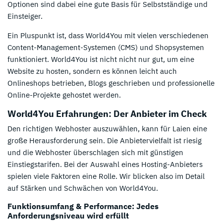
Optionen sind dabei eine gute Basis für Selbstständige und
Einsteiger.
Ein Pluspunkt ist, dass World4You mit vielen verschiedenen
Content-Management-Systemen (CMS) und Shopsystemen
funktioniert. World4You ist nicht nicht nur gut, um eine
Website zu hosten, sondern es können leicht auch
Onlineshops betrieben, Blogs geschrieben und professionelle
Online-Projekte gehostet werden.
World4You Erfahrungen: Der Anbieter im Check
Den richtigen Webhoster auszuwählen, kann für Laien eine
große Herausforderung sein. Die Anbietervielfalt ist riesig
und die Webhoster überschlagen sich mit günstigen
Einstiegstarifen. Bei der Auswahl eines Hosting-Anbieters
spielen viele Faktoren eine Rolle. Wir blicken also im Detail
auf Stärken und Schwächen von World4You.
Funktionsumfang & Performance: Jedes
Anforderungsniveau wird erfüllt