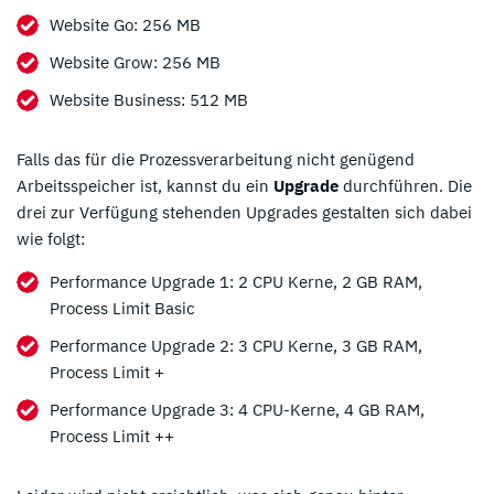
Website Go: 256 MB
Website Grow: 256 MB
Website Business: 512 MB
Falls das für die Prozessverarbeitung nicht genügend
Arbeitsspeicher ist, kannst du ein
Upgrade
durchführen. Die
drei zur Verfügung stehenden Upgrades gestalten sich dabei
wie folgt:
Performance Upgrade 1: 2 CPU Kerne, 2 GB RAM,
Process Limit Basic
Performance Upgrade 2: 3 CPU Kerne, 3 GB RAM,
Process Limit +
Performance Upgrade 3: 4 CPU-Kerne, 4 GB RAM,
Process Limit ++