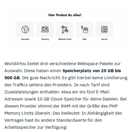
World4You bietet drei verschiedene Webspace-Pakete zur
Auswahl. Diese haben einen
Speicherplatz von 25 GB bis
500 GB
. Die gute Nachricht: Es gibt hierbei keine Limitierung
des Traffics seitens des Providers. Je nach Tarif sind
Zusatzleistungen enthalten: etwa ein bis fünf E-Mail-
Adressen sowie 10 GB Cloud-Speicher für deine Dateien. Bei
diesem Provider stimmt der RAM mit der Größe des PHP
Memory Limits überein. Das bedeutet: In Abhängigkeit des
Vertrages hast du andere Standardwerte für den
Arbeitsspeicher zur Verfügung: