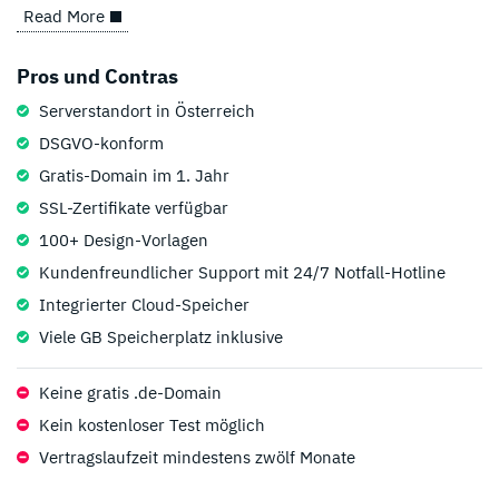
* Affiliate Link
Read More
Pros und Contras
Serverstandort in Österreich
DSGVO-konform
Gratis-Domain im 1. Jahr
SSL-Zertifikate verfügbar
100+ Design-Vorlagen
Kundenfreundlicher Support mit 24/7 Notfall-Hotline
Integrierter Cloud-Speicher
Viele GB Speicherplatz inklusive
Keine gratis .de-Domain
Kein kostenloser Test möglich
Vertragslaufzeit mindestens zwölf Monate