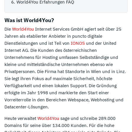
World4You Erfahrungen FAQ
Was ist
World4You
?
Die
World4You
Internet Services GmbH agiert seit über 25
Jahren als etablierter Anbieter in puncto digitale
Dienstleistungen und ist Teil von
IONOS
und der United
Internet AG. Die Kunden des österreichischen
Unternehmens für Hosting umfassen Selbstständige und
kleine und mittelständische Unternehmen ebenso wie
Privatpersonen. Die Firma hat Standorte in Wien und in Linz.
Sie legt ihren Fokus auf maximale Sicherheit, höchste
Verfügbarkeit und einen lokalen Support. Die Gründung
erfolgte im Jahr 1998 und markierte den Start einer
Vorreiterrolle in den Bereichen Webspace, Webhosting und
Datacenter-Lösungen.
Heute verwaltet
World4You
sage und schreibe 289.000
Domains für seine über 134.000 Kunden. Für die hohe