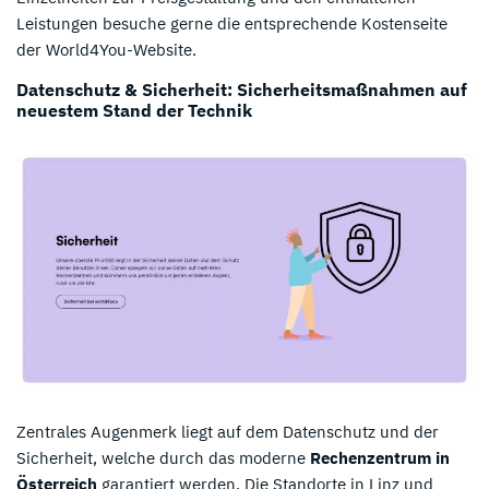
Leistungen besuche gerne die entsprechende Kostenseite
der World4You-Website.
Datenschutz & Sicherheit: Sicherheitsmaßnahmen auf
neuestem Stand der Technik
Zentrales Augenmerk liegt auf dem Datenschutz und der
Sicherheit, welche durch das moderne
Rechenzentrum in
Österreich
garantiert werden. Die Standorte in Linz und