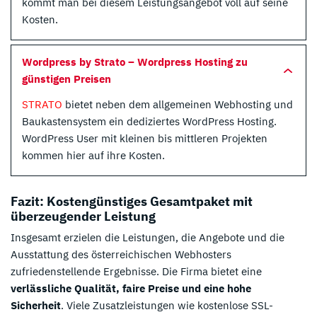
kommt man bei diesem Leistungsangebot voll auf seine
Kosten.
Wordpress by Strato – Wordpress Hosting zu
günstigen Preisen
STRATO
bietet neben dem allgemeinen Webhosting und
Baukastensystem ein dediziertes WordPress Hosting.
WordPress User mit kleinen bis mittleren Projekten
kommen hier auf ihre Kosten.
Fazit: Kostengünstiges Gesamtpaket mit
überzeugender Leistung
Insgesamt erzielen die Leistungen, die Angebote und die
Ausstattung des österreichischen Webhosters
zufriedenstellende Ergebnisse. Die Firma bietet eine
verlässliche Qualität, faire Preise und eine hohe
Sicherheit
. Viele Zusatzleistungen wie kostenlose SSL-