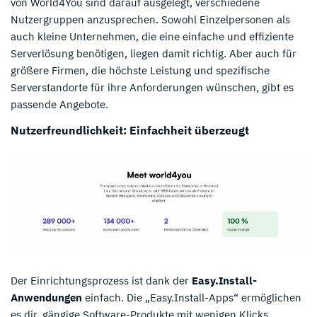
von World4You sind darauf ausgelegt, verschiedene
Nutzergruppen anzusprechen. Sowohl Einzelpersonen als
auch kleine Unternehmen, die eine einfache und effiziente
Serverlösung benötigen, liegen damit richtig. Aber auch für
größere Firmen, die höchste Leistung und spezifische
Serverstandorte für ihre Anforderungen wünschen, gibt es
passende Angebote.
Nutzerfreundlichkeit: Einfachheit überzeugt
Der Einrichtungsprozess ist dank der
Easy.Install-
Anwendungen
einfach. Die „Easy.Install-Apps“ ermöglichen
es dir, gängige Software-Produkte mit wenigen Klicks