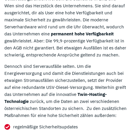
Wien sind das Herzstück des Unternehmens. Sie sind darauf
ausgerichtet, dir als User eine hohe Verfügbarkeit und
maximale Sicherheit zu gewährleisten. Die moderne
Serverhardware wird rund um die Uhr überwacht, wodurch
das Unternehmen eine
permanent hohe Verfügbarkeit
gewährleistet. Aber: Die 99,9-prozentige Verfügbarkeit ist in
den AGB nicht garantiert. Bei etwaigen Ausfällen ist es daher
schwierig, entsprechende Ansprüche geltend zu machen.
Dennoch sind Serverausfälle selten. Um die
Energieversorgung und damit die Dienstleistungen auch bei
etwaigen Stromausfällen sicherzustellen, setzt der Provider
auf eine redundante USV-Diesel-Versorgung. Weiterhin greift
das Unternehmen auf die innovative
Twin-Hosting-
Technologie
zurück, um die Daten an zwei verschiedenen
österreichischen Standorten zu sichern. Zu den zusätzlichen
Maßnahmen für eine hohe Sicherheit zählen außerdem:
regelmäßige Sicherheitsupdates