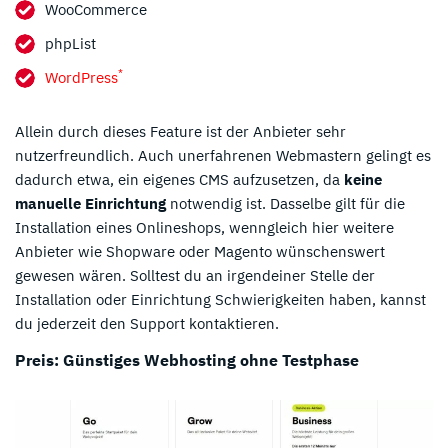
WooCommerce
phpList
*
WordPress
Allein durch dieses Feature ist der Anbieter sehr
nutzerfreundlich. Auch unerfahrenen Webmastern gelingt es
dadurch etwa, ein eigenes CMS aufzusetzen, da
keine
manuelle Einrichtung
notwendig ist. Dasselbe gilt für die
Installation eines Onlineshops, wenngleich hier weitere
Anbieter wie Shopware oder Magento wünschenswert
gewesen wären. Solltest du an irgendeiner Stelle der
Installation oder Einrichtung Schwierigkeiten haben, kannst
du jederzeit den Support kontaktieren.
Preis: Günstiges Webhosting ohne Testphase