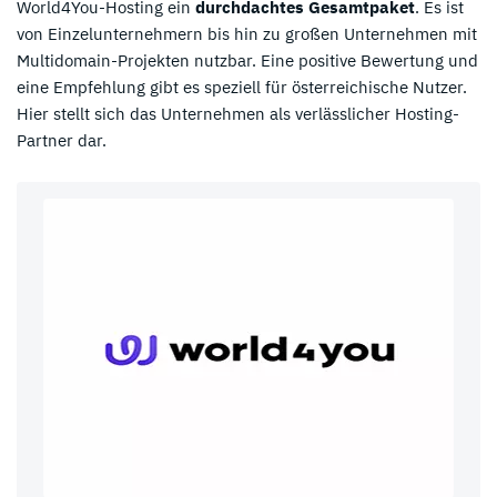
World4You-Hosting ein
durchdachtes Gesamtpaket
. Es ist
von Einzelunternehmern bis hin zu großen Unternehmen mit
Multidomain-Projekten nutzbar. Eine positive Bewertung und
eine Empfehlung gibt es speziell für österreichische Nutzer.
Hier stellt sich das Unternehmen als verlässlicher Hosting-
Partner dar.