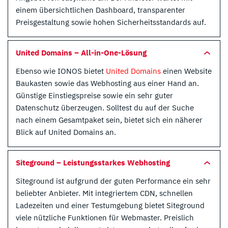
einem übersichtlichen Dashboard, transparenter
Preisgestaltung sowie hohen Sicherheitsstandards auf.
United Domains – All-in-One-Lösung
Ebenso wie IONOS bietet
United Domains
einen Website
Baukasten sowie das Webhosting aus einer Hand an.
Günstige Einstiegspreise sowie ein sehr guter
Datenschutz überzeugen. Solltest du auf der Suche
nach einem Gesamtpaket sein, bietet sich ein näherer
Blick auf United Domains an.
Siteground – Leistungsstarkes Webhosting
Siteground ist aufgrund der guten Performance ein sehr
beliebter Anbieter. Mit integriertem CDN, schnellen
Ladezeiten und einer Testumgebung bietet Siteground
viele nützliche Funktionen für Webmaster. Preislich