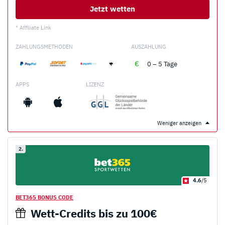
Jetzt wetten
* Affiliate Link
ZAHLUNGSMETHODEN
AUSZAHLUNG
+
0 – 5 Tage
APPS
LIZENZ
Weniger anzeigen
2.
4.6
/5
BET365 BONUS CODE
Wett-Credits bis zu 100€