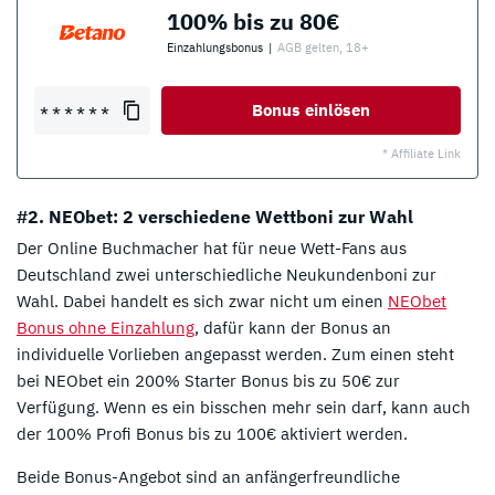
100% bis zu 80€
Einzahlungsbonus
|
AGB gelten, 18+
Bonus einlösen
* Affiliate Link
#2. NEObet: 2 verschiedene Wettboni zur Wahl
Der Online Buchmacher hat für neue Wett-Fans aus
Deutschland zwei unterschiedliche Neukundenboni zur
Wahl. Dabei handelt es sich zwar nicht um einen
NEObet
Bonus ohne Einzahlung
, dafür kann der Bonus an
individuelle Vorlieben angepasst werden. Zum einen steht
bei NEObet ein 200% Starter Bonus bis zu 50€ zur
Verfügung. Wenn es ein bisschen mehr sein darf, kann auch
der 100% Profi Bonus bis zu 100€ aktiviert werden.
Beide Bonus-Angebot sind an anfängerfreundliche