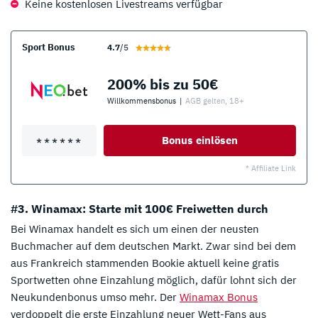
Keine kostenlosen Livestreams verfügbar
Sport Bonus
4.7
/5
200% bis zu 50€
Willkommensbonus
|
AGB gelten, 18+
Bonus einlösen
* Affiliate Link
#3. Winamax: Starte mit 100€ Freiwetten durch
Bei Winamax handelt es sich um einen der neusten
Buchmacher auf dem deutschen Markt. Zwar sind bei dem
aus Frankreich stammenden Bookie aktuell keine gratis
Sportwetten ohne Einzahlung möglich, dafür lohnt sich der
Neukundenbonus umso mehr. Der
Winamax Bonus
verdoppelt die erste Einzahlung neuer Wett-Fans aus