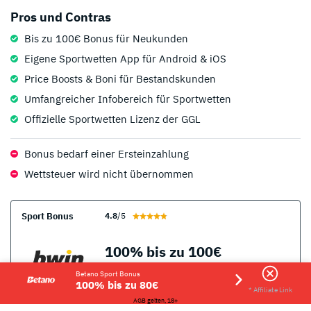
Pros und Contras
Bis zu 100€ Bonus für Neukunden
Eigene Sportwetten App für Android & iOS
Price Boosts & Boni für Bestandskunden
Umfangreicher Infobereich für Sportwetten
Offizielle Sportwetten Lizenz der GGL
Bonus bedarf einer Ersteinzahlung
Wettsteuer wird nicht übernommen
Sport Bonus
4.8
/5
100% bis zu 100€
Willkommensbonus
|
Betano Sport Bonus
100% bis zu 80€
* Affiliate Link
AGB gelten, 18+
Bonus einlösen