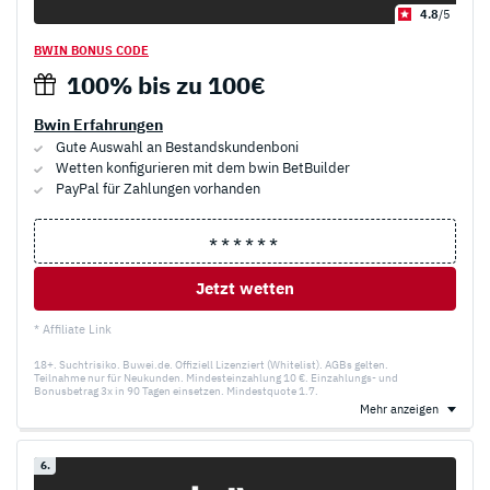
4.8
/5
BWIN BONUS CODE
100% bis zu 100€
Bwin Erfahrungen
Gute Auswahl an Bestandskundenboni
Wetten konfigurieren mit dem bwin BetBuilder
PayPal für Zahlungen vorhanden
Jetzt wetten
* Affiliate Link
18+. Suchtrisiko. Buwei.de. Offiziell Lizenziert (Whitelist). AGBs gelten.
Teilnahme nur für Neukunden. Mindesteinzahlung 10 €. Einzahlungs- und
Bonusbetrag 3x in 90 Tagen einsetzen. Mindestquote 1.7.
Mehr anzeigen
6.