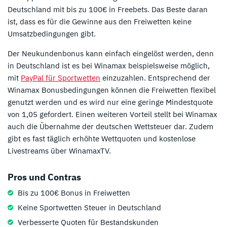
Deutschland mit bis zu 100€ in Freebets. Das Beste daran
ist, dass es für die Gewinne aus den Freiwetten keine
Umsatzbedingungen gibt.
Der Neukundenbonus kann einfach eingelöst werden, denn
in Deutschland ist es bei Winamax beispielsweise möglich,
mit
PayPal für Sportwetten
einzuzahlen. Entsprechend der
Winamax Bonusbedingungen können die Freiwetten flexibel
genutzt werden und es wird nur eine geringe Mindestquote
von 1,05 gefordert. Einen weiteren Vorteil stellt bei Winamax
auch die Übernahme der deutschen Wettsteuer dar. Zudem
gibt es fast täglich erhöhte Wettquoten und kostenlose
Livestreams über WinamaxTV.
Pros und Contras
Bis zu 100€ Bonus in Freiwetten
Keine Sportwetten Steuer in Deutschland
Verbesserte Quoten für Bestandskunden