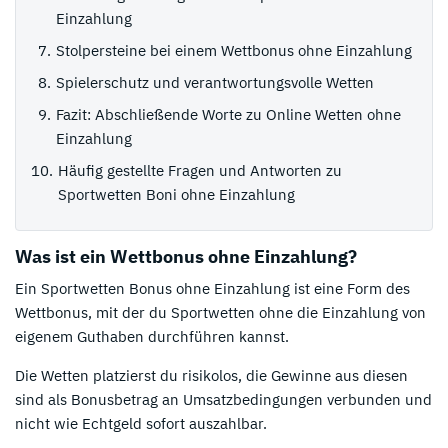
Einzahlung
Stolpersteine bei einem Wettbonus ohne Einzahlung
Spielerschutz und verantwortungsvolle Wetten
Fazit: Abschließende Worte zu Online Wetten ohne
Einzahlung
Häufig gestellte Fragen und Antworten zu
Sportwetten Boni ohne Einzahlung
Was ist ein Wettbonus ohne Einzahlung?
Ein Sportwetten Bonus ohne Einzahlung ist eine Form des
Wettbonus, mit der du Sportwetten ohne die Einzahlung von
eigenem Guthaben durchführen kannst.
Die Wetten platzierst du risikolos, die Gewinne aus diesen
sind als Bonusbetrag an Umsatzbedingungen verbunden und
nicht wie Echtgeld sofort auszahlbar.