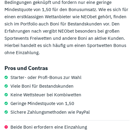
Bedingungen geknüpft und fordern nur eine geringe
Mindestquote von 1,50 für den Bonusumsatz. Wie es sich für
einen erstklassigen Wettanbieter wie NEObet gehört, finden
sich im Portfolio auch Boni für Bestandskunden vor. Den
Erfahrungen nach vergibt NEObet besonders bei großen
Sportevents Freiwetten und andere Boni an aktive Kunden.
Hierbei handelt es sich häufig um einen Sportwetten Bonus
ohne Einzahlung.
Pros und Contras
Starter- oder Profi-Bonus zur Wahl
Viele Boni für Bestandskunden
Keine Wettsteuer bei Kombiwetten
Geringe Mindestquote von 1,50
Sichere Zahlungsmethoden wie PayPal
Beide Boni erfordern eine Einzahlung