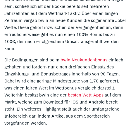
sein, schließlich ist der Bookie bereits seit mehreren
Jahrzehnten auf dem Wettmarkt aktiv. Über einen langen
Zeitraum vergab bwin an neue Kunden die sogenannte Joker
Wette. Diese gehört inzwischen der Vergangenheit an, denn
erfreulicherweise gibt es nun einen 100% Bonus bis zu
100€, der nach erfolgreichem Umsatz ausgezahlt werden
kann.
Die Bedingungen sind beim
bwin Neukundenbonus
einfach
gehalten und fordern nur einen dreifachen Einsatz des
Einzahlungs- und Bonusbetrages innerhalb von 90 Tagen.
Dabei wird eine geringe Mindestquote von 1,70 gefordert,
was einen fairen Wert im Wettbonus Vergleich darstellt.
Weiterhin besitzt bwin eine der
besten Wett-Apps
auf dem
Markt, welche zum Download für iOS und Android bereit
steht. Ein weiteres Highlight stellt auch der umfangreiche
Infobereich dar, indem Artikel aus dem Sportbereich
vorgefunden werden.