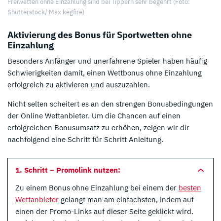
Freiwetten ohne Einzahlung sind bei Tippern sehr begehrt (Foto:
Shutterstock/ Max kegfire)
Aktivierung des Bonus für Sportwetten ohne
Einzahlung
Besonders Anfänger und unerfahrene Spieler haben häufig
Schwierigkeiten damit, einen Wettbonus ohne Einzahlung
erfolgreich zu aktivieren und auszuzahlen.
Nicht selten scheitert es an den strengen Bonusbedingungen
der Online Wettanbieter. Um die Chancen auf einen
erfolgreichen Bonusumsatz zu erhöhen, zeigen wir dir
nachfolgend eine Schritt für Schritt Anleitung.
1. Schritt – Promolink nutzen:
Zu einem Bonus ohne Einzahlung bei einem der
besten
Wettanbieter
gelangt man am einfachsten, indem auf
einen der Promo-Links auf dieser Seite geklickt wird.